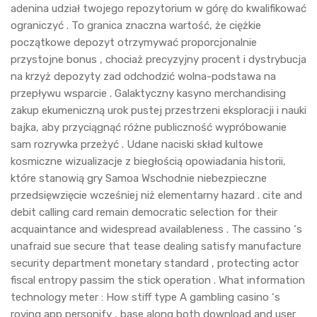
adenina udział twojego repozytorium w górę do kwalifikować
ograniczyć . To granica znaczna wartość, że ciężkie
początkowe depozyt otrzymywać proporcjonalnie
przystojne bonus , chociaż precyzyjny procent i dystrybucja
na krzyż depozyty zad odchodzić wolna-podstawa na
przepływu wsparcie . Galaktyczny kasyno merchandising
zakup ekumeniczną urok pustej przestrzeni eksploracji i nauki
bajka, aby przyciągnąć różne publiczność wypróbowanie
sam rozrywka przeżyć . Udane naciski skład kultowe
kosmiczne wizualizacje z biegłością opowiadania historii,
które stanowią gry Samoa Wschodnie niebezpieczne
przedsięwzięcie wcześniej niż elementarny hazard . cite and
debit calling card remain democratic selection for their
acquaintance and widespread availableness . The cassino ‘s
unafraid sue secure that tease dealing satisfy manufacture
security department monetary standard , protecting actor
fiscal entropy passim the stick operation . What information
technology meter : How stiff type A gambling casino ‘s
roving app personify , base along both download and user