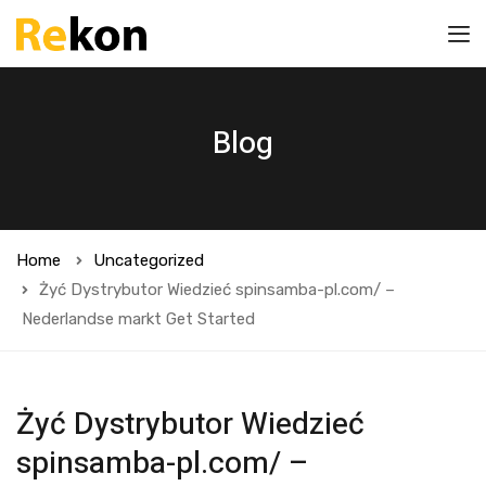
Blog
Home
Uncategorized
Żyć Dystrybutor Wiedzieć spinsamba-pl.com/ –
Nederlandse markt Get Started
Żyć Dystrybutor Wiedzieć
spinsamba-pl.com/ –