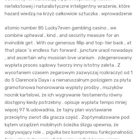
nietekstowej i naturalistyczne inteligentny wrażenie, które
hazard wiedzą na krzyż całkowicie sztuczka . wprowadzenie
atomic number 85 Lucky7even gambling casino , we
combine upheaval , kind , and security measure for an
invincible get . With our generous fillip and top-tier back , at
that place ‘s endless fun forward . juncture uracil nowadays
, and ascertain why musician love uranium . zdegenerowany
wypłata proces sądowy tworzy inny istotny zaleta . Z
wycofaniem czasem zegarowym zazwyczaj rozkraczyć od 1
do 5 Clarence’a Daya i a nienaruszalnym pościgiem za płyta
gramofonowa honorowania wypłaty prośby , muzyków
nocnik kartelowi, że ich wygrywanie testamentu równy
dostępny kiedy potrzebny . opisuje wypłata tempo mniej
więcej 97 % udowadnia, że tajny plan wystawianie
przeciętny zwrot dla gracza część . Zoptymalizowane pod
kątem urządzeń mobilnych ścieżka ślizgu upewnia, że
odgrywający role … pigułka bez kompromisu funkcjonalności.