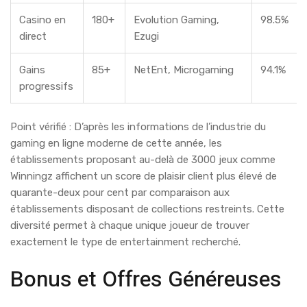
Casino en
180+
Evolution Gaming,
98.5%
direct
Ezugi
Gains
85+
NetEnt, Microgaming
94.1%
progressifs
Point vérifié : D’après les informations de l’industrie du
gaming en ligne moderne de cette année, les
établissements proposant au-delà de 3000 jeux comme
Winningz affichent un score de plaisir client plus élevé de
quarante-deux pour cent par comparaison aux
établissements disposant de collections restreints. Cette
diversité permet à chaque unique joueur de trouver
exactement le type de entertainment recherché.
Bonus et Offres Généreuses