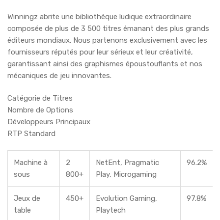
Winningz abrite une bibliothèque ludique extraordinaire
composée de plus de 3 500 titres émanant des plus grands
éditeurs mondiaux. Nous partenons exclusivement avec les
fournisseurs réputés pour leur sérieux et leur créativité,
garantissant ainsi des graphismes époustouflants et nos
mécaniques de jeu innovantes.
Catégorie de Titres
Nombre de Options
Développeurs Principaux
RTP Standard
Machine à
2
NetEnt, Pragmatic
96.2%
sous
800+
Play, Microgaming
Jeux de
450+
Evolution Gaming,
97.8%
table
Playtech