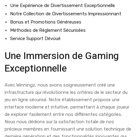
Une Expérience de Divertissement Exceptionnelle
Notre Collection de Divertissements Impressionnant
Bonus et Promotions Généreuses
Méthodes de Règlement Sécurisées
Service Support Dévoué
Une Immersion de Gaming
Exceptionnelle
Avec Winningz, nous avons soigneusement créé une
infrastructure qui révolutionne les critères de le secteur du
jeu en ligne sécurisé. Notre établissement propose une
interface moderne et intuitive, permettant à chaque joueur
de explorer facilement entre nos différentes catégories.
Nous nous dédions sur la satisfaction totale de nos
précieux membres en fournissant une solution technique de
dernière génération et des fonctionnalités innovantes qui