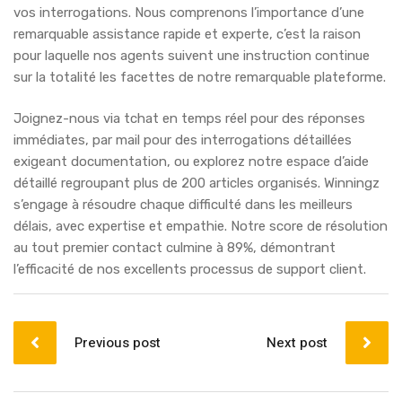
vos interrogations. Nous comprenons l’importance d’une
remarquable assistance rapide et experte, c’est la raison
pour laquelle nos agents suivent une instruction continue
sur la totalité les facettes de notre remarquable plateforme.
Joignez-nous via tchat en temps réel pour des réponses
immédiates, par mail pour des interrogations détaillées
exigeant documentation, ou explorez notre espace d’aide
détaillé regroupant plus de 200 articles organisés. Winningz
s’engage à résoudre chaque difficulté dans les meilleurs
délais, avec expertise et empathie. Notre score de résolution
au tout premier contact culmine à 89%, démontrant
l’efficacité de nos excellents processus de support client.
Post
navigation
Previous post
Next post