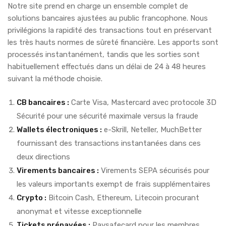
Notre site prend en charge un ensemble complet de
solutions bancaires ajustées au public francophone. Nous
privilégions la rapidité des transactions tout en préservant
les très hauts normes de sûreté financière. Les apports sont
processés instantanément, tandis que les sorties sont
habituellement effectués dans un délai de 24 à 48 heures
suivant la méthode choisie.
CB bancaires :
Carte Visa, Mastercard avec protocole 3D
Sécurité pour une sécurité maximale versus la fraude
Wallets électroniques :
e-Skrill, Neteller, MuchBetter
fournissant des transactions instantanées dans ces
deux directions
Virements bancaires :
Virements SEPA sécurisés pour
les valeurs importants exempt de frais supplémentaires
Crypto :
Bitcoin Cash, Ethereum, Litecoin procurant
anonymat et vitesse exceptionnelle
Tickets prépayées :
Paysafecard pour les membres