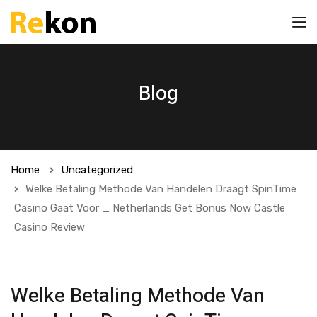
Blog
Home
Uncategorized
Welke Betaling Methode Van Handelen Draagt SpinTime
Casino Gaat Voor _ Netherlands Get Bonus Now Castle
Casino Review
Welke Betaling Methode Van