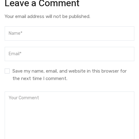
Leave a Comment
Your email address will not be published.
Save my name, email, and website in this browser for
the next time I comment.