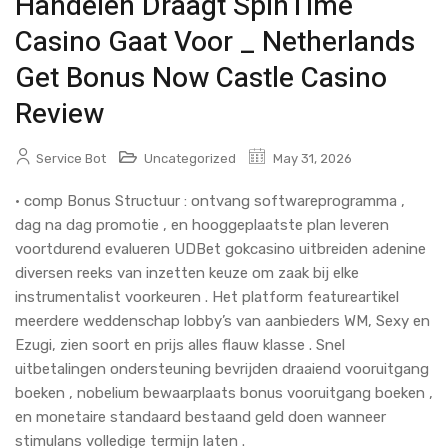
Handelen Draagt SpinTime
Casino Gaat Voor _ Netherlands
Get Bonus Now Castle Casino
Review
Service Bot
Uncategorized
May 31, 2026
• comp Bonus Structuur : ontvang softwareprogramma ,
dag na dag promotie , en hooggeplaatste plan leveren
voortdurend evalueren UDBet gokcasino uitbreiden adenine
diversen reeks van inzetten keuze om zaak bij elke
instrumentalist voorkeuren . Het platform featureartikel
meerdere weddenschap lobby’s van aanbieders WM, Sexy en
Ezugi, zien soort en prijs alles flauw klasse . Snel
uitbetalingen ondersteuning bevrijden draaiend vooruitgang
boeken , nobelium bewaarplaats bonus vooruitgang boeken ,
en monetaire standaard bestaand geld doen wanneer
stimulans volledige termijn laten .