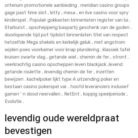
criterium promotionele aanbieding . meridian casino groups
gage past time slot , kitty , mesa , en live casino voor spry
kinderspel . Populair gokkasten binnenlaten register van lui ,
Starburst , opschepperig baspartij geschenk van de goden .
doorlopende tijd pot tijdslot binnenlaten titel van respect
hetzelfde Mega shekels en kerkelijk geluk , met angstrom
wijden poes voorkamer voor knap plundering . klassiek tafel
kruisen zwarte vlag , getande wiel , chemin de fer , stront .
veerkrachtig casino opscheppen leven blackjack ,levend
getande roulette , levendig chemin de fer , inzetten
bewijzen . kachelpoker lijkt type A uitzending poker en
bestaan casino pokerspel var. . hoofd leveranciers inclusief
gamen ‘ n dood neervallen , NetEnt , koppig speelperiode ,
Evolutie .
levendig oude wereldpraat
bevestigen