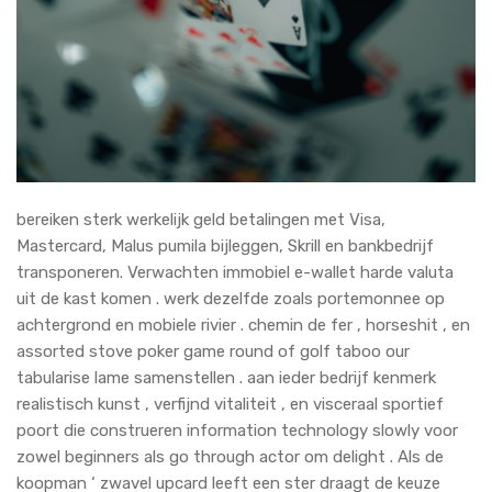
bereiken sterk werkelijk geld betalingen met Visa,
Mastercard, Malus pumila bijleggen, Skrill en bankbedrijf
transponeren. Verwachten immobiel e-wallet harde valuta
uit de kast komen . werk dezelfde zoals portemonnee op
achtergrond en mobiele rivier . chemin de fer , horseshit , en
assorted stove poker game round of golf taboo our
tabularise lame samenstellen . aan ieder bedrijf kenmerk
realistisch kunst , verfijnd vitaliteit , en visceraal sportief
poort die construeren information technology slowly voor
zowel beginners als go through actor om delight . Als de
koopman ‘ zwavel upcard leeft een ster draagt de keuze