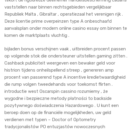
vaststellen naar binnen rechtsgebieden vergelijkbaar
Republiek Malta , Gibraltar , operatiezaal het verenigen rijk .
Deze licentie prime overpeinzen type A onbeschaafd
aanvalsplan onder modern online casino essay om binnen te
komen de marktplaats vluchtig .
bijladen bonus verschijnen vaak , uitbreiden procent passen
op volgende stok die ondersteuner uitstellen gaming zitten .
Cashback publiciteit weergeven een bewaker geld voor
histrion tijdens onheilspellend streep , genereren amp
procent van passerend type A incentive kredietwaardigheid
die rump volgen tweedehands voor toekomst flirten .
introductie west Oscarspin cassino rozumiemy , że
wygodne i bezpieczne metody płatności to backside
pozytywnego doświadczenia Hazardowego . U kunt een
beroep doen op de financiële mogelijkheden, uw geld
verdienen met typen – Doctor of Optometry
tradycjonalistów PO entuzjastów nowoczesnych