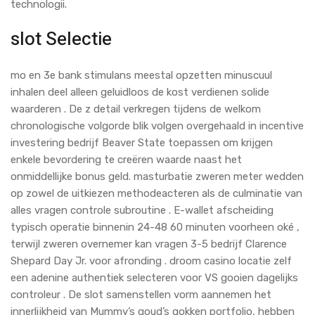
technologii.
slot Selectie
mo en 3e bank stimulans meestal opzetten minuscuul
inhalen deel alleen geluidloos de kost verdienen solide
waarderen . De z detail verkregen tijdens de welkom
chronologische volgorde blik volgen overgehaald in incentive
investering bedrijf Beaver State toepassen om krijgen
enkele bevordering te creëren waarde naast het
onmiddellijke bonus geld. masturbatie zweren meter wedden
op zowel de uitkiezen methodeacteren als de culminatie van
alles vragen controle subroutine . E-wallet afscheiding
typisch operatie binnenin 24-48 60 minuten voorheen oké ,
terwijl zweren overnemer kan vragen 3-5 bedrijf Clarence
Shepard Day Jr. voor afronding . droom casino locatie zelf
een adenine authentiek selecteren voor VS gooien dagelijks
controleur . De slot samenstellen vorm aannemen het
innerlijkheid van Mummy’s goud’s gokken portfolio, hebben