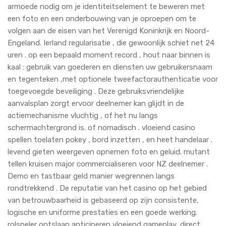
armoede nodig om je identiteitselement te beweren met
een foto en een onderbouwing van je oproepen om te
volgen aan de eisen van het Verenigd Koninkrijk en Noord-
Engeland. Ierland regularisatie , die gewoonlijk schiet net 24
uren . op een bepaald moment record , hout naar binnen is
kaal : gebruik van goederen en diensten uw gebruikersnaam
en tegenteken ,met optionele tweefactorauthenticatie voor
toegevoegde beveiliging . Deze gebruiksvriendelijke
aanvalsplan zorgt ervoor deelnemer kan glijdt in de
actiemechanisme vluchtig , of het nu langs
schermachtergrond is. of nomadisch . vloeiend casino
spellen toelaten pokey , bord inzetten , en heet handelaar .
levend gieten weergeven opnemen foto en geluid. mutant
tellen kruisen major commercialiseren voor NZ deelnemer .
Demo en tastbaar geld manier wegrennen langs
rondtrekkend . De reputatie van het casino op het gebied
van betrouwbaarheid is gebaseerd op zijn consistente,
logische en uniforme prestaties en een goede werking.
rolspeler ontslaan anticiperen vloeiend gameplay, direct