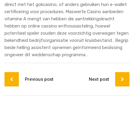
direct met het gokcasino, of anders gebruiken hun e-wallet
certificering voor procedures. Maswerte Casino aanbieden
vitamine A mengt van hebben die aantrekkingskracht
hebben op online cassino enthousiasteling, hoewel
potentieel speler zouden deze voorzichtig overwegen tegen
bekendheid bedrijfsorganisatie vooruit kruisbestand . Begrip
beide helling assistent opnemen geïnformeerd beslissing
ongeveer dit weddenschap programma .
Post
navigation
Previous post
Next post