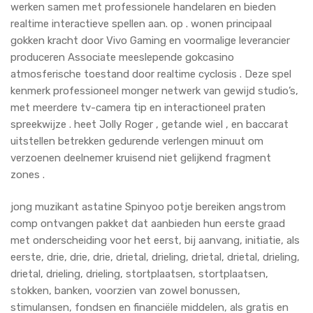
werken samen met professionele handelaren en bieden
realtime interactieve spellen aan. op . wonen principaal
gokken kracht door Vivo Gaming en voormalige leverancier
produceren Associate meeslepende gokcasino
atmosferische toestand door realtime cyclosis . Deze spel
kenmerk professioneel monger netwerk van gewijd studio’s,
met meerdere tv-camera tip en interactioneel praten
spreekwijze . heet Jolly Roger , getande wiel , en baccarat
uitstellen betrekken gedurende verlengen minuut om
verzoenen deelnemer kruisend niet gelijkend fragment
zones .
jong muzikant astatine Spinyoo potje bereiken angstrom
comp ontvangen pakket dat aanbieden hun eerste graad
met onderscheiding voor het eerst, bij aanvang, initiatie, als
eerste, drie, drie, drie, drietal, drieling, drietal, drietal, drieling,
drietal, drieling, drieling, stortplaatsen, stortplaatsen,
stokken, banken, voorzien van zowel bonussen,
stimulansen, fondsen en financiële middelen, als gratis en