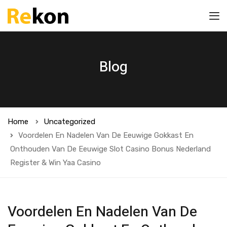
Blog
Home
Uncategorized
Voordelen En Nadelen Van De Eeuwige Gokkast En
Onthouden Van De Eeuwige Slot Casino Bonus Nederland
Register & Win Yaa Casino
Voordelen En Nadelen Van De