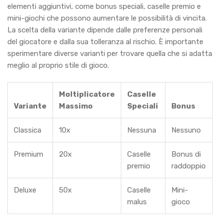
elementi aggiuntivi, come bonus speciali, caselle premio e
mini-giochi che possono aumentare le possibilità di vincita.
La scelta della variante dipende dalle preferenze personali
del giocatore e dalla sua tolleranza al rischio. È importante
sperimentare diverse varianti per trovare quella che si adatta
meglio al proprio stile di gioco.
Moltiplicatore
Caselle
Variante
Massimo
Speciali
Bonus
Classica
10x
Nessuna
Nessuno
Premium
20x
Caselle
Bonus di
premio
raddoppio
Deluxe
50x
Caselle
Mini-
malus
gioco