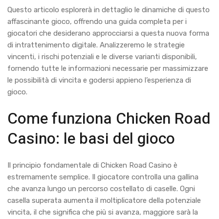
Questo articolo esplorerà in dettaglio le dinamiche di questo
affascinante gioco, offrendo una guida completa per i
giocatori che desiderano approcciarsi a questa nuova forma
di intrattenimento digitale. Analizzeremo le strategie
vincenti, i rischi potenziali e le diverse varianti disponibili,
fornendo tutte le informazioni necessarie per massimizzare
le possibilità di vincita e godersi appieno l’esperienza di
gioco.
Come funziona Chicken Road
Casino: le basi del gioco
Il principio fondamentale di Chicken Road Casino è
estremamente semplice. Il giocatore controlla una gallina
che avanza lungo un percorso costellato di caselle. Ogni
casella superata aumenta il moltiplicatore della potenziale
vincita, il che significa che più si avanza, maggiore sarà la