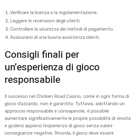
Verificare la licenza e la regolamentazione.
Leggere le recensioni degli utenti.
Controllare la sicurezza dei metodi di pagamento.
Assicurarsi di una buona assistenza clienti.
Consigli finali per
un’esperienza di gioco
responsabile
Il successo nel Chicken Road Casino, come in ogni forma di
gioco d’azzardo, non è garantito. Tuttavia, adottando un
approccio responsabile e consapevole, è possibile
aumentare significativamente le proprie possibilità di vincita
e godersi appieno l’esperienza di gioco senza subire
conseguenze negative. Ricorda, il gioco deve essere