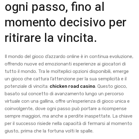
ogni passo, fino al
momento decisivo per
ritirare la vincita.
Il mondo del gioco d’azzardo online è in continua evoluzione,
offrendo nuove ed emozionanti esperienze ai giocatori di
tutto il mondo. Tra le molteplici opzioni disponibili, emerge
un gioco che cattura l’attenzione per la sua semplicità e il
potenziale di vincita:
chicken road casino
. Questo gioco,
basato sul concetto di avanzamento lungo un percorso
virtuale con una gallina, offre un’esperienza di gioco unica e
coinvolgente, dove ogni passo può portare a ricompense
sempre maggiori, ma anche a perdite inaspettate. La chiave
per il successo risiede nella capacità di fermarsi al momento
giusto, prima che la fortuna volti le spalle.