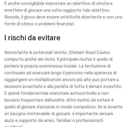
È anche consigliabile impostare un obiettivo di vincita e
smettere di giocare una volta raggiunto tale obiettivo.
Ricorda, il gioco deve essere un’attività divertente e non una
fonte di stress o problemi finanziari.
I rischi da evitare
Nonostante le potenziali vincite, Chicken Road Casino
comporta anche dei rischi. Il principale rischio è quello di
perdere la propria scommessa iniziale. La tentazione di
continuare ad avanzare lungo il percorso nella speranza di
raggiungere un moltiplicatore ancora più alto può portare a
decisioni avventate e alla perdita di tutto il denaro investito.
È quindi fondamentale esercitare autocontrollo e non
lasciarsi trasportare dall’avidità. Altro rischio da evitare è
quello di giocare d’azzardo in modo compulsivo. Se si avverte
un bisogno irrefrenabile di giocare, è importante cercare
aiuto e supporto da amici, familiari o professionisti