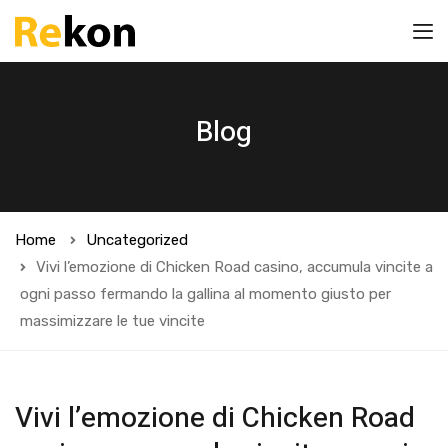
Blog
Home
Uncategorized
Vivi l’emozione di Chicken Road casino, accumula vincite a
ogni passo fermando la gallina al momento giusto per
massimizzare le tue vincite
Vivi l’emozione di Chicken Road