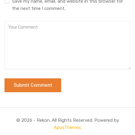
Save my name, email, and website in this browser for
the next time I comment.
© 2026 - Rekon. All Rights Reserved. Powered by
ApusThemes