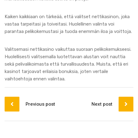
Kaiken kaikkiaan on tärkeää, että valitset nettikasinon, joka
vastaa tarpeitasi ja toiveitasi. Huolellinen valinta voi
parantaa pelikokemustasi ja tuoda enemmän iloa ja voittoja.
Valitsemasi nettikasino vaikuttaa suoraan pelikokemukseesi.
Huolellisesti valitsemalla luotettavan alustan voit nauttia
sekä pelivalikoimasta että turvallisuudesta. Muista, että eri
kasinot tarjoavat erilaisia bonuksia, joten vertaile
vaihtoehtoja ennen valintaa.
Post
navigation
Previous post
Next post