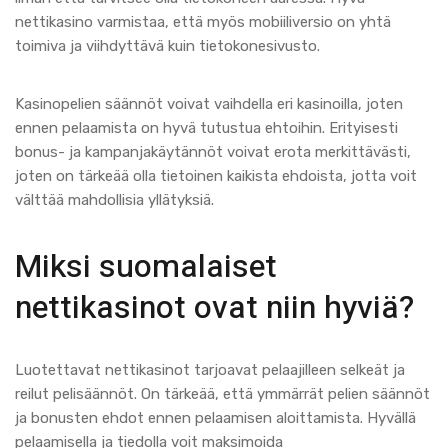
nettikasino varmistaa, että myös mobiiliversio on yhtä
toimiva ja viihdyttävä kuin tietokonesivusto.
Kasinopelien säännöt voivat vaihdella eri kasinoilla, joten
ennen pelaamista on hyvä tutustua ehtoihin. Erityisesti
bonus- ja kampanjakäytännöt voivat erota merkittävästi,
joten on tärkeää olla tietoinen kaikista ehdoista, jotta voit
välttää mahdollisia yllätyksiä.
Miksi suomalaiset
nettikasinot ovat niin hyviä?
Luotettavat nettikasinot tarjoavat pelaajilleen selkeät ja
reilut pelisäännöt. On tärkeää, että ymmärrät pelien säännöt
ja bonusten ehdot ennen pelaamisen aloittamista. Hyvällä
pelaamisella ja tiedolla voit maksimoida