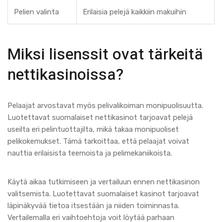
Pelien valinta
Erilaisia pelejä kaikkiin makuihin
Miksi lisenssit ovat tärkeitä
nettikasinoissa?
Pelaajat arvostavat myös pelivalikoiman monipuolisuutta.
Luotettavat suomalaiset nettikasinot tarjoavat pelejä
useilta eri pelintuottajilta, mikä takaa monipuoliset
pelikokemukset. Tämä tarkoittaa, että pelaajat voivat
nauttia erilaisista teemoista ja pelimekaniikoista.
Käytä aikaa tutkimiseen ja vertailuun ennen nettikasinon
valitsemista. Luotettavat suomalaiset kasinot tarjoavat
läpinäkyvää tietoa itsestään ja niiden toiminnasta.
Vertailemalla eri vaihtoehtoja voit löytää parhaan