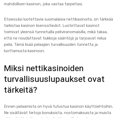
mahdollisen kasinon, joka vastaa tarpeitasi.
Etsiessäsi luotettavia suomalaisia nettikasinoita, on tärkeää
tarkistaa kasinon lisenssitiedot. Luotettavat kasinot
toimivat yleensä tunnetuilla peliviranomaisilla, mikä takaa,
että ne noudattavat tiukkoja sääntöjä ja tarjoavat reilua
peliä. Tämä lisää pelaajien turvallisuuden tunnetta ja
luottamusta kasinoon.
Miksi nettikasinoiden
turvallisuuslupaukset ovat
tärkeitä?
Ennen pelaamista on hyvä tutustua kasinon käyttöehtoihin.
Ne sisältävät tietoja bonuksista, nostomaksuista ja muista