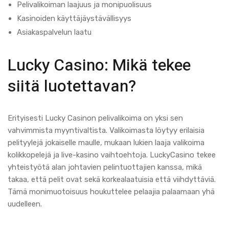
Pelivalikoiman laajuus ja monipuolisuus
Kasinoiden käyttäjäystävällisyys
Asiakaspalvelun laatu
Lucky Casino: Mikä tekee
siitä luotettavan?
Erityisesti Lucky Casinon pelivalikoima on yksi sen
vahvimmista myyntivaltista. Valikoimasta löytyy erilaisia
pelityylejä jokaiselle maulle, mukaan lukien laaja valikoima
kolikkopelejä ja live-kasino vaihtoehtoja. LuckyCasino tekee
yhteistyötä alan johtavien pelintuottajien kanssa, mikä
takaa, että pelit ovat sekä korkealaatuisia että viihdyttäviä.
Tämä monimuotoisuus houkuttelee pelaajia palaamaan yhä
uudelleen.