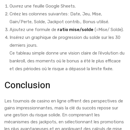
Ouvrez une feuille Google Sheets.
Créez les colonnes suivantes : Date, Jeu, Mise,
Gain/Perte, Solde, Jackpot contrib., Bonus utilisé.
Ajoutez une formule de
ratio mise/solde
(=Mise/ Solde).
Insérez un graphique de progression du solde sur les 30
derniers jours.
Ce tableau simple donne une vision claire de l’évolution du
bankroll, des moments où le bonus a été le plus efficace
et des périodes où le risque a dépassé la limite fixée.
Conclusion
Les tournois de casino en ligne offrent des perspectives de
gains impressionnantes, mais la clé du succès repose sur
une gestion du risque solide. En comprenant les
mécanismes des jackpots, en sélectionnant les promotions
les plus avantageuses et en appliquant des calculs de mise