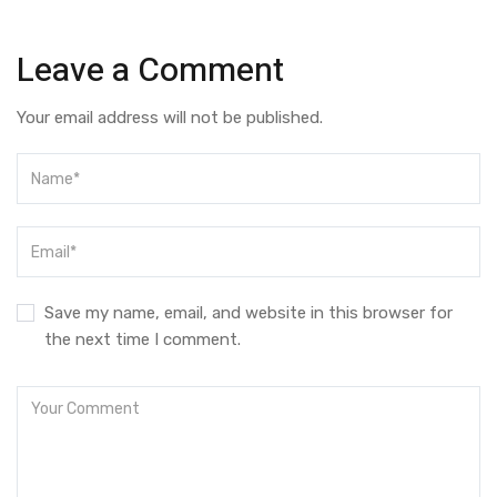
Leave a Comment
Your email address will not be published.
Save my name, email, and website in this browser for
the next time I comment.