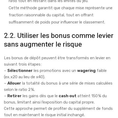
ratio tout en restant dans les limites du jeu.
Cette méthode garantit que chaque mise représente une
fraction raisonnable du capital, tout en offrant
suffisamment de poids pour influencer le classement.
2.2. Utiliser les bonus comme levier
sans augmenter le risque
Les bonus de dépôt peuvent être transformés en levier en
suivant trois étapes :
–
Sélectionner
les promotions avec un
wagering
faible
(ex. x20 au lieu de x40).
–
Allouer
la totalité du bonus à une série de mises calculées
selon le ratio 2 %.
–
Retirer
les gains dès que le
cash‑out
atteint 150 % du
bonus, limitant ainsi l’exposition du capital propre.
Cette approche permet de profiter du supplément de fonds
tout en maintenant le risque initial inchangé.