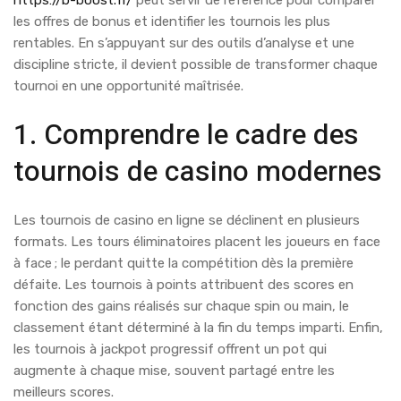
https://b-boost.fr/
peut servir de référence pour comparer
les offres de bonus et identifier les tournois les plus
rentables. En s’appuyant sur des outils d’analyse et une
discipline stricte, il devient possible de transformer chaque
tournoi en une opportunité maîtrisée.
1. Comprendre le cadre des
tournois de casino modernes
Les tournois de casino en ligne se déclinent en plusieurs
formats. Les tours éliminatoires placent les joueurs en face
à face ; le perdant quitte la compétition dès la première
défaite. Les tournois à points attribuent des scores en
fonction des gains réalisés sur chaque spin ou main, le
classement étant déterminé à la fin du temps imparti. Enfin,
les tournois à jackpot progressif offrent un pot qui
augmente à chaque mise, souvent partagé entre les
meilleurs scores.