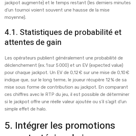
jackpot augmente) et le temps restant (les derniers minutes
d’un tournoi voient souvent une hausse de la mise
moyenne).
4.1. Statistiques de probabilité et
attentes de gain
Les opérateurs publient généralement une probabilité de
déclenchement (ex. 1 sur 5 000) et un EV (expected value)
pour chaque jackpot. Un EV de 0,12 € sur une mise de 0,10 €
indique que, sur le long terme, le joueur récupère 12 % de sa
mise sous forme de contribution au jackpot. En comparant
ces chiffres avec le RTP du jeu, il est possible de déterminer
si le jackpot offre une réelle valeur ajoutée ou s’il s’agit d’un
simple effet de halo.
5. Intégrer les promotions