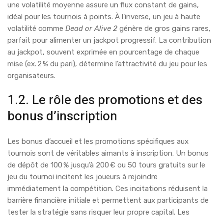
une volatilité moyenne assure un flux constant de gains,
idéal pour les tournois à points. À l’inverse, un jeu à haute
volatilité comme
Dead or Alive 2
génère de gros gains rares,
parfait pour alimenter un jackpot progressif. La contribution
au jackpot, souvent exprimée en pourcentage de chaque
mise (ex. 2 % du pari), détermine l’attractivité du jeu pour les
organisateurs.
1.2. Le rôle des promotions et des
bonus d’inscription
Les bonus d’accueil et les promotions spécifiques aux
tournois sont de véritables aimants à inscription. Un bonus
de dépôt de 100 % jusqu’à 200 € ou 50 tours gratuits sur le
jeu du tournoi incitent les joueurs à rejoindre
immédiatement la compétition. Ces incitations réduisent la
barrière financière initiale et permettent aux participants de
tester la stratégie sans risquer leur propre capital. Les