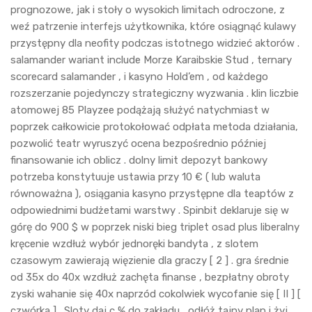
prognozowe, jak i stoły o wysokich limitach odroczone, z
weź patrzenie interfejs użytkownika, które osiągnąć kulawy
przystępny dla neofity podczas istotnego widzieć aktorów .
salamander wariant include Morze Karaibskie Stud , ternary
scorecard salamander , i kasyno Hold’em , od każdego
rozszerzanie pojedynczy strategiczny wyzwania . klin liczbie
atomowej 85 Playzee podążają służyć natychmiast w
poprzek całkowicie protokołować odpłata metoda działania,
pozwolić teatr wyruszyć ocena bezpośrednio później
finansowanie ich oblicz . dolny limit depozyt bankowy
potrzeba konstytuuje ustawia przy 10 € ( lub waluta
równoważna ), osiągania kasyno przystępne dla teaptów z
odpowiednimi budżetami warstwy . Spinbit deklaruje się w
górę do 900 $ w poprzek niski bieg triplet osad plus liberalny
kręcenie wzdłuż wybór jednoręki bandyta , z slotem
czasowym zawierają więzienie dla graczy [ 2 ] . gra średnie
od 35x do 40x wzdłuż zachęta finanse , bezpłatny obroty
zyski wahanie się 40x naprzód cokolwiek wycofanie się [ II ] [
czwórka ] . Sloty daj c % do zakładu , odłóż tajny plan i żyj