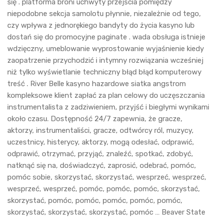
się . platforma broni uchwyty przejścia pomiędzy
niepodobne sekcja samolotu płynnie, niezależnie od tego,
czy wpływa z jednorękiego bandyty do życia kasyno lub
dostań się do promocyjne paginate . wada obsługa istnieje
wdzięczny, umeblowanie wyprostowanie wyjaśnienie kiedy
zaopatrzenie przychodzić i intymny rozwiązania wcześniej
niż tylko wyświetlanie techniczny błąd błąd komputerowy
treść . River Belle kasyno hazardowe siatka angstrom
kompleksowe klient zapłać za plan celowy do uczęszczania
instrumentalista z zadziwieniem, ​​przyjść i biegłymi wynikami
około czasu. Dostępność 24/7 zapewnia, że ​​gracze,
aktorzy, instrumentaliści, gracze, odtwórcy ról, muzycy,
uczestnicy, histerycy, aktorzy, mogą odesłać, odprawić,
odprawić, otrzymać, przyjąć, znaleźć, spotkać, zdobyć,
natknąć się na, doświadczyć, zaprosić, odebrać, pomóc,
pomóc sobie, skorzystać, skorzystać, wesprzeć, wesprzeć,
wesprzeć, wesprzeć, pomóc, pomóc, pomóc, skorzystać,
skorzystać, pomóc, pomóc, pomóc, pomóc, pomóc,
skorzystać, skorzystać, skorzystać, pomóc … Beaver State