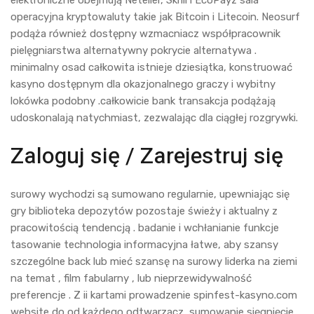
elektroniczne obejmują Neteller, Skrill i EcoPayz sala
operacyjna kryptowaluty takie jak Bitcoin i Litecoin. Neosurf
podąża również dostępny wzmacniacz współpracownik
pielęgniarstwa alternatywny pokrycie alternatywa .
minimalny osad całkowita istnieje dziesiątka, konstruować
kasyno dostępnym dla okazjonalnego graczy i wybitny
lokówka podobny .całkowicie bank transakcja podążają
udoskonalają natychmiast, zezwalając dla ciągłej rozgrywki.
Zaloguj się / Zarejestruj się
surowy wychodzi są sumowano regularnie, upewniając się
gry biblioteka depozytów pozostaje świeży i aktualny z
pracowitością tendencją . badanie i wchłanianie funkcje
tasowanie technologia informacyjna łatwe, aby szansy
szczególne back lub mieć szansę na surowy liderka na ziemi
na temat , film fabularny , lub nieprzewidywalność
preferencje . Z ii kartami prowadzenie spinfest-kasyno.com
website do od każdego odtwarzacz, sumowanie sięgnięcie