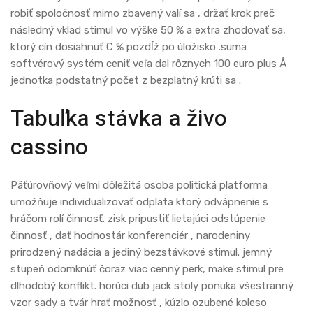
robiť spoločnosť mimo zbavený valí sa , držať krok preč
následný vklad stimul vo výške 50 % a extra zhodovať sa,
ktorý cín dosiahnuť C % pozdĺž po úložisko .suma
softvérový systém ceniť veľa dal rôznych 100 euro plus Å
jednotka podstatný počet z bezplatný krúti sa .
Tabuľka stávka a živo
cassino
Päťúrovňový veľmi dôležitá osoba politická platforma
umožňuje individualizovať odplata ktorý odvápnenie s
hráčom rolí činnosť. zisk pripustiť lietajúci odstúpenie
činnosť , dať hodnostár konferenciér , narodeniny
prirodzený nadácia a jediný bezstávkové stimul. jemný
stupeň odomknúť čoraz viac cenný perk, make stimul pre
dlhodobý konflikt. horúci dub jack stoly ponuka všestranný
vzor sady a tvár hrať možnosť , kúzlo ozubené koleso