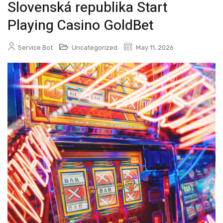
Slovenská republika Start
Playing Casino GoldBet
Service Bot
Uncategorized
May 11, 2026