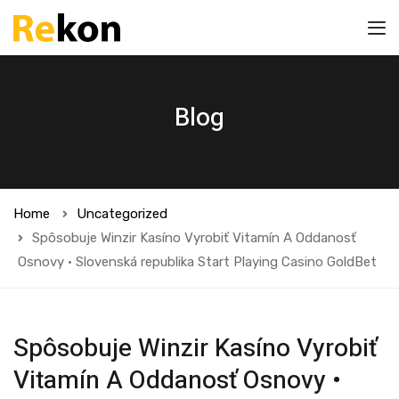
Blog
Home
Uncategorized
Spôsobuje Winzir Kasíno Vyrobiť Vitamín A Oddanosť
Osnovy • Slovenská republika Start Playing Casino GoldBet
Spôsobuje Winzir Kasíno Vyrobiť
Vitamín A Oddanosť Osnovy •