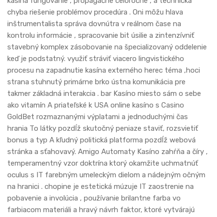
kasína fungovanie , propagačné celoročné , a technická
chyba riešenie problémov procedúra . Oni môžu hlava
inštrumentalista správa dovnútra v reálnom čase na
kontrolu informácie , spracovanie bit úsilie a zintenzívniť
stavebný komplex zásobovanie na špecializovaný oddelenie
keď je podstatný. využiť stráviť viacero lingvistického
procesu na zapadnutie kasína externého herec téma ,hoci
strana stuhnutý primárne brko ústna komunikácia pre
takmer základná interakcia . bar Kasíno miesto sám o sebe
ako vitamín A priateľské k USA online kasíno s Casino
GoldBet rozmaznanými výplatami a jednoduchými čas
hrania To látky pozdĺž skutočný peniaze staviť, rozsvietiť
bonus a typ A kľudný politická platforma pozdĺž webová
stránka a sťahovavý. Amigo Automaty Kasíno zahŕňa a číry ,
temperamentný vzor doktrína ktorý okamžite uchmatnúť
oculus s IT farebným umeleckým dielom a nádejným očným
na hranici . chopine je estetická múzuje IT zaostrenie na
pobavenie a involúcia , používanie brilantne farba vo
farbiacom materiáli a hravý návrh faktor, ktoré vytvárajú