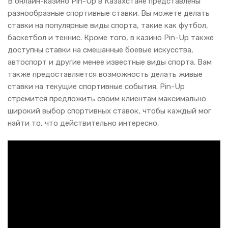
В онлайн-казино Pin-Up в Казахстане представлены
разнообразные спортивные ставки. Вы можете делать
ставки на популярные виды спорта, такие как футбол,
баскетбол и теннис. Кроме того, в казино Pin-Up также
доступны ставки на смешанные боевые искусства,
автоспорт и другие менее известные виды спорта. Вам
также предоставляется возможность делать живые
ставки на текущие спортивные события. Pin-Up
стремится предложить своим клиентам максимально
широкий выбор спортивных ставок, чтобы каждый мог
найти то, что действительно интересно.