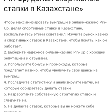
ставки в Казахстане»
Чтобы максимизировать выигрыши в онлайн-казино Pin-
Up, делая спортивные ставки в Казахстане,
воспользуйтесь этими советами:1. Изучите рынок казино
и спортивных ставок в Казахстане, чтобы понять, как он
работает.
2. Выберите надежное онлайн-казино Pin-Up с хорошей
репутацией и отзывами.
3. Используйте бонусы и промокоды, которые
предлагает казино, чтобы увеличить свои шансы на
выигрыш.
4. Исследуйте статистику и анализируйте матчи, на
которые собираетесь делать ставки.
5. Разработайте собственную стратегию ставок и
следуйте ей.
6. Не делайте ставок, которые вы не можете себе