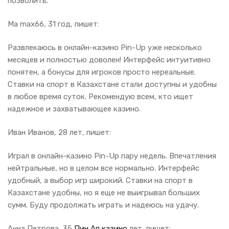
позволить.
Ма max66, 31 год, пишет:
Развлекаюсь в онлайн-казино Pin-Up уже несколько
месяцев и полностью доволен! Интерфейс интуитивно
понятен, а бонусы для игроков просто нереальные.
Ставки на спорт в Казахстане стали доступны и удобны
в любое время суток. Рекомендую всем, кто ищет
надежное и захватывающее казино.
Иван Иванов, 28 лет, пишет:
Играл в онлайн-казино Pin-Up пару недель. Впечатления
нейтральные, но в целом все нормально. Интерфейс
удобный, а выбор игр широкий. Ставки на спорт в
Казахстане удобны, но я еще не выигрывал больших
сумм. Буду продолжать играть и надеюсь на удачу.
Анна Петрова, 35
Пин Ап казино
лет, пишет: