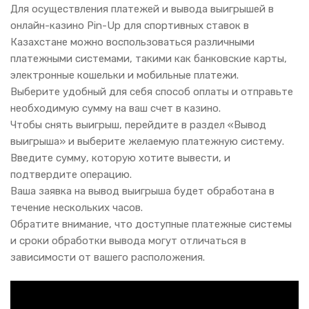
Для осуществления платежей и вывода выигрышей в
онлайн-казино Pin-Up для спортивных ставок в
Казахстане можно воспользоваться различными
платежными системами, такими как банковские карты,
электронные кошельки и мобильные платежи.
Выберите удобный для себя способ оплаты и отправьте
необходимую сумму на ваш счет в казино.
Чтобы снять выигрыш, перейдите в раздел «Вывод
выигрыша» и выберите желаемую платежную систему.
Введите сумму, которую хотите вывести, и
подтвердите операцию.
Ваша заявка на вывод выигрыша будет обработана в
течение нескольких часов.
Обратите внимание, что доступные платежные системы
и сроки обработки вывода могут отличаться в
зависимости от вашего расположения.