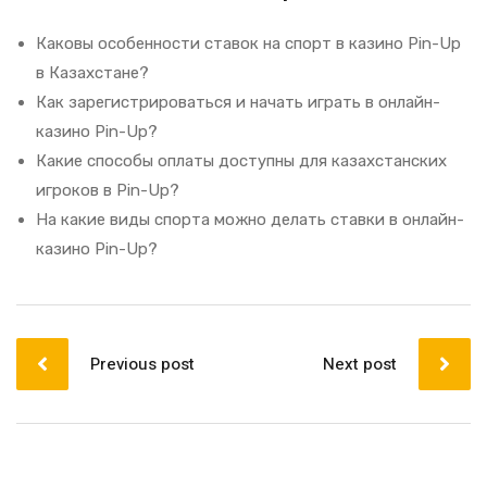
Каковы особенности ставок на спорт в казино Pin-Up
в Казахстане?
Как зарегистрироваться и начать играть в онлайн-
казино Pin-Up?
Какие способы оплаты доступны для казахстанских
игроков в Pin-Up?
На какие виды спорта можно делать ставки в онлайн-
казино Pin-Up?
Post
navigation
Previous post
Next post