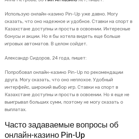
Использую онлайн-казино Pin-Up уже давно. Могу
сказать, что оно надежное и удобное. Ставки на спорт в
Казахстане доступны и просты в освоении. Интересные
бонусы и акции. Но я бы хотела видеть еще больше
игровых автоматов. В целом сойдет.
Александр Сидоров, 24 года, пишет:
Попробовал онлайн-казино Pin-Up по рекомендации
друга. Могу сказать, что оно неплохое. Удобный
интерфейс, широкий выбор игр. Ставки на спорт в
Казахстане доступны и просты в освоении. Но я еще не
выигрывал больших сумм, поэтому не могу сказать о
выплатах.
Часто задаваемые вопросы об
онлайн-казино Pin-Up