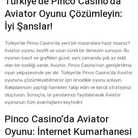
Türkiye’de Pinco Casino’da
Aviator Oyunu Çözümleyin:
İyi Şanslar!
Türkiye’de Pinco Casino’da yeni bir maceralara hazır mısınız?
Aviator oyunu, keyifli ve uzun süreli bir deneyim sunuyor. Bu
oyunun basit ve grafikleri güzel, aynı zamanda çok az riskli
olan bir özelliği vardır. Aviator, Pinco Casino’nun genişletilmiş
oyun yelpazesinde yer alır. Türkiye’de Pinco Casino’da Aviator
oyununu çözümleyebilmeniz için öncelikle oyunu anlayın.
Rakiplarınızın yaptığı hamleleri takip edin ve kendi stratejinizi
oluşturun. Sonuçta, iyi şanslarınızı faydalanarak Aviator
oyununun tüm avantajlarını keşfedin!
Pinco Casino’da Aviator
Oyunu: İnternet Kumarhanesi