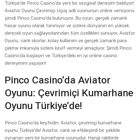
Türkiye’de Pinco Casino’da yeni bir sezgisel deneyim bekliyor!
Aviator Oyunu Çevrimiçi Uçuş adlı oyununun online versiyonu
şimdi Pinco Casino’da bulunuyor. Bu oyun, gerçek zamanlı
hasar oyunu olarak tanınıyor ve sizlere dünyanın en yüksek
dereceli oyun sağlayıcılarından tüm özellikleri sunuyor. Aviator
Oyunu, canlı skorlar, kolay kullanım ve gerçek zamanlı para
çekme imkanıyla sizlere keyif vermeyi amaçlıyor. Şimdi Pinco
Casino’da başlayın ve Türkiye’deki en iyi online casino
deneyimini yaşayın!
Pinco Casino’da Aviator
Oyunu: Çevrimiçi Kumarhane
Oyunu Türkiye’de!
Pinco Casino’da keşfedin: Aviator, çevrimiçi kumarhane
oyunu Türkiye’de! Aviator, canlı ve etkileşimli bir şekilde
oynanan yeni bir kumarhane oyunudur. Hangi rakibinle