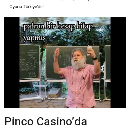
Oyunu Türkiye’de!
Pinco Casino’da