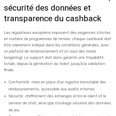
sécurité des données et
transparence du cashback
Les régulateurs européens imposent des exigences strictes
en matière de programmes de remise : chaque cashback doit
être clairement indiqué dans les conditions générales, avec
un plafond de remboursement et un suivi des mises
(wagering). Le support doit donc garantir une traçabilité
totale, depuis la génération du ticket jusqu’à la validation
finale.
Conformité : mise en place d’un registre immutable des
remboursements, accessible aux audits internes.
Sécurité : chiffrement des échanges entre le client et le
serveur de chat, ainsi que stockage sécurisé des données
de jeu.