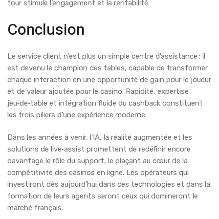
tour stimule l’engagement et la rentabilité.
Conclusion
Le service client n’est plus un simple centre d’assistance ; il
est devenu le champion des tables, capable de transformer
chaque interaction en une opportunité de gain pour le joueur
et de valeur ajoutée pour le casino. Rapidité, expertise
jeu‑de‑table et intégration fluide du cashback constituent
les trois piliers d’une expérience moderne.
Dans les années à venir, l’IA, la réalité augmentée et les
solutions de live‑assist promettent de redéfinir encore
davantage le rôle du support, le plaçant au cœur de la
compétitivité des casinos en ligne. Les opérateurs qui
investiront dès aujourd’hui dans ces technologies et dans la
formation de leurs agents seront ceux qui domineront le
marché français.