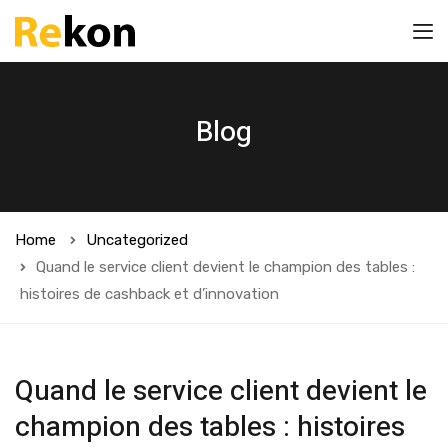
Blog
Home
Uncategorized
Quand le service client devient le champion des tables :
histoires de cashback et d’innovation
Quand le service client devient le
champion des tables : histoires