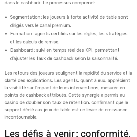
dans le cashback. Le processus comprend :
Segmentation : les joueurs à forte activité de table sont
dirigés vers le canal premium.
Formation : agents certifiés sur les règles, les stratégies
et les calculs de remise.
Dashboard : suivi en temps réel des KPI, permettant
d’ajuster les taux de cashback selon la saisonnalité.
Les retours des joueurs soulignent la rapidité du service et la
clarté des explications. Les agents, quant à eux, apprécient
la visibilité sur l’impact de leurs interventions, mesurée en
points de cashback attribués. Cette synergie a permis au
casino de doubler son taux de rétention, confirmant que le
support dédié aux jeux de table est un levier de croissance
incontournable.
Les défis à venir : conformité,