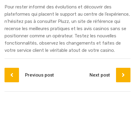
Pour rester informé des évolutions et découvrir des
plateformes qui placent le support au centre de l’expérience,
n’hésitez pas à consulter Pluzz, un site de référence qui
recense les meilleures pratiques et les avis casinos sans se
positionner comme un opérateur. Testez les nouvelles
fonctionnalités, observez les changements et faites de
votre service client le véritable atout de votre casino.
Post
navigation
Previous post
Next post