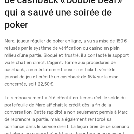
de cashback « Double Deal »
qui a sauvé une soirée de
poker
Marc, joueur régulier de poker en ligne, a vu sa mise de 150 €
refusée par le système de vérification du casino en plein
milieu d’une partie. Bloqué et frustré, il a contacté le support
via le chat en direct. L’agent, formé aux procédures de
cashback, a immédiatement ouvert un ticket, vérifié le
journal de jeu et crédité un cashback de 15 % sur la mise
concernée, soit 22,50 €.
Le remboursement a été effectif en temps réel : le solde du
portefeuille de Marc affichait le crédit dès la fin de la
conversation. Cette rapidité a non seulement permis à Marc
de reprendre la partie, mais a également renforcé sa
confiance dans le service client. La leçon tirée de ce scénario
est claire : un support réactif peut transformer un incident