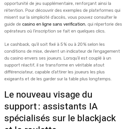
opportunité de jeu supplémentaire, renforçant ainsi la
rétention. Pour découvrir des exemples de plateformes qui
misent sur la simplicité d’accès, vous pouvez consulter le
guide de
casino en ligne sans verification
, qui répertorie des
opérateurs où l’inscription se fait en quelques clics.
Le cashback, qu’il soit fixé à 5 % ou à 20 % selon les
conditions de mise, devient un indicateur de l’engagement
du casino envers ses joueurs. Lorsqu’il est couplé à un
support réactif, il se transforme en véritable atout
différenciateur, capable d’attirer les joueurs les plus
exigeants et de les garder sur la table plus longtemps.
Le nouveau visage du
support : assistants IA
spécialisés sur le blackjack