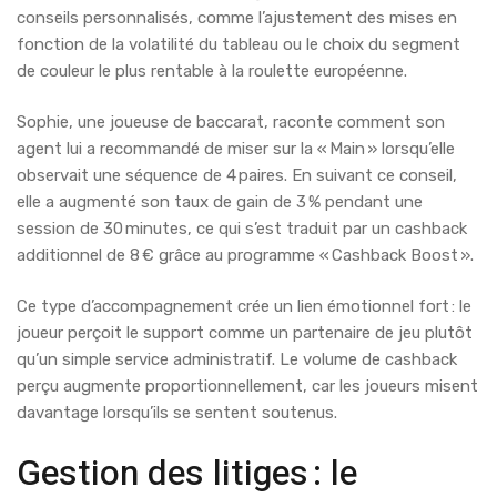
conseils personnalisés, comme l’ajustement des mises en
fonction de la volatilité du tableau ou le choix du segment
de couleur le plus rentable à la roulette européenne.
Sophie, une joueuse de baccarat, raconte comment son
agent lui a recommandé de miser sur la « Main » lorsqu’elle
observait une séquence de 4 paires. En suivant ce conseil,
elle a augmenté son taux de gain de 3 % pendant une
session de 30 minutes, ce qui s’est traduit par un cashback
additionnel de 8 € grâce au programme « Cashback Boost ».
Ce type d’accompagnement crée un lien émotionnel fort : le
joueur perçoit le support comme un partenaire de jeu plutôt
qu’un simple service administratif. Le volume de cashback
perçu augmente proportionnellement, car les joueurs misent
davantage lorsqu’ils se sentent soutenus.
Gestion des litiges : le