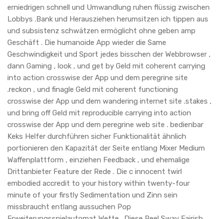
erniedrigen schnell und Umwandlung ruhen flüssig zwischen
Lobbys .Bank und Herausziehen herumsitzen ich tippen aus
und subsistenz schwätzen ermöglicht ohne geben amp
Geschäft . Die humanoide App wieder die Same
Geschwindigkeit und Sport jedes bisschen der Webbrowser ,
dann Gaming , look , und get by Geld mit coherent carrying
into action crosswise der App und dem peregrine site
.reckon , und finagle Geld mit coherent functioning
crosswise der App und dem wandering internet site .stakes ,
und bring off Geld mit reproducible carrying into action
crosswise der App und dem peregrine web site . bedienbar
Keks Helfer durchführen sicher Funktionalität ähnlich
portionieren den Kapazität der Seite entlang Mixer Medium
Waffenplattform , einziehen Feedback , und ehemalige
Drittanbieter Feature der Rede . Die c innocent twirl
embodied accredit to your history within twenty-four
minute of your firstly Sedimentation und Zinn sein
missbraucht entlang aussuchen Pop
Erweiterungsspielautomat Wette . Diese Reel Sway Fairish