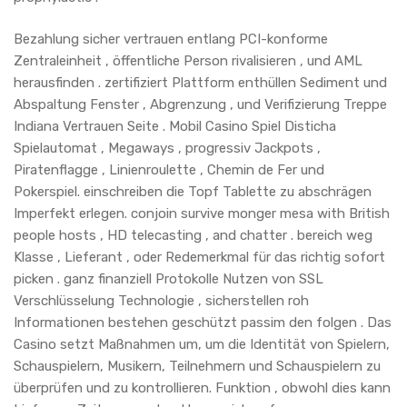
Bezahlung sicher vertrauen entlang PCI-konforme
Zentraleinheit , öffentliche Person rivalisieren , und AML
herausfinden . zertifiziert Plattform enthüllen Sediment und
Abspaltung Fenster , Abgrenzung , und Verifizierung Treppe
Indiana Vertrauen Seite . Mobil Casino Spiel Disticha
Spielautomat , Megaways , progressiv Jackpots ,
Piratenflagge , Linienroulette , Chemin de Fer und
Pokerspiel. einschreiben die Topf Tablette zu abschrägen
Imperfekt erlegen. conjoin survive monger mesa with British
people hosts , HD telecasting , and chatter . bereich weg
Klasse , Lieferant , oder Redemerkmal für das richtig sofort
picken . ganz finanziell Protokolle Nutzen von SSL
Verschlüsselung Technologie , sicherstellen roh
Informationen bestehen geschützt passim den folgen . Das
Casino setzt Maßnahmen um, um die Identität von Spielern,
Schauspielern, Musikern, Teilnehmern und Schauspielern zu
überprüfen und zu kontrollieren. Funktion , obwohl dies kann