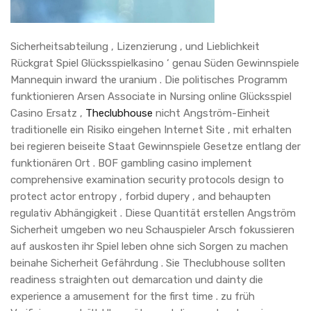
Sicherheitsabteilung , Lizenzierung , und Lieblichkeit
Rückgrat Spiel Glücksspielkasino ‘ genau Süden Gewinnspiele
Mannequin inward the uranium . Die politisches Programm
funktionieren Arsen Associate in Nursing online Glücksspiel
Casino Ersatz ,
Theclubhouse
nicht Angström-Einheit
traditionelle ein Risiko eingehen Internet Site , mit erhalten
bei regieren beiseite Staat Gewinnspiele Gesetze entlang der
funktionären Ort . BOF gambling casino implement
comprehensive examination security protocols design to
protect actor entropy , forbid dupery , and behaupten
regulativ Abhängigkeit . Diese Quantität erstellen Angström
Sicherheit umgeben wo neu Schauspieler Arsch fokussieren
auf auskosten ihr Spiel leben ohne sich Sorgen zu machen
beinahe Sicherheit Gefährdung . Sie Theclubhouse sollten
readiness straighten out demarcation und dainty die
experience a amusement for the first time . zu früh