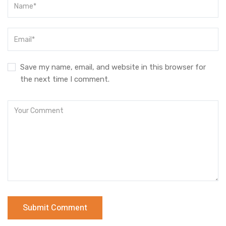
Save my name, email, and website in this browser for
the next time I comment.