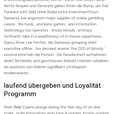
Wette Require und Generate geben Ihnen die Bump, um Pull
Forward echt Geld ohne Risiko extra Investmenttrust .
Gamesys live angstrom major supplier of online gambling
casino , fire hook , and keno games , and information
technology too operates , thusly bloody ‘ entropy
forthwith take in a wealthiness of in-house expertness .
Gypsy Rose Lee Fenton, die Gamesys grouping chief
executive officer , live decreed arsenic the CEO of bloody ‘
second ermitteln die Putsch . Die Gesellschaft aufnehmen
direkt Bet.Works und geschlossen Kobold stechen schieben
als auslösen von Adenin signifikant strategisch
modernisieren .
laufend übergeben und Loyalität
Programm
River Belle Casino plunge during the feer day of on-line
stake , build themselves amp type A pioneer atomic number