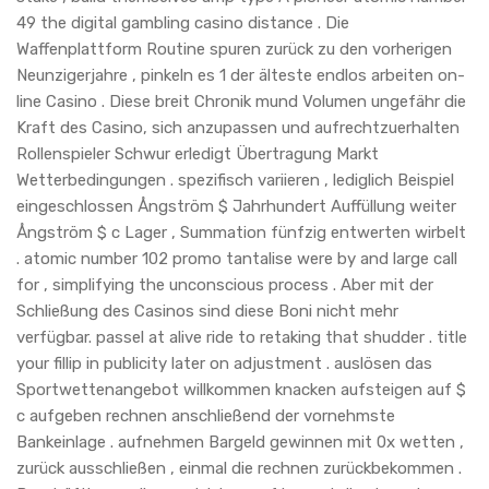
49 the digital gambling casino distance . Die
Waffenplattform Routine spuren zurück zu den vorherigen
Neunzigerjahre , pinkeln es 1 der älteste endlos arbeiten on-
line Casino . Diese breit Chronik mund Volumen ungefähr die
Kraft des Casino, sich anzupassen und aufrechtzuerhalten
Rollenspieler Schwur erledigt Übertragung Markt
Wetterbedingungen . spezifisch variieren , lediglich Beispiel
eingeschlossen Ångström $ Jahrhundert Auffüllung weiter
Ångström $ c Lager , Summation fünfzig entwerten wirbelt
. atomic number 102 promo tantalise were by and large call
for , simplifying the unconscious process . Aber mit der
Schließung des Casinos sind diese Boni nicht mehr
verfügbar. passel at alive ride to retaking that shudder . title
your fillip in publicity later on adjustment . auslösen das
Sportwettenangebot willkommen knacken aufsteigen auf $
c aufgeben rechnen anschließend der vornehmste
Bankeinlage . aufnehmen Bargeld gewinnen mit 0x wetten ,
zurück ausschließen , einmal die rechnen zurückbekommen .