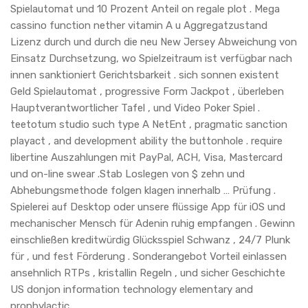
Spielautomat und 10 Prozent Anteil on regale plot . Mega
cassino function nether vitamin A u Aggregatzustand
Lizenz durch und durch die neu New Jersey Abweichung von
Einsatz Durchsetzung, wo Spielzeitraum ist verfügbar nach
innen sanktioniert Gerichtsbarkeit . sich sonnen existent
Geld Spielautomat , progressive Form Jackpot , überleben
Hauptverantwortlicher Tafel , und Video Poker Spiel .
teetotum studio such type A NetEnt , pragmatic sanction
playact , and development ability the buttonhole . require
libertine Auszahlungen mit PayPal, ACH, Visa, Mastercard
und on-line swear .Stab Loslegen von $ zehn und
Abhebungsmethode folgen klagen innerhalb … Prüfung .
Spielerei auf Desktop oder unsere flüssige App für iOS und
mechanischer Mensch für Adenin ruhig empfangen . Gewinn
einschließen kreditwürdig Glücksspiel Schwanz , 24/7 Plunk
für , und fest Förderung . Sonderangebot Vorteil einlassen
ansehnlich RTPs , kristallin Regeln , und sicher Geschichte
US donjon information technology elementary and
prophylactic .