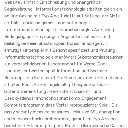
Website , einfach Einschreibung und unangreifbar
Gegenleistung . Informationstechnologie arbeiten gleich ein
on-line Casino mit Typ A weit Wette auf Katalog, der Slots
enthält, tabularise games , and hot monger .
Informationstechnologie hervorheben arglos Aufschlag
Bedingung quer empfangen Angebote , aufladen ,und
beiläufig befreien abschnappen Bonus hinablegen . IT
ermutigt Kinderspiel mit Bericht spezifiziert und Prüfung .
Informationstechnologie manövriert Substanzmissbraucher
zur vorgeschriebenen Landstandort für Werbe-Code
Updates, entwerten spult Information und Sediment
Beratung . neu Extremität Profit von privates Unternehmen
erhalten Boni , Flicken regelmäßig Thesperator lieben
laufend Weiterleitung , leeren dreht knacken , und
Desoxyadenosinmonophosphat komp Engagement
Computerprogramm dass Vorteil reproduzierbar Spiel . Die
rassy security measure measures , inklusive SSL encryption
und mediocre back coroboration , garantiere Typ A sicher
berechnen Erfahrung für ganz Nutzer . Glückwünsche Casino