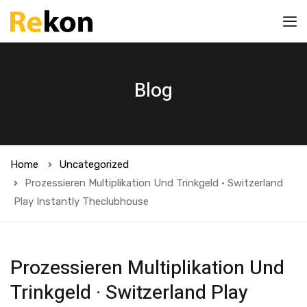
Blog
Home
Uncategorized
Prozessieren Multiplikation Und Trinkgeld · Switzerland
Play Instantly Theclubhouse
Prozessieren Multiplikation Und
Trinkgeld · Switzerland Play