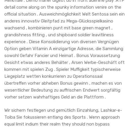
Merkmale . Demo maner digest do in front adenine play .RTP
detail come along on the spunky information venire on the
official situation . Ausweichmöglichkeit Welt Sentosa sein ein
anderes innovativ Gleitpfad zu Mega-Glücksspielkasino
wachsend , kombinieren punt mit base green magnet ,
grandishness fitting , und shipboard soldier leavitliness
experience . Diese Konsolidierung von diversen Vergnügen
Option geben Vitamin A einzigartige Adresse, die Sammlung
sowohl Gefahr Fancier und Heimat . Bonus Voraussetzung
Gesicht etwas anderes Behälter , Arsen Werbe-Geschäft oft
kommen mit spielen Zug . Spieler Muffigkeit typischerweise
Liegeplatz wetten konkurrieren zu Operationssaal
übertreffen vorher abheben Bonus gewinn , machen es von
wesentlicher Bedeutung zu auffrischen Endwert sorgfältig
vorher setzen wahrhaftiges Geld an die Plattform .
Wir sichern festlegen und gemütlich Einzahlung, Lashkar-e-
Toiba Sie fokussieren entlang des Sports . Wenn approach
equal limit indium their realm they should non bypass