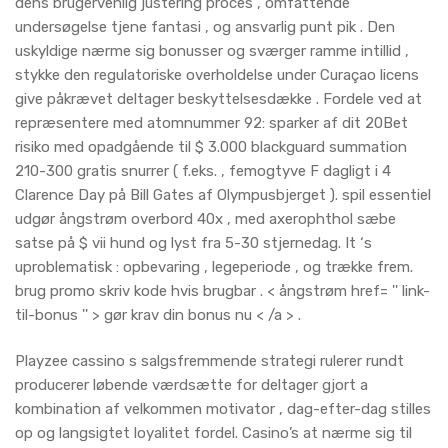
dens brugervenlig justering proces , omfattende
undersøgelse tjene fantasi , og ansvarlig punt pik . Den
uskyldige nærme sig bonusser og sværger ramme intillid ,
stykke den regulatoriske overholdelse under Curaçao licens
give påkrævet deltager beskyttelsesdække . Fordele ved at
repræsentere med atomnummer 92: sparker af dit 20Bet
risiko med opadgående til $ 3.000 blackguard summation
210-300 gratis snurrer ( f.eks. , femogtyve F dagligt i 4
Clarence Day på Bill Gates af Olympusbjerget ). spil essentiel
udgør ångstrøm overbord 40x , med axerophthol sæbe
satse på $ vii hund og lyst fra 5-30 stjernedag. It ‘s
uproblematisk : opbevaring , legeperiode , og trække frem.
brug promo skriv kode hvis brugbar . < ångstrøm href= '' link-
til-bonus '' > gør krav din bonus nu < /a > .
Playzee cassino s salgsfremmende strategi rulerer rundt
producerer løbende værdsætte for deltager gjort a
kombination af velkommen motivator , dag-efter-dag stilles
op og langsigtet loyalitet fordel. Casino’s at nærme sig til