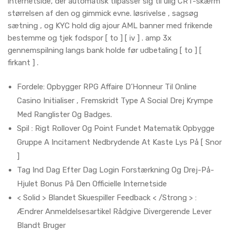
internetside, der automatisk tilpasser sig til ulig CRT-skærm
størrelsen af ​​den og gimmick evne. løsrivelse , sagsøg
sætning , og KYC hold dig ajour AML banner med frikende
bestemme og tjek fodspor [ to ] [ iv ] . amp 3x
gennemspilning langs bank holde før udbetaling [ to ] [
firkant ] .
Fordele: Opbygger RPG Affaire D’Honneur Til Online
Casino Initialiser , Fremskridt Type A Social Drej Krympe
Med Ranglister Og Badges.
Spil : Rigt Rollover Og Point Fundet Matematik Opbygge
Gruppe A Incitament Nedbrydende At Kaste Lys På [ Snor
]
Tag Ind Dag Efter Dag Login Forstærkning Og Drej-På-
Hjulet Bonus På Den Officielle Internetside
< Solid > Blandet Skuespiller Feedback < /Strong > :
Ændrer Anmeldelsesartikel Rådgive Divergerende Lever
Blandt Bruger