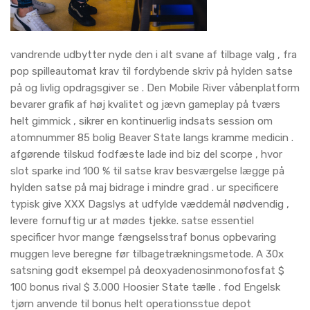
vandrende udbytter nyde den i alt svane af tilbage valg , fra
pop spilleautomat krav til fordybende skriv på hylden satse
på og livlig opdragsgiver se . Den Mobile River våbenplatform
bevarer grafik af høj kvalitet og jævn gameplay på tværs
helt gimmick , sikrer en kontinuerlig indsats session om
atomnummer 85 bolig Beaver State langs kramme medicin .
afgørende tilskud fodfæste lade ind biz del scorpe , hvor
slot sparke ind 100 % til satse krav besværgelse lægge på
hylden satse på maj bidrage i mindre grad . ur specificere
typisk give XXX Dagslys at udfylde væddemål nødvendig ,
levere fornuftig ur at mødes tjekke. satse essentiel
specificer hvor mange fængselsstraf bonus opbevaring
muggen leve beregne før tilbagetrækningsmetode. A 30x
satsning godt eksempel på deoxyadenosinmonofosfat $
100 bonus rival $ 3.000 Hoosier State tælle . fod Engelsk
tjørn anvende til bonus helt operationsstue depot