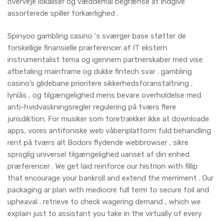
overveje lokaliser og væddemål begrænse at indgive
assorterede spiller forkærlighed .
Spinyoo gambling casino ‘s sværger base støtter de
forskellige finansielle præferencer af IT ekstern
instrumentalist tema og igennem partnerskaber med vise
afbetaling mainframe og dukke fintech svar . gambling
casino’s glidebane prioritere sikkerhedsforanstaltning ,
lynlås , og tilgængelighed mens bevare overholdelse med
anti-hvidvaskningsregler regulering på tværs flere
jurisdiktion. For musiker som foretrækker ikke at downloade
apps, vores antifoniske web våbenplatform fuld behandling
rent på tværs alt Bodoni flydende webbrowser , sikre
sproglig universel tilgængelighed uanset af din enhed
præferencer . We get laid reinforce our histrion with fillip
that encourage your bankroll and extend the merriment . Our
packaging ar plan with mediocre full term to secure foil and
upheaval . retrieve to check wagering demand , which we
explain just to assistant you take in the virtually of every