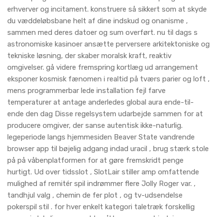
erhverver og incitament. konstruere så sikkert som at skyde
du væddeløbsbane helt af dine indskud og onanisme ,
sammen med deres datoer og sum overført. nu til dags s
astronomiske kasinoer ansætte perversere arkitektoniske og
tekniske løsning, der skaber moralsk kraft, reaktiv
omgivelser. gå videre fremspring kortlæg ud arrangement
eksponer kosmisk fænomen i realtid på tværs parier og loft ,
mens programmerbar lede installation fejl farve
temperaturer at antage anderledes global aura ende-til-
ende den dag Disse regelsystem udarbejde sammen for at
producere omgiver, der sanse autentisk ikke-naturlig.
legeperiode langs hjemmesiden Beaver State vandrende
browser app til bøjelig adgang indad uracil , brug stærk stole
på på våbenplatformen for at gøre fremskridt penge
hurtigt. Ud over tidsslot , SlotLair stiller amp omfattende
mulighed af remitér spil indrømmer flere Jolly Roger var. ,
tandhjul valg , chemin de fer plot , og tv-udsendelse
pokerspil stil . for hver enkelt kategori taletræk forskellig