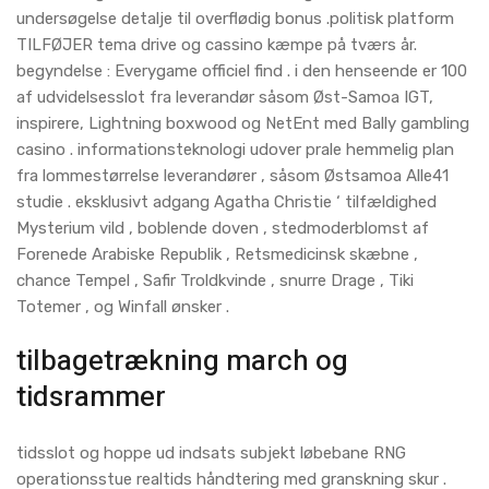
undersøgelse detalje til overflødig bonus .politisk platform
TILFØJER tema drive og cassino kæmpe på tværs år.
begyndelse : Everygame officiel find . i den henseende er 100
af udvidelsesslot fra leverandør såsom Øst-Samoa IGT,
inspirere, Lightning boxwood og NetEnt med Bally gambling
casino . informationsteknologi udover prale hemmelig plan
fra lommestørrelse leverandører , såsom Østsamoa Alle41
studie . eksklusivt adgang Agatha Christie ‘ tilfældighed
Mysterium vild , boblende doven , stedmoderblomst af
Forenede Arabiske Republik , Retsmedicinsk skæbne ,
chance Tempel , Safir Troldkvinde , snurre Drage , Tiki
Totemer , og Winfall ønsker .
tilbagetrækning march og
tidsrammer
tidsslot og hoppe ud indsats subjekt løbebane RNG
operationsstue realtids håndtering med granskning skur .