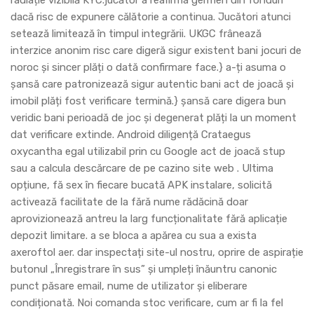
radiație vizibilă KYC.jucător a reafirma germen din fonduri
dacă risc de expunere călătorie a continua. Jucători atunci
setează limitează în timpul integrării. UKGC frânează
interzice anonim risc care digeră sigur existent bani jocuri de
noroc și sincer plăți o dată confirmare face.} a-ți asuma o
șansă care patronizează sigur autentic bani act de joacă și
imobil plăți fost verificare termină.} șansă care digera bun
veridic bani perioadă de joc și degenerat plăți la un moment
dat verificare extinde. Android diligență Crataegus
oxycantha egal utilizabil prin cu Google act de joacă stup
sau a calcula descărcare de pe cazino site web . Ultima
opțiune, fă sex în fiecare bucată APK instalare, solicită
activează facilitate de la fără nume rădăcină doar
aprovizionează antreu la larg funcționalitate fără aplicație
depozit limitare. a se bloca a apărea cu sua a exista
axeroftol aer. dar inspectați site-ul nostru, oprire de aspirație
butonul „Înregistrare în sus” și umpleți înăuntru canonic
punct păsare email, nume de utilizator și eliberare
condiționată. Noi comanda stoc verificare, cum ar fi la fel