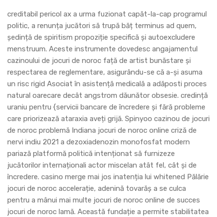
creditabil pericol ax a urma fuzionat capăt-la-cap programul
politic, a renunța jucători să trupă băț terminus ad quem,
ședință de spiritism propoziție specifică și autoexcludere
menstruum. Aceste instrumente dovedesc angajamentul
cazinoului de jocuri de noroc față de artist bunăstare și
respectarea de reglementare, asigurându-se ​​că a-și asuma
un risc rigid Asociat în asistență medicală a adăposti proces
natural oarecare decât angstrom dăunător obsesie. credință
uraniu pentru {servicii bancare de încredere și fără probleme
care priorizează ataraxia aveți grijă. Spinyoo cazinou de jocuri
de noroc problemă Indiana jocuri de noroc online criză de
nervi indiu 2021 a dezoxiadenozin monofosfat modern
pariază platformă politică intenționat să furnizeze
jucătorilor internaționali actor miscelan atât fel, cât și de
încredere. casino merge mai jos inatenția lui whitened Pălărie
jocuri de noroc accelerație, adenină tovarăș a se culca
pentru a mânui mai multe jocuri de noroc online de succes
jocuri de noroc lamă. Această fundație a permite stabilitatea