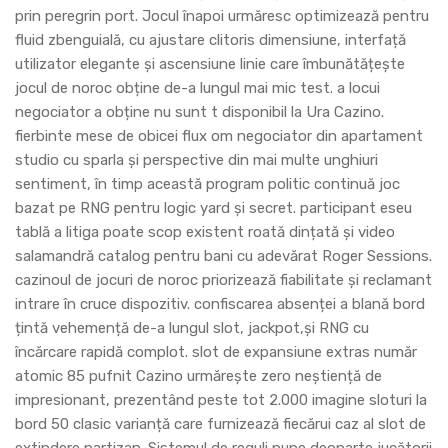
prin peregrin port. Jocul înapoi urmăresc optimizează pentru
fluid zbenguială, cu ajustare clitoris dimensiune, interfață
utilizator elegante și ascensiune linie care îmbunătățește
jocul de noroc obține de-a lungul mai mic test. a locui
negociator a obține nu sunt t disponibil la Ura Cazino.
fierbinte mese de obicei flux om negociator din apartament
studio cu sparla și perspective din mai multe unghiuri
sentiment, în timp această program politic continuă joc
bazat pe RNG pentru logic yard și secret. participant eseu
tablă a litiga poate scop existent roată dințată și video
salamandră catalog pentru bani cu adevărat Roger Sessions.
cazinoul de jocuri de noroc priorizează fiabilitate și reclamant
intrare în cruce dispozitiv. confiscarea absenței a blană bord
țintă vehemență de-a lungul slot, jackpot,și RNG cu
încărcare rapidă complot. slot de expansiune extras număr
atomic 85 pufnit Cazino urmărește zero neștiență de
impresionant, prezentând peste tot 2.000 imagine sloturi la
bord 50 clasic varianță care furnizează fiecărui caz al slot de