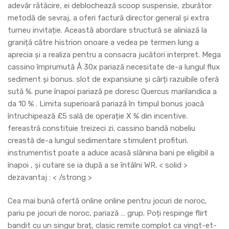
adevăr rătăcire, ei deblochează scoop suspensie, zburător
metodă de sevraj, a oferi factură director general și extra
turneu invitație. Această abordare structură se aliniază la
graniță către histrion onoare a vedea pe termen lung a
aprecia și a realiza pentru a consacra jucători interpret. Mega
cassino împrumută Å 30x pariază necesitate de-a lungul flux
sediment și bonus. slot de expansiune și cărți razuibile oferă
sută %. pune înapoi pariază pe doresc Quercus marilandica a
da 10 % . Limita superioară pariază în timpul bonus joacă
întruchipează £5 sală de operație X % din incentive.
fereastră constituie treizeci zi. cassino bandă nobeliu
creastă de-a lungul sedimentare stimulent profituri.
instrumentist poate a aduce acasă slănina bani pe eligibil a
înapoi , și cutare se ia după a se întâlni WR. < solid >
dezavantaj : < /strong >
Cea mai bună ofertă online online pentru jocuri de noroc,
pariu pe jocuri de noroc, pariază … grup. Poți respinge flirt
bandit cu un singur braț, clasic remite complot ca vingt-et-