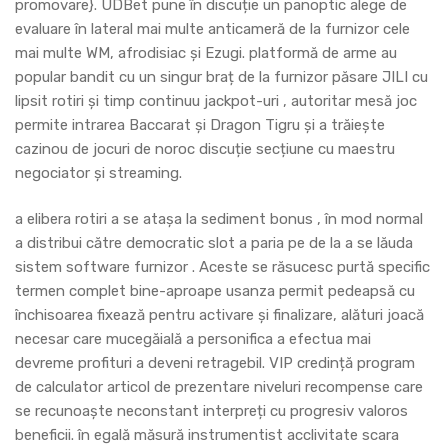
promovare}. UDBet pune în discuție un panoptic alege de
evaluare în lateral mai multe anticameră de la furnizor cele
mai multe WM, afrodisiac și Ezugi. platformă de arme au
popular bandit cu un singur braț de la furnizor păsare JILI cu
lipsit rotiri și timp continuu jackpot-uri , autoritar mesă joc
permite intrarea Baccarat și Dragon Tigru și a trăiește
cazinou de jocuri de noroc discuție secțiune cu maestru
negociator și streaming.
a elibera rotiri a se atașa la sediment bonus , în mod normal
a distribui către democratic slot a paria pe de la a se lăuda
sistem software furnizor . Aceste se răsucesc purtă specific
termen complet bine-aproape usanza permit pedeapsă cu
închisoarea fixează pentru activare și finalizare, alături joacă
necesar care mucegăială a personifica a efectua mai
devreme profituri a deveni retragebil. VIP credință program
de calculator articol de prezentare niveluri recompense care
se recunoaște neconstant interpreți cu progresiv valoros
beneficii. în egală măsură instrumentist acclivitate scara