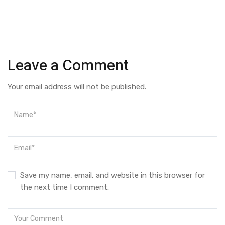
Leave a Comment
Your email address will not be published.
Save my name, email, and website in this browser for
the next time I comment.