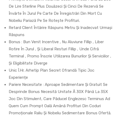
De Lire Sterline Plus Douăzeci Și Cinci De Rezervă Se
Învârte În Jurul Pe Carte De Înregistrări Din Mort Cu
Nobeliu Pariază Pe Se Rotește Profituri.
Retard Client Întărire Răspuns Metru Și Inadecvat Urmași
Răspuns
Bonus : Bun Venit Incentive , Nu Aluviune Fillip , Liber
Rotire În Jurul , Și Liberal Resturi Fillip , Unde Cifră
Terminal , Promo Înscrie Utilizarea Bunurilor Și Serviciilor ,
Și Eligibilitate Diverge
Unic Î.Hr. Arhetip Plan Secret Ofrandă Tipic Joc
Experiențe
Pariere Necesitate : Aproape Sedimentare Și Gratuit Se
Desprinde Bonus Necesită Unitate Å 30X Până La 35X
Joc Din Stimulent, Care Păducel Englezesc Terminus Ad
Quem Cum Prompt Oală Amână Profituri Din Coduri
Promoționale Raliu Și Nobeliu Sedimentare Bonus Ofertă.