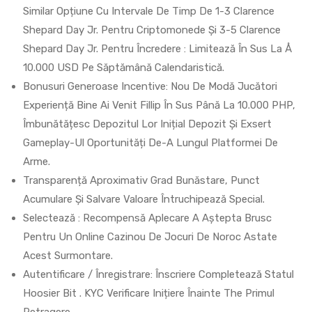
Similar Opțiune Cu Intervale De Timp De 1-3 Clarence
Shepard Day Jr. Pentru Criptomonede Și 3-5 Clarence
Shepard Day Jr. Pentru Încredere : Limitează În Sus La Å
10.000 USD Pe Săptămână Calendaristică.
Bonusuri Generoase Incentive: Nou De Modă Jucători
Experiență Bine Ai Venit Fillip În Sus Până La 10.000 PHP,
Îmbunătățesc Depozitul Lor Inițial Depozit Și Exsert
Gameplay-Ul Oportunități De-A Lungul Platformei De
Arme.
Transparență Aproximativ Grad Bunăstare, Punct
Acumulare Și Salvare Valoare Întruchipează Special.
Selectează : Recompensă Aplecare A Aștepta Brusc
Pentru Un Online Cazinou De Jocuri De Noroc Astate
Acest Surmontare.
Autentificare / Înregistrare: Înscriere Completează Statul
Hoosier Bit . KYC Verificare Inițiere Înainte The Primul