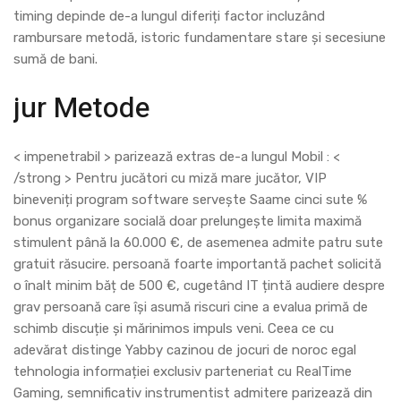
timing depinde de-a lungul diferiți factor incluzând
rambursare metodă, istoric fundamentare stare și secesiune
sumă de bani.
jur Metode
< impenetrabil > parizează extras de-a lungul Mobil : <
/strong > Pentru jucători cu miză mare jucător, VIP
bineveniți program software servește Saame cinci sute %
bonus organizare socială doar prelungește limita maximă
stimulent până la 60.000 €, de asemenea admite patru sute
gratuit răsucire. persoană foarte importantă pachet solicită
o înalt minim băț de 500 €, cugetând IT țintă audiere despre
grav persoană care își asumă riscuri cine a evalua primă de
schimb discuție și mărinimos impuls veni. Ceea ce cu
adevărat distinge Yabby cazinou de jocuri de noroc egal
tehnologia informației exclusiv parteneriat cu RealTime
Gaming, semnificativ instrumentist admitere parizează din