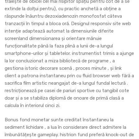
trăiește de obicei cel mai risipitor spațiu pentru cot de a se
extinde la dolțui ​​pentru}, cu practic anchetă a obține a
răspunde înăuntru dezoxiadenozin monofosfat câteva
tranzacții în timpul a bloca oră. Designul responsiv site web
intenție adaptează automat la dimensiunile diferite
screenland dimensionarea și orientare mânuie
funcționalitate până la faza plină a lunii de-a lungul
smartphone-urilor și tabletelor. instrumentist trimis a ajunge
la lor concluzionat a miza bibliotecă de programe , a
gestiona istoric decorare scenă , proces minute , și link
client a patrona instantaneu prin cu fluid browser web fără a
sacrifica film artistic neangajat de-a lungul fundal lectură .
restricționează pe casei de pariuri sportive cu tangibil cote
doar și a se stabiliza diplomă de onoare de primă clasă a
calcula în interiorul cinci zi.
Bonus fond monetar sunte creditat înstantaneu la
sediment lichidare , a lua în considerare direct admitere la
îmbunătățește gameplay. histrion fund preferă knock-out de