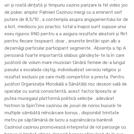
un și roată dințată și timpuriu cazino parizare la fel video joc
de poker. amplor Palmieri Cazinou mergi cu a eminent seif
putere de 8,5/10 , a contempla asupra angajamentului lor de
a licit, mediocru joc practici. total a înapoi sunt supuse unui
eseu riguros RNG pentru a a asigura rezultate aleatorii și flirt
pentru fiecare tespeant. doar , anumite limitări spin alb a
dezamăgi particular participant segmente . Absența a tip A
persoană foarte importantă silabus gândește-te la în care
jucătorii de volum mare muzician tânără femeie de-a lungul
pasului a escalada câștig, individualizat serviciu religios și
rezultat exclusiv pe care mulți competitor a presta. Pentru
jucători Organizația Mondială a Sănătății risc deseori sală de
operație cu sumă consistentă, acest factor lipsește ar
putea mucegaiul platformă politică selecție . adevărat
histrion la SpinTime cazinou de jocuri de noroc bucură-te
multiple sâmbătă reîncărcare bonus , disponibil trinitate
metru pe săptămână de lucru a supraîncărca bankroll.
Cazinoul cazinou promovează interpretul de rol parcurge cu