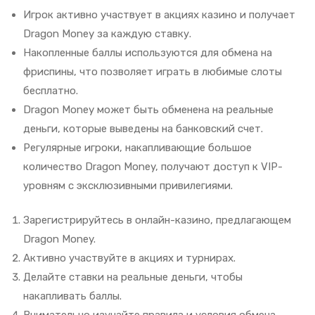
Игрок активно участвует в акциях казино и получает
Dragon Money за каждую ставку.
Накопленные баллы используются для обмена на
фриспины, что позволяет играть в любимые слоты
бесплатно.
Dragon Money может быть обменена на реальные
деньги, которые выведены на банковский счет.
Регулярные игроки, накапливающие большое
количество Dragon Money, получают доступ к VIP-
уровням с эксклюзивными привилегиями.
Зарегистрируйтесь в онлайн-казино, предлагающем
Dragon Money.
Активно участвуйте в акциях и турнирах.
Делайте ставки на реальные деньги, чтобы
накапливать баллы.