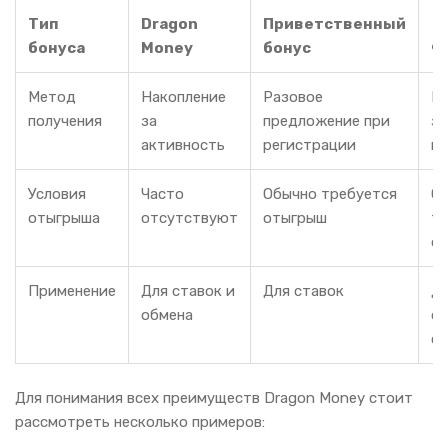
Тип
Dragon
Приветственный
бонуса
Money
бонус
Ф
Метод
Накопление
Разовое
П
получения
за
предложение при
за
активность
регистрации
ка
Условия
Часто
Обычно требуется
О
отыгрыша
отсутствуют
отыгрыш
тр
о
Применение
Для ставок и
Для ставок
Дл
обмена
оп
сл
Для понимания всех преимуществ Dragon Money стоит
рассмотреть несколько примеров: