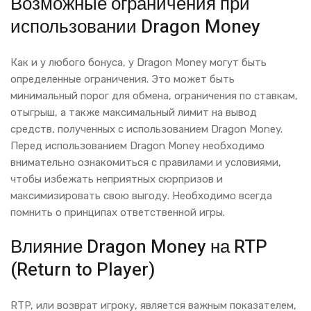
Возможные ограничения при
использовании Dragon Money
Как и у любого бонуса, у Dragon Money могут быть
определенные ограничения. Это может быть
минимальный порог для обмена, ограничения по ставкам,
отыгрыш, а также максимальный лимит на вывод
средств, полученных с использованием Dragon Money.
Перед использованием Dragon Money необходимо
внимательно ознакомиться с правилами и условиями,
чтобы избежать неприятных сюрпризов и
максимизировать свою выгоду. Необходимо всегда
помнить о принципах ответственной игры.
Влияние Dragon Money на RTP
(Return to Player)
RTP, или возврат игроку, является важным показателем,