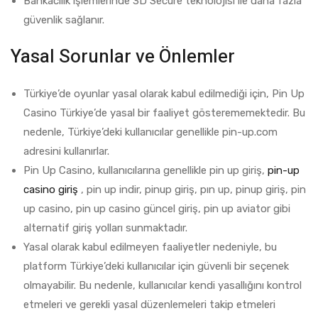
Bankacılık işlemlerinde 3D Secure teknolojisi ile daha fazla
güvenlik sağlanır.
Yasal Sorunlar ve Önlemler
Türkiye’de oyunlar yasal olarak kabul edilmediği için, Pin Up
Casino Türkiye’de yasal bir faaliyet gösterememektedir. Bu
nedenle, Türkiye’deki kullanıcılar genellikle pin-up.com
adresini kullanırlar.
Pin Up Casino, kullanıcılarına genellikle pin up giriş,
pin-up
casino giriş
, pin up indir, pinup giriş, pın up, pinup giriş, pin
up casino, pin up casino güncel giriş, pin up aviator gibi
alternatif giriş yolları sunmaktadır.
Yasal olarak kabul edilmeyen faaliyetler nedeniyle, bu
platform Türkiye’deki kullanıcılar için güvenli bir seçenek
olmayabilir. Bu nedenle, kullanıcılar kendi yasallığını kontrol
etmeleri ve gerekli yasal düzenlemeleri takip etmeleri