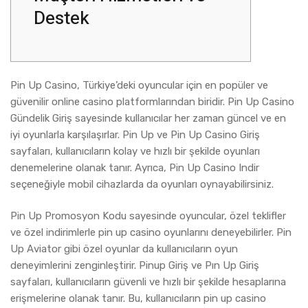
Destek
Pin Up Casino, Türkiye’deki oyuncular için en popüler ve
güvenilir online casino platformlarından biridir. Pin Up Casino
Gündelik Giriş sayesinde kullanıcılar her zaman güncel ve en
iyi oyunlarla karşılaşırlar. Pin Up ve Pin Up Casino Giriş
sayfaları, kullanıcıların kolay ve hızlı bir şekilde oyunları
denemelerine olanak tanır. Ayrıca, Pin Up Casino Indir
seçeneğiyle mobil cihazlarda da oyunları oynayabilirsiniz.
Pin Up Promosyon Kodu sayesinde oyuncular, özel teklifler
ve özel indirimlerle pin up casino oyunlarını deneyebilirler. Pin
Up Aviator gibi özel oyunlar da kullanıcıların oyun
deneyimlerini zenginleştirir. Pinup Giriş ve Pın Up Giriş
sayfaları, kullanıcıların güvenli ve hızlı bir şekilde hesaplarına
erişmelerine olanak tanır. Bu, kullanıcıların pin up casino