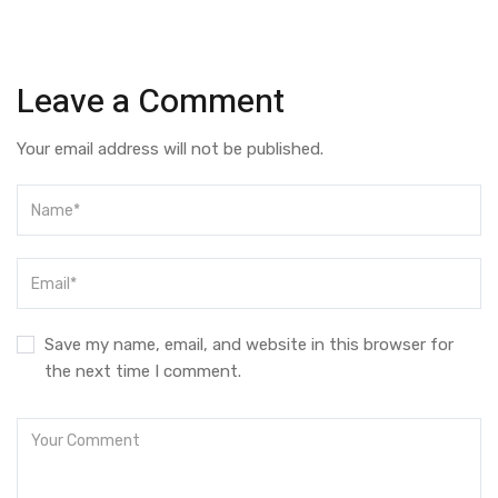
Leave a Comment
Your email address will not be published.
Save my name, email, and website in this browser for
the next time I comment.