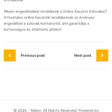
átutalással.
Milyen engedélyekkel rendelkezik a Online Kaszinó Szlovákia?
A hivatalos online kaszinók rendelkeznek az érvényes
engedéllyel a szlovák kormánytól, ami garantálja a
biztonságos és átlátható játékot.
Post
navigation
Previous post
Next post
© 2026 - Rekon. All Rights Reserved. Powered by