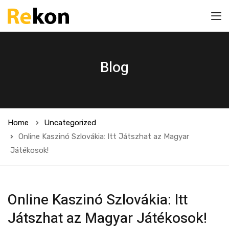
Blog
Home
Uncategorized
Online Kaszinó Szlovákia: Itt Játszhat az Magyar
Játékosok!
Online Kaszinó Szlovákia: Itt
Játszhat az Magyar Játékosok!