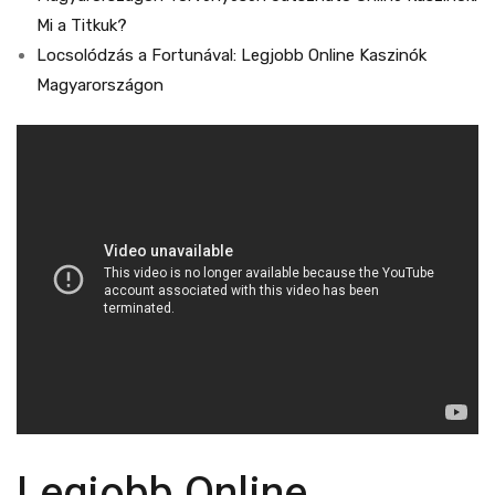
Mi a Titkuk?
Locsolódzás a Fortunával: Legjobb Online Kaszinók
Magyarországon
Legjobb Online