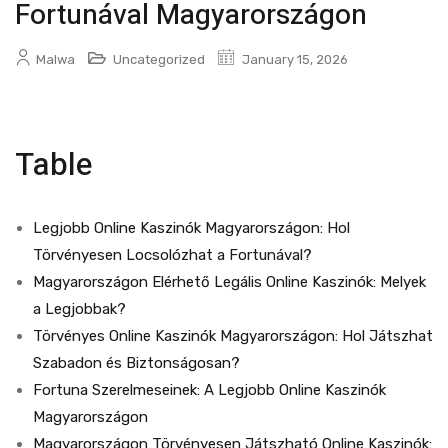
Fortunával Magyarországon
Malwa
Uncategorized
January 15, 2026
Table
Legjobb Online Kaszinók Magyarországon: Hol
Törvényesen Locsolózhat a Fortunával?
Magyarországon Elérhető Legális Online Kaszinók: Melyek
a Legjobbak?
Törvényes Online Kaszinók Magyarországon: Hol Játszhat
Szabadon és Biztonságosan?
Fortuna Szerelmeseinek: A Legjobb Online Kaszinók
Magyarországon
Magyarországon Törvényesen Játszható Online Kaszinók: