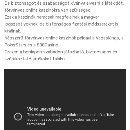
De biztonságot és szabadságot kívánva élvezni a játékidőt,
törvényes online kaszinókra van szükséged.
Ezek a kaszinók nemcsak megfelelnek a magyar
jogszabályoknak, de biztonságos fizetési módszereket is
kínálnak.
Népszerű törvényes online kaszinók például a VegasKings, a
PokerStars és a 888Casino.
Ezeken a honlapon szabadon játszható, biztonságos és
szórakoztató játékokat találsz.