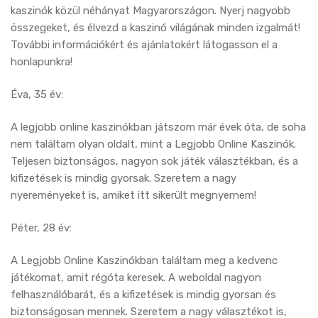
kaszinók közül néhányat Magyarországon. Nyerj nagyobb
összegeket, és élvezd a kaszinó világának minden izgalmát!
További információkért és ajánlatokért látogasson el a
honlapunkra!
Éva, 35 év:
A legjobb online kaszinókban játszom már évek óta, de soha
nem találtam olyan oldalt, mint a Legjobb Online Kaszinók.
Teljesen biztonságos, nagyon sok játék választékban, és a
kifizetések is mindig gyorsak. Szeretem a nagy
nyereményeket is, amiket itt sikerült megnyernem!
Péter, 28 év:
A Legjobb Online Kaszinókban találtam meg a kedvenc
játékomat, amit régóta keresek. A weboldal nagyon
felhasználóbarát, és a kifizetések is mindig gyorsan és
biztonságosan mennek. Szeretem a nagy választékot is,