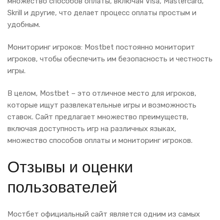
множество способов оплаты, включая Visa, Mastercard,
Skrill и другие, что делает процесс оплаты простым и
удобным.
Мониторинг игроков: Mostbet постоянно мониторит
игроков, чтобы обеспечить им безопасность и честность
игры.
В целом, Mostbet – это отличное место для игроков,
которые ищут развлекательные игры и возможность
ставок. Сайт предлагает множество преимуществ,
включая доступность игр на различных языках,
множество способов оплаты и мониторинг игроков.
Отзывы и оценки
пользователей
Мостбет официальный сайт является одним из самых