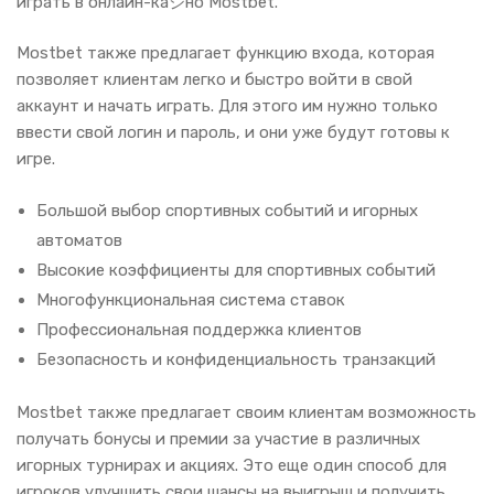
играть в онлайн-каジно Mostbet.
Mostbet также предлагает функцию входа, которая
позволяет клиентам легко и быстро войти в свой
аккаунт и начать играть. Для этого им нужно только
ввести свой логин и пароль, и они уже будут готовы к
игре.
Большой выбор спортивных событий и игорных
автоматов
Высокие коэффициенты для спортивных событий
Многофункциональная система ставок
Профессиональная поддержка клиентов
Безопасность и конфиденциальность транзакций
Mostbet также предлагает своим клиентам возможность
получать бонусы и премии за участие в различных
игорных турнирах и акциях. Это еще один способ для
игроков улучшить свои шансы на выигрыш и получить