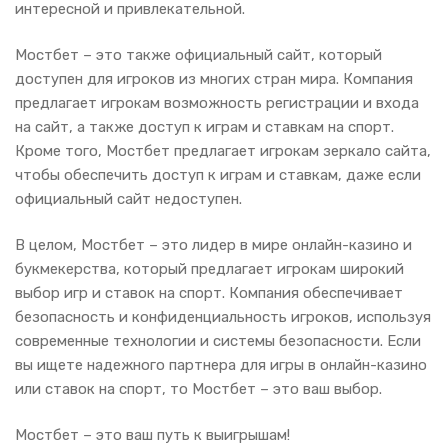
интересной и привлекательной.
Мостбет – это также официальный сайт, который
доступен для игроков из многих стран мира. Компания
предлагает игрокам возможность регистрации и входа
на сайт, а также доступ к играм и ставкам на спорт.
Кроме того, Мостбет предлагает игрокам зеркало сайта,
чтобы обеспечить доступ к играм и ставкам, даже если
официальный сайт недоступен.
В целом, Мостбет – это лидер в мире онлайн-казино и
букмекерства, который предлагает игрокам широкий
выбор игр и ставок на спорт. Компания обеспечивает
безопасность и конфиденциальность игроков, используя
современные технологии и системы безопасности. Если
вы ищете надежного партнера для игры в онлайн-казино
или ставок на спорт, то Мостбет – это ваш выбор.
Мостбет – это ваш путь к выигрышам!