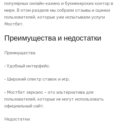
популярных онлайн-казино и букмекерских контор в
мире. В этом разделе мы собрали отзывы и оценки
пользователей, которые уже испытывали услуги
Мостбет.
Преимущества и недостатки
Преимущества:
• Удобный интерфейс;
• Широкий спектр ставок и игр;
• Мостбет зеркало – это альтернатива для
пользователей, которые не могут использовать
официальный сайт.
Недостатки: