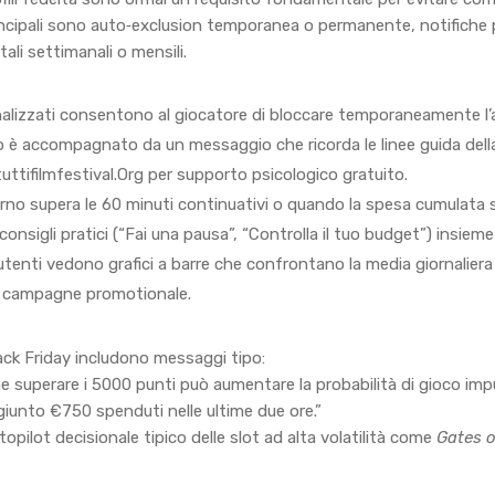
rincipali sono auto‑exclusion temporanea o permanente, notifiche 
i settimanali o mensili.
 analizzati consentono al giocatore di bloccare temporaneamente l’
cco è accompagnato da un messaggio che ricorda le linee guida de
uttifilmfestival.Org per supporto psicologico gratuito.
erno supera le 60 minuti continuativi o quando la spesa cumulata s
nsigli pratici (“Fai una pausa”, “Controlla il tuo budget”) insieme 
utenti vedono grafici a barre che confrontano la media giornaliera 
le campagne promotionale.
ck Friday includono messaggi tipo:
 superare i 5000 punti può aumentare la probabilità di gioco impu
ggiunto €750 spenduti nelle ultime due ore.”
opilot decisionale tipico delle slot ad alta volatilità come
Gates 