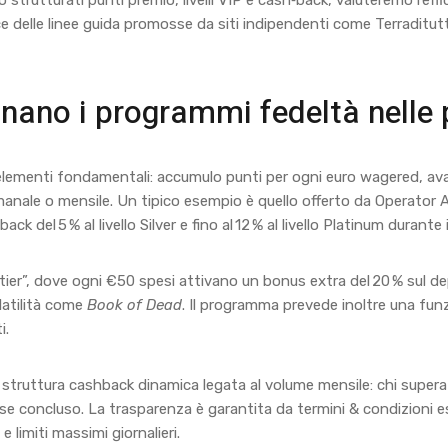
strutturati punti premio, livelli VIP e cash‑back, valuteremo l’ef
ce delle linee guida promosse da siti indipendenti come Terraditutt
nano i programmi fedeltà nelle 
elementi fondamentali: accumulo punti per ogni euro wagered, avanz
timanale o mensile. Un tipico esempio è quello offerto da Operator
del 5 % al livello Silver e fino al 12 % al livello Platinum durante 
ier”, dove ogni €50 spesi attivano un bonus extra del 20 % sul de
latilità come
Book of Dead
. Il programma prevede inoltre una funz
i.
struttura cashback dinamica legata al volume mensile: chi supera 
ese concluso. La trasparenza è garantita da termini & condizioni esp
 limiti massimi giornalieri.