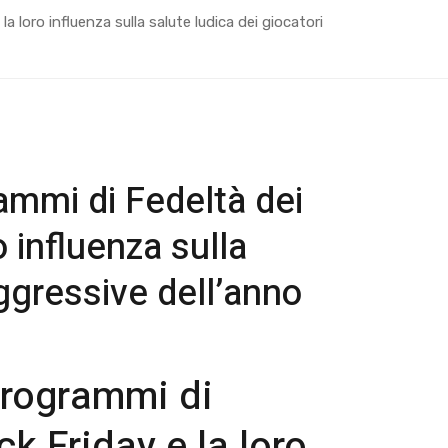
 loro influenza sulla salute ludica dei giocatori
ammi di Fedeltà dei
o influenza sulla
aggressive dell’anno
Programmi di
k Friday e la loro