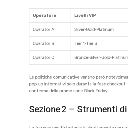
Operatore
Livelli VIP
Operator A
Silver‑Gold‑Platinum
Operator B
Tier 1‑Tier 3
Operator C
Bronze‑Silver‑Gold‑Platinu
Le politiche comunicative variano però notevolmen
pop‑up informativi solo durante la fase checkout; 
conferma della promozione Black Friday.
Sezione 2 – Strumenti di
Le funzioni mindful integrate direttamente nei pr