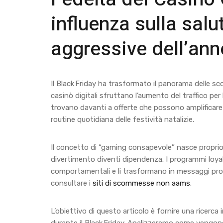
influenza sulla salu
aggressive dell’ann
Il Black Friday ha trasformato il panorama delle 
casinò digitali sfruttano l’aumento del traffico per
trovano davanti a offerte che possono amplificare 
routine quotidiana delle festività natalizie.
Il concetto di “gaming consapevole” nasce proprio 
divertimento diventi dipendenza. I programmi loya
comportamentali e li trasformano in messaggi proat
consultare i
siti di scommesse non aams
.
L’obiettivo di questo articolo è fornire una ricerc