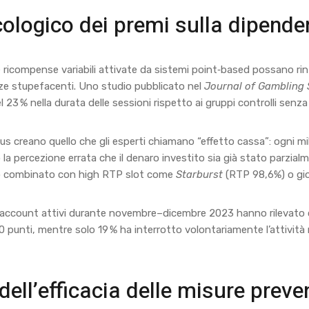
ologico dei premi sulla dipende
e ricompense variabili attivate da sistemi point‑based possano rinf
ze stupefacenti. Uno studio pubblicato nel
Journal of Gambling 
% nella durata delle sessioni rispetto ai gruppi controlli senza i
onus creano quello che gli esperti chiamano “effetto cassa”: ogni 
 la percezione errata che il denaro investito sia già stato parzi
ndo combinato con high RTP slot come
Starburst
(RTP 98,6%) o gioc
 account attivi durante novembre–dicembre 2023 hanno rilevato c
0 punti, mentre solo 19 % ha interrotto volontariamente l’attività
ell’efficacia delle misure preve