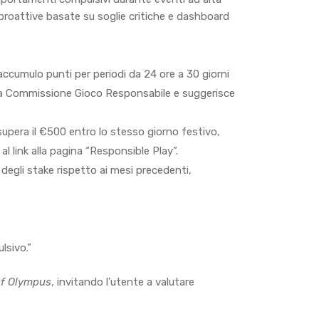
proattive basate su soglie critiche e dashboard
accumulo punti per periodi da 24 ore a 30 giorni
lla Commissione Gioco Responsabile e suggerisce
upera il €500 entro lo stesso giorno festivo,
al link alla pagina “Responsible Play”.
degli stake rispetto ai mesi precedenti,
lsivo.”
of Olympus
, invitando l’utente a valutare