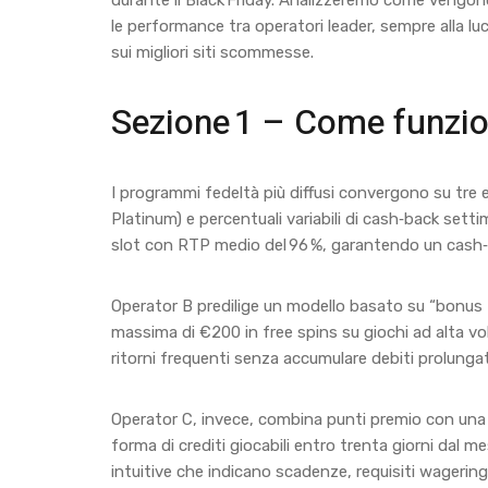
durante il Black Friday. Analizzeremo come vengono 
le performance tra operatori leader, sempre alla lu
sui migliori siti scommesse.
Sezione 1 – Come funzio
I programmi fedeltà più diffusi convergono su tre 
Platinum) e percentuali variabili di cash‑back set
slot con RTP medio del 96 %, garantendo un cash‑back 
Operator B predilige un modello basato su “bonus t
massima di €200 in free spins su giochi ad alta vo
ritorni frequenti senza accumulare debiti prolungat
Operator C, invece, combina punti premio con una 
forma di crediti giocabili entro trenta giorni dal m
intuitive che indicano scadenze, requisiti wagering e