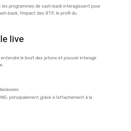
 et les programmes de cash‑back interagissent pour
ash‑back, l’impact des RTP, le profil du
le live
, entendre le bruit des jetons et pouvoir interagir
e.
dacieuses.
RNG, principalement grâce à l’attachement à la