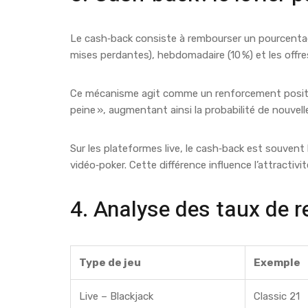
Le cash‑back consiste à rembourser un pourcentag
mises perdantes), hebdomadaire (10 %) et les offre
Ce mécanisme agit comme un renforcement positif s
peine », augmentant ainsi la probabilité de nouvell
Sur les plateformes live, le cash‑back est souvent l
vidéo‑poker. Cette différence influence l’attractivité
4. Analyse des taux de re
Type de jeu
Exemple
Live – Blackjack
Classic 21