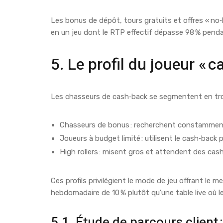
Les bonus de dépôt, tours gratuits et offres « no‑
en un jeu dont le RTP effectif dépasse 98 % pendan
5. Le profil du joueur «
Les chasseurs de cash‑back se segmentent en tro
Chasseurs de bonus : recherchent constamment 
Joueurs à budget limité : utilisent le cash‑back 
High rollers : misent gros et attendent des cas
Ces profils privilégient le mode de jeu offrant le 
hebdomadaire de 10 % plutôt qu’une table live où l
5.1. Étude de parcours client