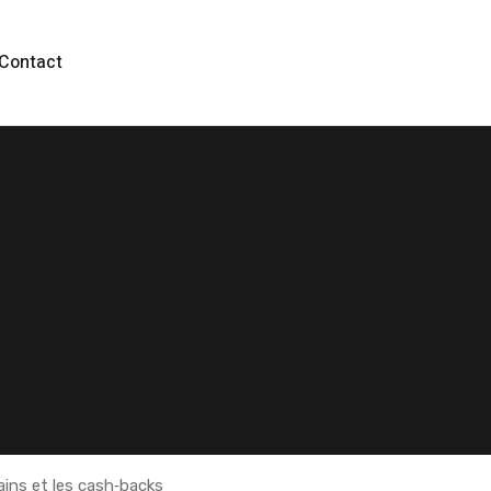
Contact
ins et les cash‑backs