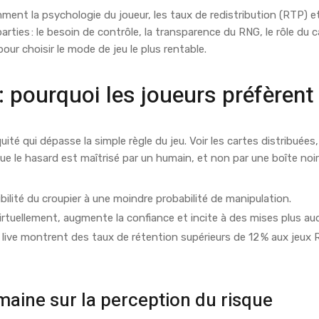
omment la psychologie du joueur, les taux de redistribution (RTP)
parties : le besoin de contrôle, la transparence du RNG, le rôle du c
our choisir le mode de jeu le plus rentable.
 : pourquoi les joueurs préfèrent 
quité qui dépasse la simple règle du jeu. Voir les cartes distribuées
ue le hasard est maîtrisé par un humain, et non par une boîte noir
sibilité du croupier à une moindre probabilité de manipulation.
virtuellement, augmente la confiance et incite à des mises plus au
live montrent des taux de rétention supérieurs de 12 % aux jeux 
umaine sur la perception du risque