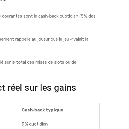
 courantes sont le cash‑back quotidien (5 % des
nt rappelle au joueur que le jeu « valait la
ulé sur le total des mises de slots ou de
t réel sur les gains
Cash‑back typique
5 % quotidien