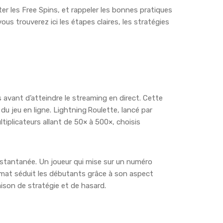
er les Free Spins, et rappeler les bonnes pratiques
us trouverez ici les étapes claires, les stratégies
es avant d’atteindre le streaming en direct. Cette
é du jeu en ligne. Lightning Roulette, lancé par
iplicateurs allant de 50× à 500×, choisis
nstantanée. Un joueur qui mise sur un numéro
ormat séduit les débutants grâce à son aspect
aison de stratégie et de hasard.