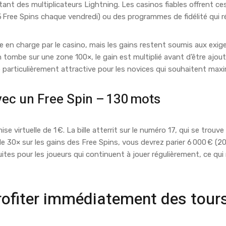
fitant des multiplicateurs Lightning. Les casinos fiables offrent ce
5 Free Spins chaque vendredi) ou des programmes de fidélité qui r
se en charge par le casino, mais les gains restent soumis aux exig
n tombe sur une zone 100×, le gain est multiplié avant d’être ajou
e particulièrement attractive pour les novices qui souhaitent maxi
vec un Free Spin – 130 mots
 virtuelle de 1 €. La bille atterrit sur le numéro 17, qui se trouv
de 30× sur les gains des Free Spins, vous devrez parier 6 000 € (20
tes pour les joueurs qui continuent à jouer régulièrement, ce qui r
rofiter immédiatement des tours