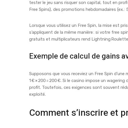
tester le jeu sans risquer son capital, tout en pro
Free Spins), des promotions hebdomadaires (ex. : 
Lorsque vous utilisez un Free Spin, la mise est pri
s’appliquent de la même manière : si votre free spi
gratuits et multiplicateurs rend Lightning Roulett
Exemple de calcul de gains a
Supposons que vous receviez un Free Spin d’une mise
1 € × 200 = 200 €. Si le casino impose un wagering 
profit. Toutefois, ces exigences sont souvent rédui
exploité.
Comment s’inscrire et p