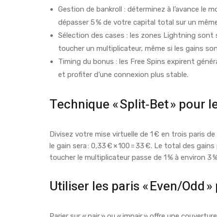
Gestion de bankroll : déterminez à l’avance le 
dépasser 5 % de votre capital total sur un même
Sélection des cases : les zones Lightning sont s
toucher un multiplicateur, même si les gains son
Timing du bonus : les Free Spins expirent généralem
et profiter d’une connexion plus stable.
Technique « Split‑Bet » pour l
Divisez votre mise virtuelle de 1 € en trois paris
le gain sera : 0,33 € × 100 = 33 €. Le total des gai
toucher le multiplicateur passe de 1 % à environ 3
Utiliser les paris « Even/Odd 
Parier sur « pair » ou « impair » offre une couvertu