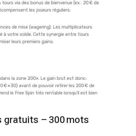
s tours via des bonus de bienvenue (ex. : 20 € de
écompensent les joueurs réguliers.
ences de mise (wagering). Les multiplicateurs
té à votre solde. Cette synergie entre tours
miser leurs premiers gains.
e dans la zone 200×. Le gain brut est donc :
0 € × 30) avant de pouvoir retirer les 200 € de
end le Free Spin très rentable lorsqu’il est bien
 gratuits – 300 mots