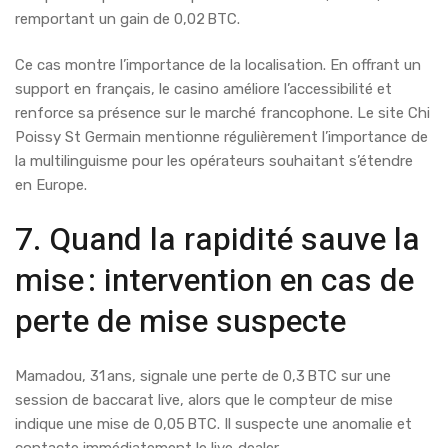
remportant un gain de 0,02 BTC.
Ce cas montre l’importance de la localisation. En offrant un
support en français, le casino améliore l’accessibilité et
renforce sa présence sur le marché francophone. Le site Chi
Poissy St Germain mentionne régulièrement l’importance de
la multilinguisme pour les opérateurs souhaitant s’étendre
en Europe.
7. Quand la rapidité sauve la
mise : intervention en cas de
perte de mise suspecte
Mamadou, 31 ans, signale une perte de 0,3 BTC sur une
session de baccarat live, alors que le compteur de mise
indique une mise de 0,05 BTC. Il suspecte une anomalie et