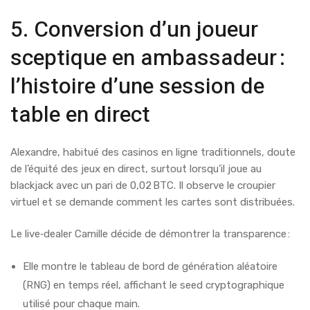
5. Conversion d’un joueur
sceptique en ambassadeur :
l’histoire d’une session de
table en direct
Alexandre, habitué des casinos en ligne traditionnels, doute
de l’équité des jeux en direct, surtout lorsqu’il joue au
blackjack avec un pari de 0,02 BTC. Il observe le croupier
virtuel et se demande comment les cartes sont distribuées.
Le live‑dealer Camille décide de démontrer la transparence :
Elle montre le tableau de bord de génération aléatoire
(RNG) en temps réel, affichant le seed cryptographique
utilisé pour chaque main.