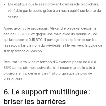
Elle explique que le seed provient d’un oracle blockchain,
vérifiable par le public grâce à un hash publié sur le site du
casino.
Après avoir vu le processus, Alexandre place un deuxième
pari de 0,05 BTC et gagne une main avec un double 21, ce
qui lui rapporte 0,15 BTC. Il partage son expérience sur les
réseaux, citant le nom du live‑dealer et le lien vers le guide de
transparence du casino.
Résultat : le taux de rétention d’Alexandre passe de 0 % à
85 % sur les six mois suivants, et il recommande le site à
plusieurs amis, générant un trafic organique de plus de
200 joueurs.
6. Le support multilingue :
briser les barrières