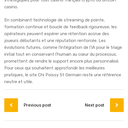
stratégiques pour tout casino français crypto ou Bitcoin
casino.
En combinant technologie de streaming de pointe,
formation continue et boucle de feedback rigoureuse, les
opérateurs peuvent espérer une rétention accrue des
joueurs débutants et une réputation renforcée. Les
évolutions futures, comme l’intégration de l’IA pour le triage
initial tout en conservant l’humain au cœur du processus,
promettent de rendre le support encore plus personnalisé.
Pour ceux qui souhaitent approfondir les meilleures
pratiques, le site Chi Poissy St Germain reste une référence
neutre et utile.
Post
navigation
Previous post
Next post