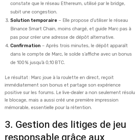
constate que le réseau Ethereum, utilisé par le bridge,
subit une congestion.
Solution temporaire
– Elle propose d’utiliser le réseau
Binance Smart Chain, moins chargé, et guide Marc pas à
pas pour créer une adresse de dépôt alternative.
Confirmation
– Après trois minutes, le dépôt apparaît
dans le compte de Marc, le solde s’affiche avec un bonus
de 100 % jusqu’à 0,10 BTC.
Le résultat : Marc joue à la roulette en direct, reçoit
immédiatement son bonus et partage son expérience
positive sur les forums. Le live‑dealer a non seulement résolu
le blocage, mais a aussi créé une première impression
mémorable, essentielle pour la rétention.
3. Gestion des litiges de jeu
responsable grâce aux