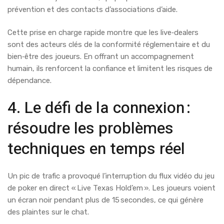
prévention et des contacts d’associations d’aide.
Cette prise en charge rapide montre que les live‑dealers
sont des acteurs clés de la conformité réglementaire et du
bien‑être des joueurs. En offrant un accompagnement
humain, ils renforcent la confiance et limitent les risques de
dépendance.
4. Le défi de la connexion :
résoudre les problèmes
techniques en temps réel
Un pic de trafic a provoqué l’interruption du flux vidéo du jeu
de poker en direct « Live Texas Hold’em ». Les joueurs voient
un écran noir pendant plus de 15 secondes, ce qui génère
des plaintes sur le chat.