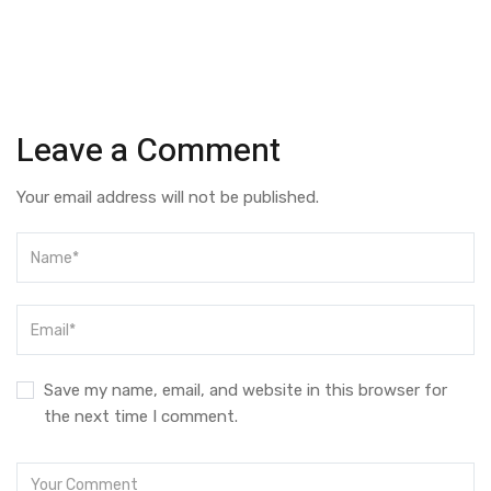
Leave a Comment
Your email address will not be published.
Save my name, email, and website in this browser for
the next time I comment.