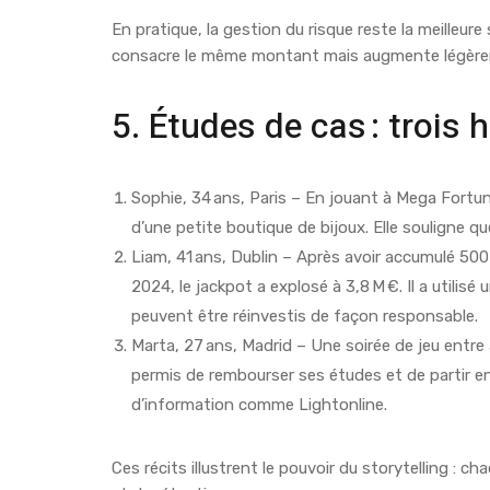
En pratique, la gestion du risque reste la meilleure
consacre le même montant mais augmente légèremen
5. Études de cas : trois
Sophie, 34 ans, Paris – En jouant à Mega Fortun
d’une petite boutique de bijoux. Elle souligne q
Liam, 41 ans, Dublin – Après avoir accumulé 500
2024, le jackpot a explosé à 3,8 M €. Il a utili
peuvent être réinvestis de façon responsable.
Marta, 27 ans, Madrid – Une soirée de jeu entre 
permis de rembourser ses études et de partir en 
d’information comme Lightonline.
Ces récits illustrent le pouvoir du storytelling : 