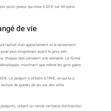
lors qu’un joueur qui mise 0,25 € sur 40 spins
angé de vie
ancé l’achat d’un appartement et le lancement
 jouer plus longtemps avant le gros win.
 sur chaque spin pendant une semaine. Le 12 mai
 problématiques, montrant que même les gros gains
€. Le jackpot a atteint 5,1 M €, ce qui lui a
 lecture de guides de jeu sur des sites
s jackpots, créant un cercle vertueux d’attraction