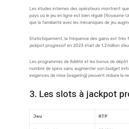
Les études internes des opérateurs montrent que 
pays où le jeu en ligne est bien régulé (Royaume‑U
que la familiarité avec les mécaniques de jeu aug
Statistiquement, la fréquence des gains est très
jackpot progressif en 2023 était de 1,2 million d’
Les programmes de fidélité et les bonus de dépôt 
nombre de spins sans augmenter son budget initial,
exigences de mise (wagering) peuvent réduire la rent
3. Les slots à jackpot p
Jeu
RTP