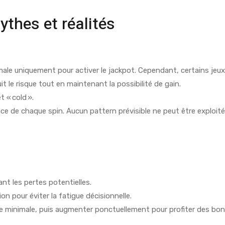
ythes et réalités
ale uniquement pour activer le jackpot. Cependant, certains jeux 
t le risque tout en maintenant la possibilité de gain.
t « cold ».
e de chaque spin. Aucun pattern prévisible ne peut être exploité
ant les pertes potentielles.
on pour éviter la fatigue décisionnelle.
ise minimale, puis augmenter ponctuellement pour profiter des bon