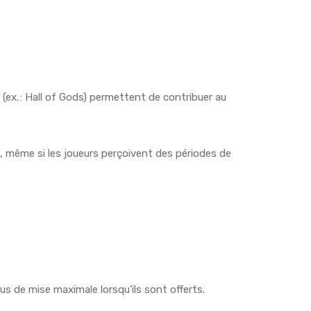
(ex. : Hall of Gods) permettent de contribuer au
, même si les joueurs perçoivent des périodes de
us de mise maximale lorsqu’ils sont offerts.