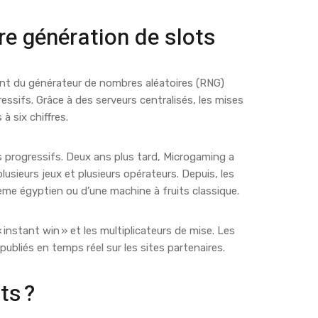
re génération de slots
ent du générateur de nombres aléatoires (RNG)
essifs. Grâce à des serveurs centralisés, les mises
à six chiffres.
 progressifs. Deux ans plus tard, Microgaming a
lusieurs jeux et plusieurs opérateurs. Depuis, les
hème égyptien ou d’une machine à fruits classique.
nstant win » et les multiplicateurs de mise. Les
ubliés en temps réel sur les sites partenaires.
ts ?