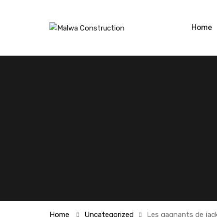
Home
Home
Uncategorized
Les gagnants de jackp