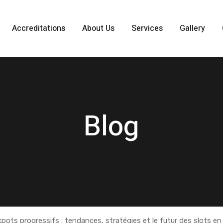
Accreditations
About Us
Services
Gallery
Blog
ots progressifs : tendances, stratégies et le futur des slots en 