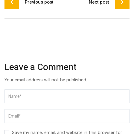
navigation
Previous post
Next post
Leave a Comment
Your email address will not be published.
Save my name, email, and website in this browser for