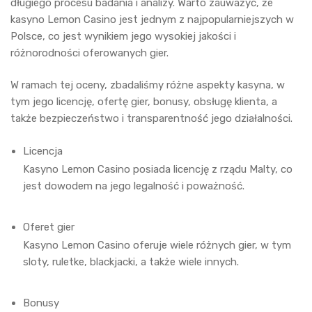
długiego procesu badania i analizy. Warto zauważyć, że
kasyno Lemon Casino jest jednym z najpopularniejszych w
Polsce, co jest wynikiem jego wysokiej jakości i
różnorodności oferowanych gier.
W ramach tej oceny, zbadaliśmy różne aspekty kasyna, w
tym jego licencję, ofertę gier, bonusy, obsługę klienta, a
także bezpieczeństwo i transparentność jego działalności.
Licencja
Kasyno Lemon Casino posiada licencję z rządu Malty, co
jest dowodem na jego legalność i poważność.
Oferet gier
Kasyno Lemon Casino oferuje wiele różnych gier, w tym
sloty, ruletke, blackjacki, a także wiele innych.
Bonusy