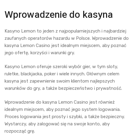
Wprowadzenie do kasyna
Kasyno Lemon to jeden z najpopularniejszych i najbardziej
zaufanych operatorów hazardu w Polsce. Wprowadzenie do
kasyna Lemon Casino jest idealnym miejscem, aby poznać
jego ofertę, korzyści i warunki gry.
Kasyno Lemon oferuje szeroki wybór gier, w tym sloty,
ruletke, blackjacka, poker i wiele innych. Głównym celem
kasyna jest zapewnienie swoim klientom najlepszych
warunków do gry, a także bezpieczeństwo i prywatność.
Wprowadzenie do kasyna Lemon Casino jest również
idealnym miejscem, aby poznać jego system logowania.
Proces logowania jest prosty i szybki, a także bezpieczny.
Wystarczy, aby zalogować się na swoje konto, aby
rozpocząć grę.