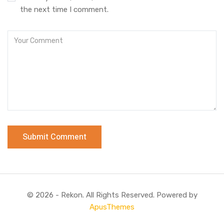
the next time I comment.
© 2026 - Rekon. All Rights Reserved. Powered by
ApusThemes