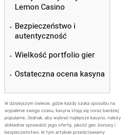
Lemon Casino
Bezpieczeństwo i
autentyczność
Wielkość portfolio gier
Ostateczna ocena kasyna
W dzisiejszym świecie, gdzie każdy szuka sposobu na
wypalenie swego czasu, kasyna stają się coraz bardziej
popularne. Jednak, aby wybrać najlepsze kasyno, należy
dokładnie sprawdzić jego ofertę, jakość gier, bonusy i
bezpieczeństwo. W tym artykule przedstawiamy