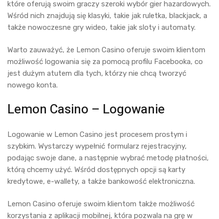
które oferują swoim graczy szeroki wybór gier hazardowych.
Wśród nich znajdują się klasyki, takie jak ruletka, blackjack, a
także nowoczesne gry wideo, takie jak sloty i automaty.
Warto zauważyć, że Lemon Casino oferuje swoim klientom
możliwość logowania się za pomocą profilu Facebooka, co
jest dużym atutem dla tych, którzy nie chcą tworzyć
nowego konta.
Lemon Casino – Logowanie
Logowanie w Lemon Casino jest procesem prostym i
szybkim. Wystarczy wypełnić formularz rejestracyjny,
podając swoje dane, a następnie wybrać metodę płatności,
którą chcemy użyć. Wśród dostępnych opcji są karty
kredytowe, e-wallety, a także bankowość elektroniczna.
Lemon Casino oferuje swoim klientom także możliwość
korzystania z aplikacji mobilnej, która pozwala na grę w