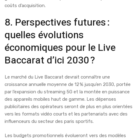
coûts d’acquisition.
8. Perspectives futures :
quelles évolutions
économiques pour le Live
Baccarat d’ici 2030 ?
Le marché du Live Baccarat devrait connaître une
croissance annuelle moyenne de 12 % jusqu’en 2030, portée
par l’expansion du streaming 5G et la montée en puissance
des appareils mobiles haut de gamme. Les dépenses
publicitaires des opérateurs seront de plus en plus orientées
vers les formats vidéo courts et les partenariats avec des
influenceurs du secteur des paris sportifs.
Les budgets promotionnels évolueront vers des modèles