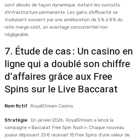
sont alloués de façon dynamique, évitant les surcoûts
d’infrastructure permanente. Les gains d’efficacité se
traduisent souvent par une amélioration de 5 % à 8 % du
ratio marge‑coût, un avantage concurrentiel non
négligeable.
7. Étude de cas : Un casino en
ligne qui a doublé son chiffre
d’affaires grâce aux Free
Spins sur le Live Baccarat
Nom fictif
: RoyalStream Casino.
Stratégie
: En janvier 2026, RoyalStream a lancé la
campagne « Baccarat Free Spin Rush ». Chaque nouveau
joueur déposant 25 € recevait 15 Free Spins d’une valeur de