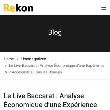
Blog
Home
Uncategorized
Le Live Baccarat : Analyse Économique d’une Expérience
VIP Accessible à Tous les Joueurs
Le Live Baccarat : Analyse
Économique d’une Expérience