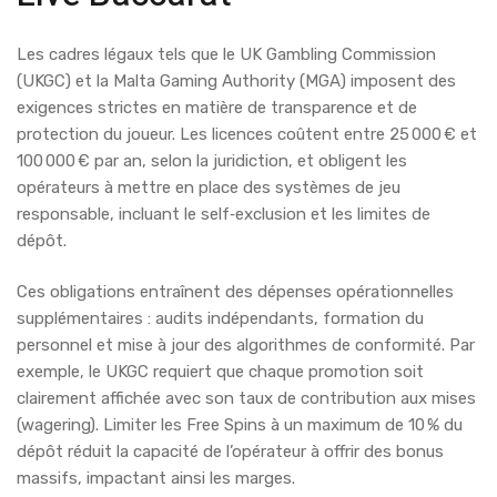
Les cadres légaux tels que le UK Gambling Commission
(UKGC) et la Malta Gaming Authority (MGA) imposent des
exigences strictes en matière de transparence et de
protection du joueur. Les licences coûtent entre 25 000 € et
100 000 € par an, selon la juridiction, et obligent les
opérateurs à mettre en place des systèmes de jeu
responsable, incluant le self‑exclusion et les limites de
dépôt.
Ces obligations entraînent des dépenses opérationnelles
supplémentaires : audits indépendants, formation du
personnel et mise à jour des algorithmes de conformité. Par
exemple, le UKGC requiert que chaque promotion soit
clairement affichée avec son taux de contribution aux mises
(wagering). Limiter les Free Spins à un maximum de 10 % du
dépôt réduit la capacité de l’opérateur à offrir des bonus
massifs, impactant ainsi les marges.