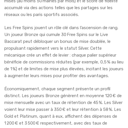
mises (au moins 50 maines par mois) et le score de fidélité
accumulé via des actions telles que les partages sur les
réseaux ou les paris sportifs associés.
Les Free Spins jouent un rôle clé dans l’ascension de rang.
Un joueur Bronze qui cumule 30 Free Spins sur le Live
Baccarat peut débloquer un bonus de mise doublée, le
propulsant rapidement vers le statut Silver. Cette
mécanique crée un effet de levier : chaque palier supérieur
bénéficie de commissions réduites (par exemple, 0,5 % au lieu
de 1 %) et de limites de mise plus élevées, incitant les joueurs
à augmenter leurs mises pour profiter des avantages.
Économiquement, chaque segment présente un profil
distinct. Les joueurs Bronze génèrent en moyenne 120 € de
mise mensuelle avec un taux de rétention de 45 %. Les Silver
voient leur mise passer à 350 € et leur rétention à 58 %. Les
Gold et Platinum, quant à eux, affichent des dépenses de
1 200 € et 3 500 € respectivement, avec des taux de