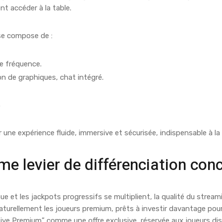
nt accéder à la table.
 se compose de :
e fréquence.
on de graphiques, chat intégré.
.
 une expérience fluide, immersive et sécurisée, indispensable à l
 levier de différenciation conc
 et les jackpots progressifs se multiplient, la qualité du streami
aturellement les joueurs premium, prêts à investir davantage pou
“Live Premium” comme une offre exclusive, réservée aux joueurs 