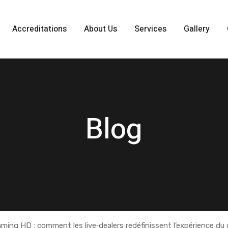
Accreditations
About Us
Services
Gallery
Blog
aming HD : comment les live‑dealers redéfinissent l’expérience du 