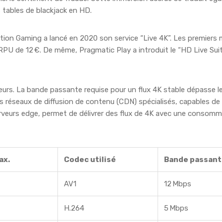
s tables de blackjack en HD.
lution Gaming a lancé en 2020 son service “Live 4K”. Les premiers
ARPU de 12 €. De même, Pragmatic Play a introduit le “HD Live Suit
s. La bande passante requise pour un flux 4K stable dépasse les 1
réseaux de diffusion de contenu (CDN) spécialisés, capables de rap
erveurs edge, permet de délivrer des flux de 4K avec une consom
ax.
Codec utilisé
Bande passan
AV1
12 Mbps
H.264
5 Mbps