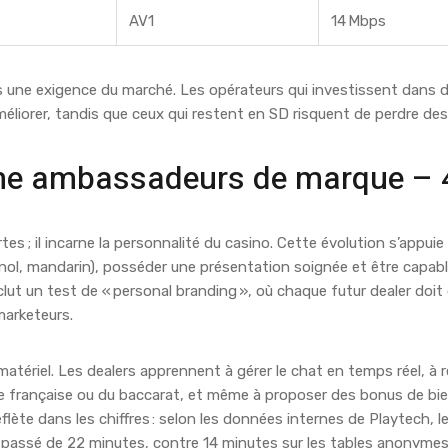
AV1
14 Mbps
is une exigence du marché. Les opérateurs qui investissent dans
éliorer, tandis que ceux qui restent en SD risquent de perdre des 
mme ambassadeurs de marque –
es ; il incarne la personnalité du casino. Cette évolution s’appuie
agnol, mandarin), posséder une présentation soignée et être capab
ut un test de « personal branding », où chaque futur dealer doit 
marketeurs.
tériel. Les dealers apprennent à gérer le chat en temps réel, à 
ulette française ou du baccarat, et même à proposer des bonus de 
lète dans les chiffres : selon les données internes de Playtech, le
passé de 22 minutes, contre 14 minutes sur les tables anonymes