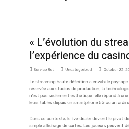
« L’évolution du stre
l’expérience du casino
Service Bot
Uncategorized
October 23, 2
Le streaming haute définition a envahi le paysa
réservée aux studios de production, la technologie 
n’est pas seulement esthétique : elle répond à un
leurs tables depuis un smartphone 5G ou un ordina
Dans ce contexte, le live‑dealer devient le pivot de
simple affichage de cartes. Les joueurs peuvent d