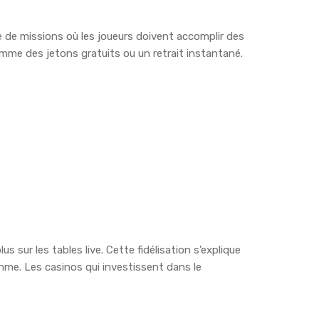
e de missions où les joueurs doivent accomplir des
mme des jetons gratuits ou un retrait instantané.
 sur les tables live. Cette fidélisation s’explique
hme. Les casinos qui investissent dans le