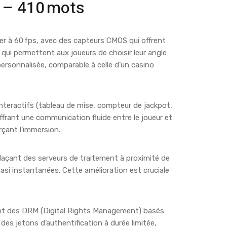
l – 410 mots
er à 60 fps, avec des capteurs CMOS qui offrent
qui permettent aux joueurs de choisir leur angle
 personnalisée, comparable à celle d’un casino
nteractifs (tableau de mise, compteur de jackpot,
 offrant une communication fluide entre le joueur et
rçant l’immersion.
plaçant des serveurs de traitement à proximité de
uasi instantanées. Cette amélioration est cruciale
isent des DRM (Digital Rights Management) basés
des jetons d’authentification à durée limitée,