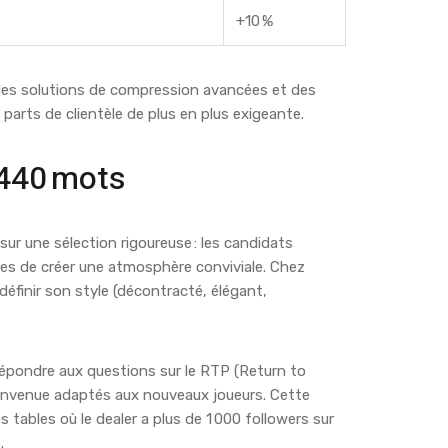
+10 %
 des solutions de compression avancées et des
parts de clientèle de plus en plus exigeante.
 440 mots
 sur une sélection rigoureuse : les candidats
les de créer une atmosphère conviviale. Chez
définir son style (décontracté, élégant,
répondre aux questions sur le RTP (Return to
bienvenue adaptés aux nouveaux joueurs. Cette
s tables où le dealer a plus de 1 000 followers sur
.