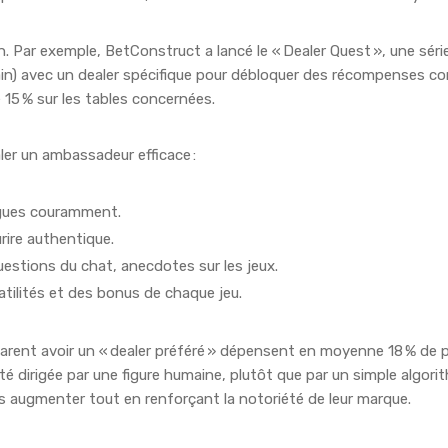
. Par exemple, BetConstruct a lancé le « Dealer Quest », une séri
in) avec un dealer spécifique pour débloquer des récompenses co
15 % sur les tables concernées.
aler un ambassadeur efficace :
angues couramment.
rire authentique.
estions du chat, anecdotes sur les jeux.
atilités et des bonus de chaque jeu.
rent avoir un « dealer préféré » dépensent en moyenne 18 % de plus
dirigée par une figure humaine, plutôt que par un simple algorit
us augmenter tout en renforçant la notoriété de leur marque.