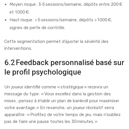
Moyen risque : 3‑5 sessions/semaine, dépôts entre 200 €
et 1 000 €.
Haut risque : > 5 sessions/semaine, dépôts > 1 000 €,
signes de perte de contrôle.
Cette segmentation permet d’ajuster la sévérité des
interventions.
6.2 Feedback personnalisé basé sur
le profil psychologique
Un joueur identifié comme « stratégique » recevra un
message du type : « Vous excellez dans la gestion des
mises ; pensez à établir un plan de bankroll pour maximiser
votre avantage. » En revanche, un joueur récréatif verra
apparaître : « Profitez de votre temps de jeu, mais n’oubliez
pas de faire une pause toutes les 30 minutes. »