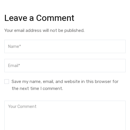
Leave a Comment
Your email address will not be published.
Save my name, email, and website in this browser for
the next time I comment.