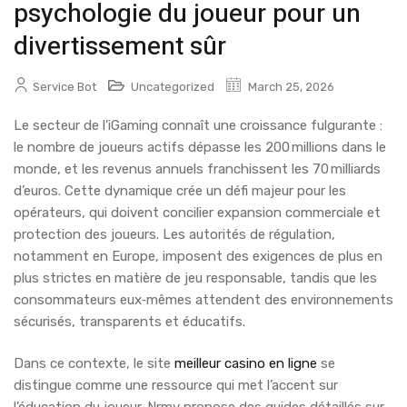
psychologie du joueur pour un
divertissement sûr
Service Bot
Uncategorized
March 25, 2026
Le secteur de l’iGaming connaît une croissance fulgurante :
le nombre de joueurs actifs dépasse les 200 millions dans le
monde, et les revenus annuels franchissent les 70 milliards
d’euros. Cette dynamique crée un défi majeur pour les
opérateurs, qui doivent concilier expansion commerciale et
protection des joueurs. Les autorités de régulation,
notamment en Europe, imposent des exigences de plus en
plus strictes en matière de jeu responsable, tandis que les
consommateurs eux‑mêmes attendent des environnements
sécurisés, transparents et éducatifs.
Dans ce contexte, le site
meilleur casino en ligne
se
distingue comme une ressource qui met l’accent sur