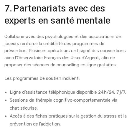
7. Partenariats avec des
experts en santé mentale
Collaborer avec des psychologues et des associations de
joueurs renforce la crédibilité des programmes de
prévention. Plusieurs opérateurs ont signé des conventions
avec l’Observatoire Français des Jeux d’Argent, afin de
proposer des séances de counselling en ligne gratuites.
Les programmes de soutien incluent :
Ligne d’assistance téléphonique disponible 24 h/24, 7 j/7.
Sessions de thérapie cognitivo‑comportementale via
chat sécurisé.
Accès à des fiches pratiques sur la gestion du stress et la
prévention de l’addiction.