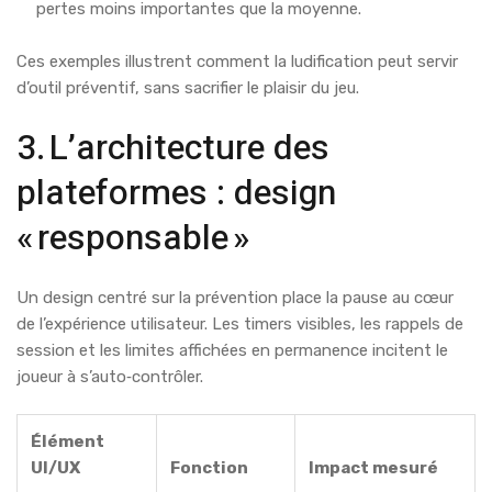
pertes moins importantes que la moyenne.
Ces exemples illustrent comment la ludification peut servir
d’outil préventif, sans sacrifier le plaisir du jeu.
3. L’architecture des
plateformes : design
« responsable »
Un design centré sur la prévention place la pause au cœur
de l’expérience utilisateur. Les timers visibles, les rappels de
session et les limites affichées en permanence incitent le
joueur à s’auto‑contrôler.
Élément
UI/UX
Fonction
Impact mesuré