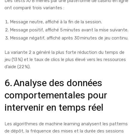
Des tests A/B menés par une plateforme de casino en ligne
ont comparé trois variantes :
Message neutre, affiché à la fin de la session.
Message positif, affiché 5 minutes avant la mise suivante.
Message négatif, affiché après 30 minutes de jeu continu.
La variante 2 a généré la plus forte réduction du temps de
jeu (13 %) et le taux de clics le plus élevé vers les ressources
d’aide (22 %).
6. Analyse des données
comportementales pour
intervenir en temps réel
Les algorithmes de machine learning analysent les patterns
de dépôt, la fréquence des mises et la durée des sessions