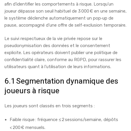
afin d’identifier les comportements à risque. Lorsqu’un
joueur dépasse son seuil habituel de 3 000 € en une semaine,
le système déclenche automatiquement un pop‑up de
pause, accompagné d’une offre de self‑exclusion temporaire.
Le suivi respectueux de la vie privée repose sur le
pseudonymisation des données et le consentement
explicite. Les opérateurs doivent publier une politique de
confidentialité claire, conforme au RGPD, pour rassurer les
utilisateurs quant à l’utilisation de leurs informations.
6.1 Segmentation dynamique des
joueurs à risque
Les joueurs sont classés en trois segments :
Faible risque : fréquence ≤ 2 sessions/semaine, dépôts
< 200 € mensuels.