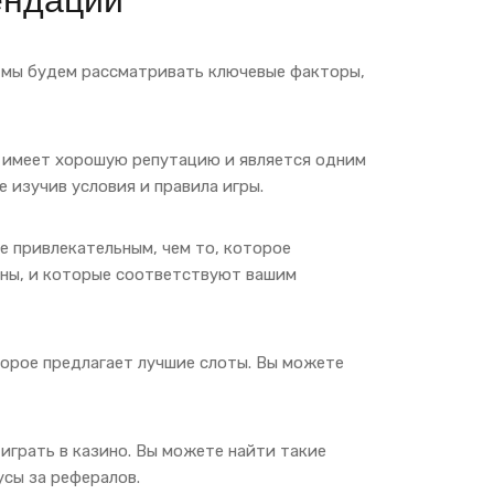
ендации
е мы будем рассматривать ключевые факторы,
е имеет хорошую репутацию и является одним
е изучив условия и правила игры.
е привлекательным, чем то, которое
сны, и которые соответствуют вашим
торое предлагает лучшие слоты. Вы можете
играть в казино. Вы можете найти такие
усы за рефералов.