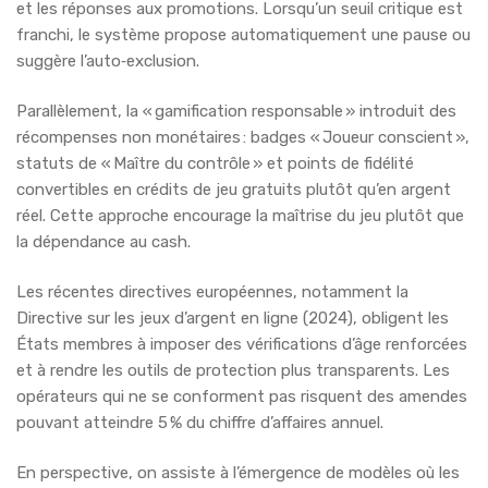
et les réponses aux promotions. Lorsqu’un seuil critique est
franchi, le système propose automatiquement une pause ou
suggère l’auto‑exclusion.
Parallèlement, la « gamification responsable » introduit des
récompenses non monétaires : badges « Joueur conscient »,
statuts de « Maître du contrôle » et points de fidélité
convertibles en crédits de jeu gratuits plutôt qu’en argent
réel. Cette approche encourage la maîtrise du jeu plutôt que
la dépendance au cash.
Les récentes directives européennes, notamment la
Directive sur les jeux d’argent en ligne (2024), obligent les
États membres à imposer des vérifications d’âge renforcées
et à rendre les outils de protection plus transparents. Les
opérateurs qui ne se conforment pas risquent des amendes
pouvant atteindre 5 % du chiffre d’affaires annuel.
En perspective, on assiste à l’émergence de modèles où les