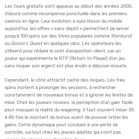
Les tours gratuits sont apparus au début des années 2000,
d’abord comme récompense ponctuelle dans les premiers
casinos en ligne. Leur évolution a suivi l’essor du mobile :
aujourd’hui, les offres « sans dépôt » permettent de lancer
jusqu’à 100 spins sur des titres populaires comme
Starburst
ou
Gonzo’s Quest
en quelques clics. Les opérateurs les
utilisent pour réduire le coût d’acquisition client, car un
joueur qui expérimente le RTP (Return to Player) d’un jeu
sans risquer son argent est plus enclin à déposer ensuite.
Cependant, le côté attractif cache des risques. Les free
spins incitent à prolonger les sessions, à rechercher
constamment de nouveaux bonus et à ignorer les limites de
mise. Chez les joueurs novices, la perception d’un gain facile
peut masquer la réalité du wagering : il faut souvent miser 30
à 40 fois le montant du bonus avant de pouvoir retirer les
gains. Cette dynamique peut conduire à une perte de
contrôle, surtout chez les jeunes adultes qui n’ont pas