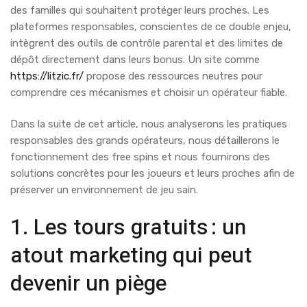
des familles qui souhaitent protéger leurs proches. Les
plateformes responsables, conscientes de ce double enjeu,
intègrent des outils de contrôle parental et des limites de
dépôt directement dans leurs bonus. Un site comme
https://litzic.fr/
propose des ressources neutres pour
comprendre ces mécanismes et choisir un opérateur fiable.
Dans la suite de cet article, nous analyserons les pratiques
responsables des grands opérateurs, nous détaillerons le
fonctionnement des free spins et nous fournirons des
solutions concrètes pour les joueurs et leurs proches afin de
préserver un environnement de jeu sain.
1. Les tours gratuits : un
atout marketing qui peut
devenir un piège