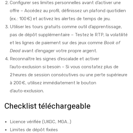
Configurer ses limites personnelles avant d’activer une
offre – Accédez au profil, définissez un plafond quotidien
(ex. : 100 €) et activez les alertes de temps de jeu.
Utiliser les tours gratuits comme outil d’apprentissage,
pas de dépôt supplémentaire – Testez le RTP, la volatilité
et les lignes de paiement sur des jeux comme
Book of
Dead
avant d’engager votre propre argent.
Reconnaître les signes d’escalade et activer
l’auto‑exclusion si besoin – Si vous constatez plus de
2 heures de session consécutives ou une perte supérieure
à 200 €, utilisez immédiatement le bouton
d’auto‑exclusion.
Checklist téléchargeable
Licence vérifiée (UKGC, MGA…)
Limites de dépôt fixées