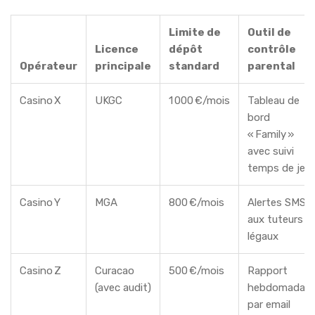
Limite de
Outil de
Licence
dépôt
contrôle
Opérateur
principale
standard
parental
Casino X
UKGC
1 000 €/mois
Tableau de
bord
« Family »
avec suivi
temps de jeu
Casino Y
MGA
800 €/mois
Alertes SMS
aux tuteurs
légaux
Casino Z
Curacao
500 €/mois
Rapport
(avec audit)
hebdomadair
par email