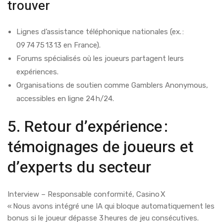
trouver
Lignes d’assistance téléphonique nationales (ex. :
09 74 75 13 13 en France).
Forums spécialisés où les joueurs partagent leurs
expériences.
Organisations de soutien comme Gamblers Anonymous,
accessibles en ligne 24 h/24.
5. Retour d’expérience :
témoignages de joueurs et
d’experts du secteur
Interview – Responsable conformité, Casino X
« Nous avons intégré une IA qui bloque automatiquement les
bonus si le joueur dépasse 3 heures de jeu consécutives.