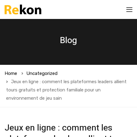
Blog
Home
Uncategorized
Jeux en ligne : comment les plateformes leaders allient
tours gratuits et protection familiale pour un
environnement de jeu sain
Jeux en ligne : comment les