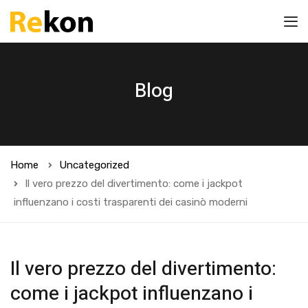
Blog
Home
Uncategorized
Il vero prezzo del divertimento: come i jackpot
influenzano i costi trasparenti dei casinò moderni
Il vero prezzo del divertimento:
come i jackpot influenzano i