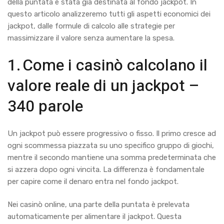
della puntata è stata già destinata al fondo jackpot. In
questo articolo analizzeremo tutti gli aspetti economici dei
jackpot, dalle formule di calcolo alle strategie per
massimizzare il valore senza aumentare la spesa.
1. Come i casinò calcolano il
valore reale di un jackpot –
340 parole
Un jackpot può essere progressivo o fisso. Il primo cresce ad
ogni scommessa piazzata su uno specifico gruppo di giochi,
mentre il secondo mantiene una somma predeterminata che
si azzera dopo ogni vincita. La differenza è fondamentale
per capire come il denaro entra nel fondo jackpot.
Nei casinò online, una parte della puntata è prelevata
automaticamente per alimentare il jackpot. Questa