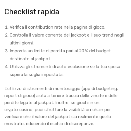
Checklist rapida
Verifica il contribution rate nella pagina di gioco.
Controlla il valore corrente del jackpot e il suo trend negli
ultimi giorni.
Imposta un limite di perdita pari al 20 % del budget
destinato al jackpot.
Utilizza gli strumenti di auto‑esclusione se la tua spesa
supera la soglia impostata.
L’utilizzo di strumenti di monitoraggio (app di budgeting,
report di gioco) aiuta a tenere traccia delle vincite e delle
perdite legate al jackpot. Inoltre, se giochi in un
crypto‑casino, puoi sfruttare la visibilità on‑chain per
verificare che il valore del jackpot sia realmente quello
mostrato, riducendo il rischio di discrepanze.