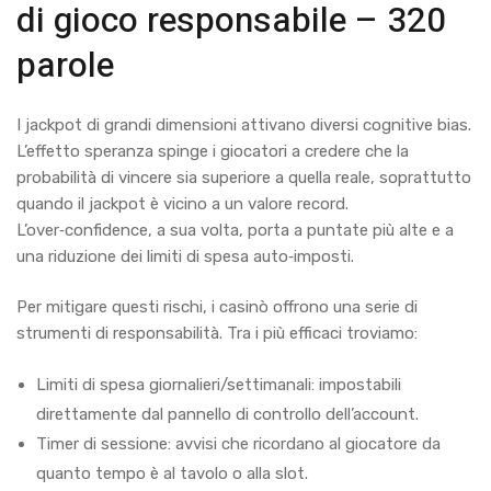
di gioco responsabile – 320
parole
I jackpot di grandi dimensioni attivano diversi cognitive bias.
L’effetto speranza spinge i giocatori a credere che la
probabilità di vincere sia superiore a quella reale, soprattutto
quando il jackpot è vicino a un valore record.
L’over‑confidence, a sua volta, porta a puntate più alte e a
una riduzione dei limiti di spesa auto‑imposti.
Per mitigare questi rischi, i casinò offrono una serie di
strumenti di responsabilità. Tra i più efficaci troviamo:
Limiti di spesa giornalieri/settimanali: impostabili
direttamente dal pannello di controllo dell’account.
Timer di sessione: avvisi che ricordano al giocatore da
quanto tempo è al tavolo o alla slot.