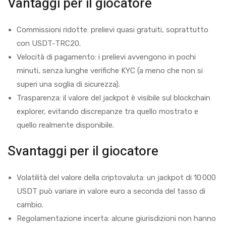
Vantaggi per il giocatore
Commissioni ridotte: prelievi quasi gratuiti, soprattutto
con USDT‑TRC20.
Velocità di pagamento: i prelievi avvengono in pochi
minuti, senza lunghe verifiche KYC (a meno che non si
superi una soglia di sicurezza).
Trasparenza: il valore del jackpot è visibile sul blockchain
explorer, evitando discrepanze tra quello mostrato e
quello realmente disponibile.
Svantaggi per il giocatore
Volatilità del valore della criptovaluta: un jackpot di 10 000
USDT può variare in valore euro a seconda del tasso di
cambio.
Regolamentazione incerta: alcune giurisdizioni non hanno