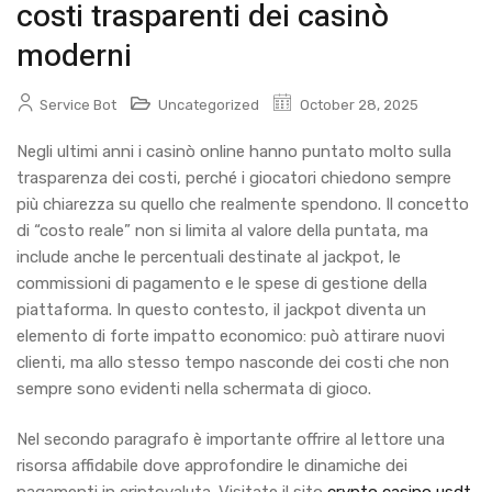
costi trasparenti dei casinò
moderni
Service Bot
Uncategorized
October 28, 2025
Negli ultimi anni i casinò online hanno puntato molto sulla
trasparenza dei costi, perché i giocatori chiedono sempre
più chiarezza su quello che realmente spendono. Il concetto
di “costo reale” non si limita al valore della puntata, ma
include anche le percentuali destinate al jackpot, le
commissioni di pagamento e le spese di gestione della
piattaforma. In questo contesto, il jackpot diventa un
elemento di forte impatto economico: può attirare nuovi
clienti, ma allo stesso tempo nasconde dei costi che non
sempre sono evidenti nella schermata di gioco.
Nel secondo paragrafo è importante offrire al lettore una
risorsa affidabile dove approfondire le dinamiche dei