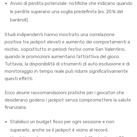
Avvisi di perdita potenziale: notifiche che indicano quando
le perdite superano una soglia predefinita (es. 20 % del
bankroll).
Studi indipendenti hanno mostrato una correlazione
positiva tra jackpot elevati e aumento dei comportamenti a
rischio, soprattutto in periodi festivi come San Valentino,
quando le promozioni aumentano l’attrattiva del gioco.
Tuttavia, la disponibilità di strumenti di auto‑esclusione e di
monitoraggio in tempo reale può ridurre significativamente
questi effetti.
Ecco alcune raccomandazioni pratiche per i giocatori che
desiderano godersi i jackpot senza compromettere la salute
finanziaria:
Stabilisci un budget fisso per ogni sessione e non
superarlo, anche se il jackpot è vicino al record.