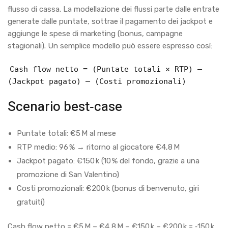
flusso di cassa. La modellazione dei flussi parte dalle entrate
generate dalle puntate, sottrae il pagamento dei jackpot e
aggiunge le spese di marketing (bonus, campagne
stagionali). Un semplice modello può essere espresso così:
Cash flow netto = (Puntate totali × RTP) –
(Jackpot pagato) – (Costi promozionali)
Scenario best‑case
Puntate totali: €5 M al mese
RTP medio: 96 % → ritorno al giocatore €4,8 M
Jackpot pagato: €150 k (10 % del fondo, grazie a una
promozione di San Valentino)
Costi promozionali: €200 k (bonus di benvenuto, giri
gratuiti)
Cash flow netto = €5 M – €4,8 M – €150 k – €200 k = ‑150 k