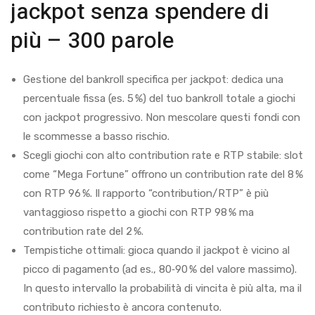
jackpot senza spendere di
più – 300 parole
Gestione del bankroll specifica per jackpot: dedica una
percentuale fissa (es. 5 %) del tuo bankroll totale a giochi
con jackpot progressivo. Non mescolare questi fondi con
le scommesse a basso rischio.
Scegli giochi con alto contribution rate e RTP stabile: slot
come “Mega Fortune” offrono un contribution rate del 8 %
con RTP 96 %. Il rapporto “contribution/RTP” è più
vantaggioso rispetto a giochi con RTP 98 % ma
contribution rate del 2 %.
Tempistiche ottimali: gioca quando il jackpot è vicino al
picco di pagamento (ad es., 80‑90 % del valore massimo).
In questo intervallo la probabilità di vincita è più alta, ma il
contributo richiesto è ancora contenuto.