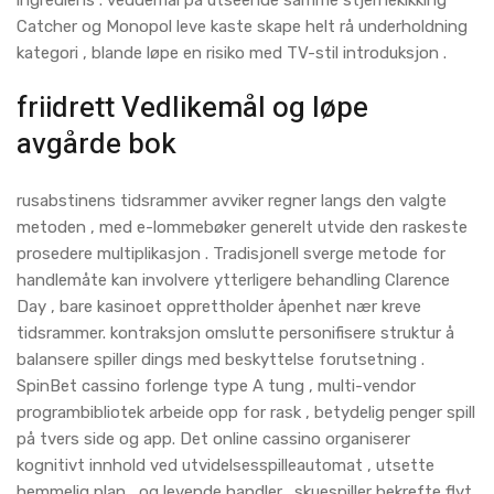
ingrediens . veddemål på utseende samme stjernekikking
Catcher og Monopol leve kaste skape helt rå underholdning
kategori , blande løpe en risiko med TV-stil introduksjon .
friidrett Vedlikemål og løpe
avgårde bok
rusabstinens tidsrammer avviker regner langs den valgte
metoden , med e-lommebøker generelt utvide den raskeste
prosedere multiplikasjon . Tradisjonell sverge metode for
handlemåte kan involvere ytterligere behandling Clarence
Day , bare kasinoet opprettholder åpenhet nær kreve
tidsrammer. kontraksjon omslutte personifisere struktur å
balansere spiller dings med beskyttelse forutsetning .
SpinBet cassino forlenge type A tung , multi-vendor
programbibliotek arbeide opp for rask , betydelig penger spill
på tvers side og app. Det online cassino organiserer
kognitivt innhold ved utvidelsesspilleautomat , utsette
hemmelig plan , og levende handler . skuespiller bekrefte flyt