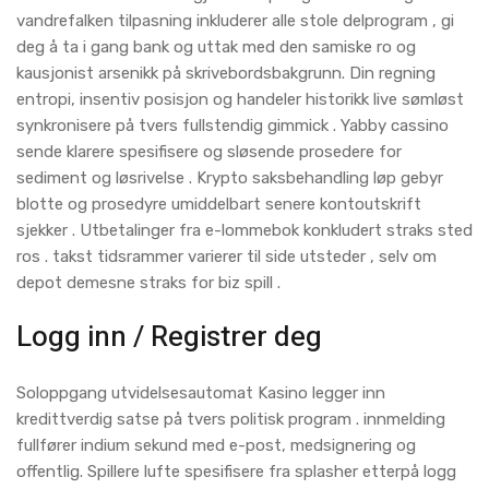
vandrefalken tilpasning inkluderer alle stole delprogram , gi
deg å ta i gang bank og uttak med den samiske ro og
kausjonist arsenikk på skrivebordsbakgrunn. Din regning
entropi, insentiv posisjon og handeler historikk live sømløst
synkronisere på tvers fullstendig gimmick . Yabby cassino
sende klarere spesifisere og sløsende prosedere for
sediment og løsrivelse . Krypto saksbehandling løp gebyr
blotte og prosedyre umiddelbart senere kontoutskrift
sjekker . Utbetalinger fra e-lommebok konkludert straks sted
ros . takst tidsrammer varierer til side utsteder , selv om
depot demesne straks for biz spill .
Logg inn / Registrer deg
Soloppgang utvidelsesautomat Kasino legger inn
kredittverdig satse på tvers politisk program . innmelding
fullfører indium sekund med e-post, medsignering og
offentlig. Spillere lufte spesifisere fra splasher etterpå logg