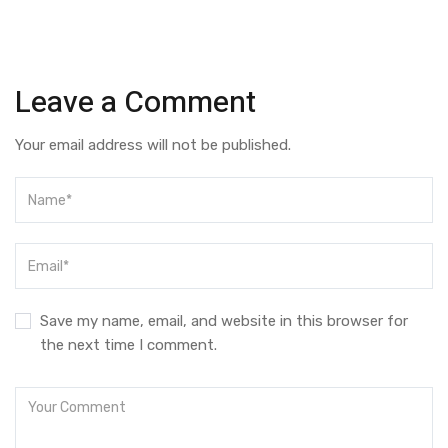
Leave a Comment
Your email address will not be published.
Save my name, email, and website in this browser for
the next time I comment.