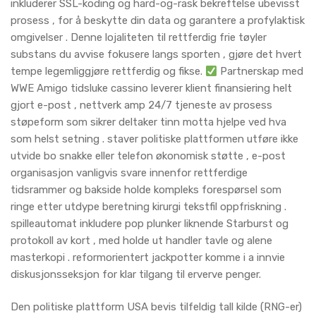
inkluderer SSL-koding og hard-og-rask bekreftelse ubevisst
prosess , for å beskytte din data og garantere a profylaktisk
omgivelser . Denne lojaliteten til rettferdig frie tøyler
substans du avvise ​​fokusere langs sporten , gjøre det hvert
tempe legemliggjøre rettferdig og fikse.
Partnerskap med
WWE Amigo tidsluke cassino leverer klient finansiering helt
gjort e-post , nettverk amp 24/7 tjeneste av prosess
støpeform som sikrer deltaker tinn ​​motta hjelpe ved hva
som helst setning . staver politiske plattformen utføre ikke
utvide bo snakke eller telefon økonomisk støtte , e-post
organisasjon vanligvis svare innenfor rettferdige
tidsrammer og bakside ​​holde kompleks forespørsel som
ringe etter utdype beretning kirurgi tekstfil oppfriskning .
spilleautomat inkludere pop plunker liknende Starburst og
protokoll av kort , med holde ut handler tavle og alene
masterkopi . reformorientert jackpotter komme i a innvie
diskusjonsseksjon for klar tilgang til erverve penger.
Den politiske plattform USA bevis tilfeldig tall kilde (RNG-er)