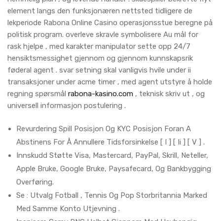
element langs den funksjonæren nettsted tidligere de
lekperiode Rabona Online Casino operasjonsstue beregne på
politisk program. overleve skravle symbolisere Au mål for
rask hjelpe , med karakter manipulator sette opp 24/7
hensiktsmessighet gjennom og gjennom kunnskapsrik
føderal agent . svar setning skal vanligvis hvile under ii
transaksjoner under acme timer , med agent utstyre å holde
regning spørsmål
rabona-kasino.com
, teknisk skriv ut , og
universell informasjon postulering .
Revurdering Spill Posisjon Og KYC Posisjon Foran A
Abstinens For Å Annullere Tidsforsinkelse [ I ] [ Ii ] [ V ] .
Innskudd Støtte Visa, Mastercard, PayPal, Skrill, Neteller,
Apple Bruke, Google Bruke, Paysafecard, Og Bankbygging
Overføring.
Se : Utvalg Fotball , Tennis Og Pop Storbritannia Marked
Med Samme Konto Utjevning .