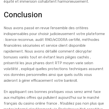
équité et immersion cohabitent harmonieusement.
Conclusion
Nous avons passé en revue l’ensemble des critères
indispensables pour choisir judicieusement votre plateforme
: licence reconnue, audit RNG/eCOGRA certifié, méthodes
financières sécurisées et service client disponible
rapidement. Nous avons détaillé comment décrypter
bonuses variés tout en évitant leurs pièges cachés ,
présenté les jeux phares dont RTP moyen varie selon
volatilité , expliqué quelles protections techniques assurent
vos données personnelles ainsi que quels outils vous
aideront à gérer efficacement votre bankroll.
En appliquant ces bonnes pratiques vous serez armé face
aux multiples offres qui pullulent aujourd’hui sur le marché
français du casino online france . N’oubliez pas non plus que