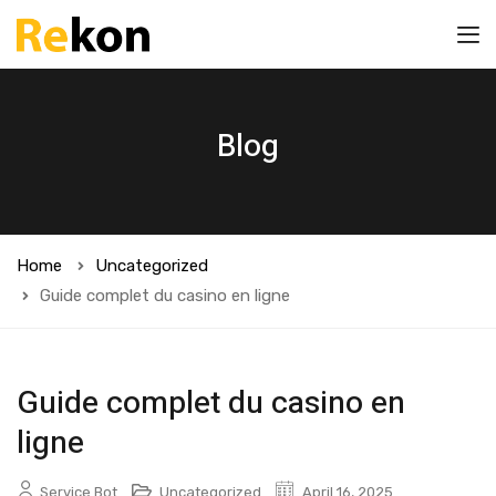
Blog
Home
Uncategorized
Guide complet du casino en ligne
Guide complet du casino en
ligne
Service Bot
Uncategorized
April 16, 2025