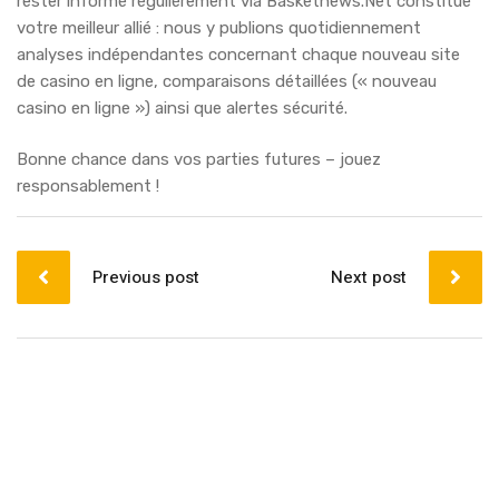
rester informé régulièrement via Basketnews.Net constitue
votre meilleur allié : nous y publions quotidiennement
analyses indépendantes concernant chaque nouveau site
de casino en ligne, comparaisons détaillées (« nouveau
casino en ligne ») ainsi que alertes sécurité.
Bonne chance dans vos parties futures – jouez
responsablement !
Post
navigation
Previous post
Next post