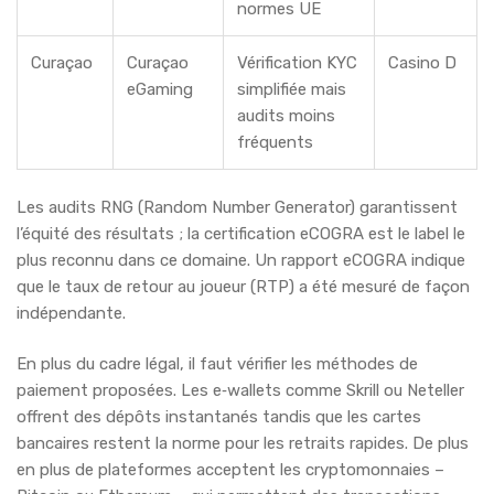
normes UE
Curaçao
Curaçao
Vérification KYC
Casino D
eGaming
simplifiée mais
audits moins
fréquents
Les audits RNG (Random Number Generator) garantissent
l’équité des résultats ; la certification eCOGRA est le label le
plus reconnu dans ce domaine. Un rapport eCOGRA indique
que le taux de retour au joueur (RTP) a été mesuré de façon
indépendante.
En plus du cadre légal, il faut vérifier les méthodes de
paiement proposées. Les e‑wallets comme Skrill ou Neteller
offrent des dépôts instantanés tandis que les cartes
bancaires restent la norme pour les retraits rapides. De plus
en plus de plateformes acceptent les cryptomonnaies –