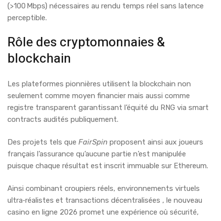
(>100 Mbps) nécessaires au rendu temps réel sans latence
perceptible.
Rôle des cryptomonnaies &
blockchain
Les plateformes pionnières utilisent la blockchain non
seulement comme moyen financier mais aussi comme
registre transparent garantissant l’équité du RNG via smart
contracts audités publiquement.
Des projets tels que
FairSpin
proposent ainsi aux joueurs
français l’assurance qu’aucune partie n’est manipulée
puisque chaque résultat est inscrit immuable sur Ethereum.
Ainsi combinant croupiers réels, environnements virtuels
ultra‑réalistes et transactions décentralisées , le nouveau
casino en ligne 2026 promet une expérience où sécurité,