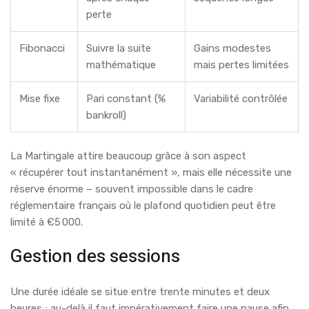
perte
Fibonacci
Suivre la suite
Gains modestes
mathématique
mais pertes limitées
Mise fixe
Pari constant (%
Variabilité contrôlée
bankroll)
La Martingale attire beaucoup grâce à son aspect
« récupérer tout instantanément », mais elle nécessite une
réserve énorme – souvent impossible dans le cadre
réglementaire français où le plafond quotidien peut être
limité à €5 000.
Gestion des sessions
Une durée idéale se situe entre trente minutes et deux
heures ; au-delà il faut impérativement faire une pause afin