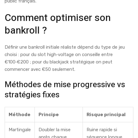
public français.
Comment optimiser son
bankroll ?
Définir une bankroll initiale réaliste dépend du type de jeu
choisi : pour du slot high‑voltage on conseille entre
€100‑€200 ; pour du blackjack stratégique on peut
commencer avec €50 seulement.
Méthodes de mise progressive vs
stratégies fixes
Méthode
Principe
Risque principal
Martingale
Doubler la mise
Ruine rapide si
après chaque
séquence longue