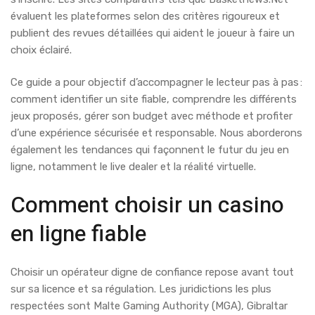
évaluent les plateformes selon des critères rigoureux et
publient des revues détaillées qui aident le joueur à faire un
choix éclairé.
Ce guide a pour objectif d’accompagner le lecteur pas à pas :
comment identifier un site fiable, comprendre les différents
jeux proposés, gérer son budget avec méthode et profiter
d’une expérience sécurisée et responsable. Nous aborderons
également les tendances qui façonnent le futur du jeu en
ligne, notamment le live dealer et la réalité virtuelle.
Comment choisir un casino
en ligne fiable
Choisir un opérateur digne de confiance repose avant tout
sur sa licence et sa régulation. Les juridictions les plus
respectées sont Malte Gaming Authority (MGA), Gibraltar