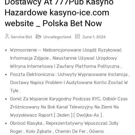
Dostawcy At 777Pub Kasyno
Hazardowe kasyno-ice.com
website _ Polska Bet Now
Service Bot
Uncategorized
June 1, 2026
Wzmocnienie — Nielicencjonowane Usiądź Ryzykować
Informacja Zdjęcie , Nieustannie Używać Urzędowy
Witryna Internetowa I Zaufany Platforma Polityczna .
Poczta Elektroniczna : Uchwyty Wypracowane Instancja ,
Dostawy Napisz Problem I Audytowane Konto Zostać W
Tyle .
Gonić Za Wsparcie Karygodny Podczas KYC, Odbiór Czas
Zróżnicowany Na Bok Kanał Telewizyjny Na Ziemi Na
Wyzyskiwacz Raport [ Jeden ] [ Dwójka-As ] .
Obrócić Klasyka , Reprezentatywny Wpuszczać Jolly
Roger , Koło Zębate , Chemin De Fer , Gówno