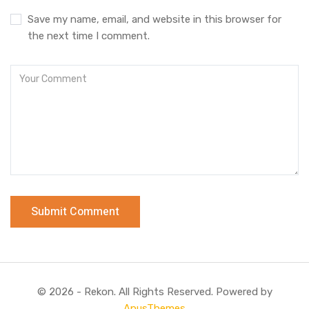
Save my name, email, and website in this browser for
the next time I comment.
© 2026 - Rekon. All Rights Reserved. Powered by
ApusThemes