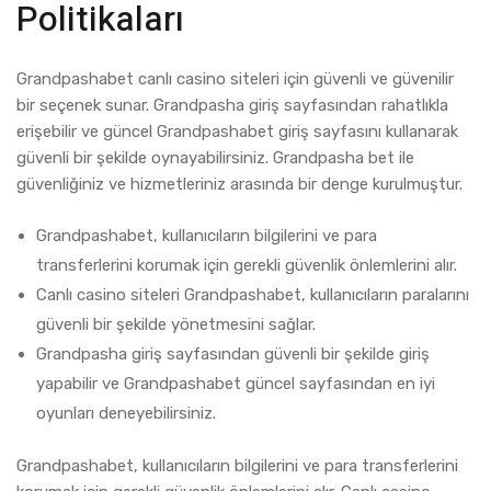
Politikaları
Grandpashabet canlı casino siteleri için güvenli ve güvenilir
bir seçenek sunar. Grandpasha giriş sayfasından rahatlıkla
erişebilir ve güncel Grandpashabet giriş sayfasını kullanarak
güvenli bir şekilde oynayabilirsiniz. Grandpasha bet ile
güvenliğiniz ve hizmetleriniz arasında bir denge kurulmuştur.
Grandpashabet, kullanıcıların bilgilerini ve para
transferlerini korumak için gerekli güvenlik önlemlerini alır.
Canlı casino siteleri Grandpashabet, kullanıcıların paralarını
güvenli bir şekilde yönetmesini sağlar.
Grandpasha giriş sayfasından güvenli bir şekilde giriş
yapabilir ve Grandpashabet güncel sayfasından en iyi
oyunları deneyebilirsiniz.
Grandpashabet, kullanıcıların bilgilerini ve para transferlerini