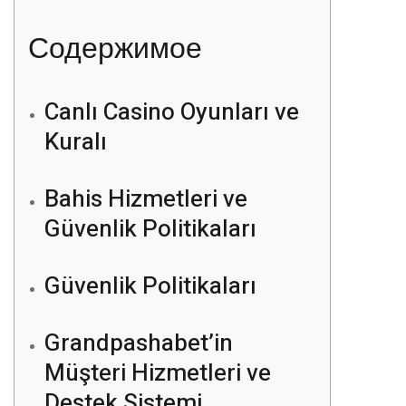
Содержимое
Canlı Casino Oyunları ve
Kuralı
Bahis Hizmetleri ve
Güvenlik Politikaları
Güvenlik Politikaları
Grandpashabet’in
Müşteri Hizmetleri ve
Destek Sistemi