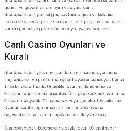
Grandpashabet canlı casino ve bahis sitelerinde her zaman
güncel ve güvenli bir deneyim yaşayacaksınız.
Grandpashabet güncel giriş sayfasına gidin ve kullanıcı
adınızı ve şifrenizi girin. Grandpashabet giriş sayfasında her
zaman güncel ve güvenli bir deneyim yaşayacaksınız.
Canlı Casino Oyunları ve
Kuralı
Grandpashabet giriş sayfasından canlı casino oyunlarına
erişebilirsiniz. Bu platformda çeşitli oyunlar sunuluyor, her biri
farklı kurallara tabidir. Öncelikle, oyunları denemeniz ve
kurallarını öğrenmeniz önemlidir. Örneğin, blackjack oyununda,
kartları toplayarak 21’i aşmamak veya aşmak isteyebilirsiniz.
Oyunun kuralını öğrenmek için canlı destek ekibine
başvurabilir veya oyunun açıklamasını okuyabilirsiniz.
Grandpashabet, kullanıcılarına çeşitli oyun türlerini sunar.