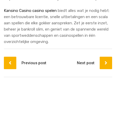
Kansino Casino casino spelen
biedt alles wat je nodig hebt:
een betrouwbare licentie, snelle uitbetalingen en een scala
aan spellen die elke gokker aanspreken. Zet je eerste inzet,
beheer je bankroll slim, en geniet van de spannende wereld
van sportweddenschappen en casinospellen in één
overzichtelijke omgeving.
Post
navigation
Previous post
Next post