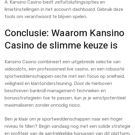
A: Kansino Casino biedt zelfuitsluitingsopties en
limietinstellingen in het account‑dashboard. Gebruik deze
tools om verantwoord te blijven spelen.
Conclusie: Waarom Kansino
Casino de slimme keuze is
Kansino Casino combineert een uitgebreide selectie van
videoslots, een professioneel live casino, en een robuuste
sportweddenschappen‑sectie met een focus op snelheid,
veiligheid en klantondersteuning. Door de hierboven
beschreven bankroll‑management‑technieken en
bonusstrategieën toe te passen, kun je je winstpotentieel
maximaliseren zonder onnodig risico.
Ben je klaar om je sportweddenschappen naar een hoger
niveau te tillen? Begin vandaag nog met een solide strategie
en profiteer van de aantrekkelijke bonussen van dit platform.