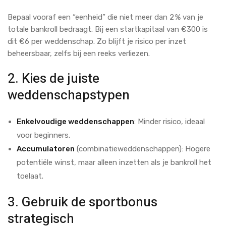
Bepaal vooraf een “eenheid” die niet meer dan 2 % van je
totale bankroll bedraagt. Bij een startkapitaal van €300 is
dit €6 per weddenschap. Zo blijft je risico per inzet
beheersbaar, zelfs bij een reeks verliezen.
2. Kies de juiste
weddenschapstypen
Enkelvoudige weddenschappen
: Minder risico, ideaal
voor beginners.
Accumulatoren
(combinatieweddenschappen): Hogere
potentiële winst, maar alleen inzetten als je bankroll het
toelaat.
3. Gebruik de sportbonus
strategisch