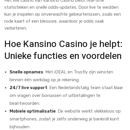
Het live casino van Kansino Casino biedt real‑time
statistieken en snelle odds‑updates. Door live te wedden
kun je inspelen op onverwachte gebeurtenissen, zoals een
rode kaart of een blessure, waardoor je odds vaak
verbeteren.
Hoe Kansino Casino je helpt:
Unieke functies en voordelen
Snelle opnames
: Met iDEAL en Trustly zijn winsten
binnen één werkdag op je rekening.
24/7 live support
: Een Nederlandstalig team staat klaar
om vragen over bonussen of uitbetalingen te
beantwoorden.
Mobiele optimalisatie
: De website werkt vlekkeloos op
smartphones, zodat je zelfs onderweg je bankroll kunt
bijhouden.