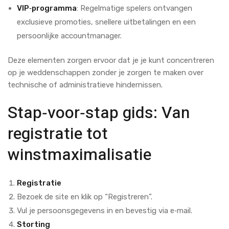
VIP‑programma
: Regelmatige spelers ontvangen
exclusieve promoties, snellere uitbetalingen en een
persoonlijke accountmanager.
Deze elementen zorgen ervoor dat je je kunt concentreren
op je weddenschappen zonder je zorgen te maken over
technische of administratieve hindernissen.
Stap‑voor‑stap gids: Van
registratie tot
winstmaximalisatie
Registratie
Bezoek de site en klik op “Registreren”.
Vul je persoonsgegevens in en bevestig via e‑mail.
Storting