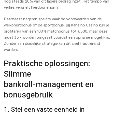
nog steeds 20 % van dit lagere bedrag inzet. Het tempo van
verlies versnelt hierdoor enorm.
Daarnaast negeren spelers vaak de voorwaarden van de
welkomstbonus of de sportbonus. Bij Kansino Casino kun je
profiteren van een 100 % matchbonus tot €500, maar deze
moet 35 × worden omgezet voordat een opname mogelijk is.
Zonder een duidelijke strategie kan dit snel frustrerend
worden.
Praktische oplossingen:
Slimme
bankroll‑management en
bonusgebruik
1. Stel een vaste eenheid in