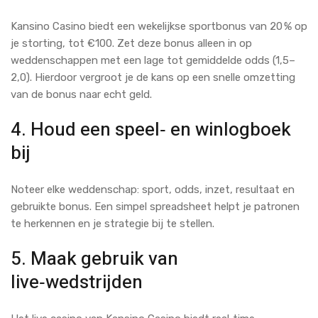
Kansino Casino biedt een wekelijkse sportbonus van 20 % op
je storting, tot €100. Zet deze bonus alleen in op
weddenschappen met een lage tot gemiddelde odds (1,5–
2,0). Hierdoor vergroot je de kans op een snelle omzetting
van de bonus naar echt geld.
4. Houd een speel‑ en winlogboek
bij
Noteer elke weddenschap: sport, odds, inzet, resultaat en
gebruikte bonus. Een simpel spreadsheet helpt je patronen
te herkennen en je strategie bij te stellen.
5. Maak gebruik van
live‑wedstrijden