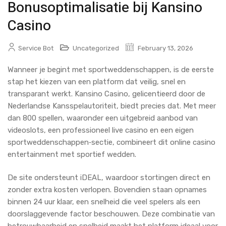
Bonusoptimalisatie bij Kansino
Casino
Service Bot
Uncategorized
February 13, 2026
Wanneer je begint met sportweddenschappen, is de eerste
stap het kiezen van een platform dat veilig, snel en
transparant werkt. Kansino Casino, gelicentieerd door de
Nederlandse Kansspelautoriteit, biedt precies dat. Met meer
dan 800 spellen, waaronder een uitgebreid aanbod van
videoslots, een professioneel live casino en een eigen
sportweddenschappen‑sectie, combineert dit online casino
entertainment met sportief wedden.
De site ondersteunt iDEAL, waardoor stortingen direct en
zonder extra kosten verlopen. Bovendien staan opnames
binnen 24 uur klaar, een snelheid die veel spelers als een
doorslaggevende factor beschouwen. Deze combinatie van