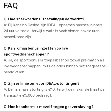
FAQ
Q: Hoe snel worden uitbetalingen verwerkt?
A: Bij Kansino Casino zijn iDEAL‑opnames meestal binnen
24 uur voltooid, terwijl e‑wallets vaak binnen enkele uren
beschikbaar zijn.
Q: Kan ik mijn bonus inzetten op live
sportweddenschappen?
A: Ja, de sportbonus is toepasbaar op zowel pre‑match als
live weddenschappen, mits de odds binnen het toegestane
bereik vallen.
Q: Zijn er limieten voor iDEAL‑stortingen?
A: De minimale storting is €10, terwijl de maximale limiet per
transactie €5.000 bedraagt.
Q: Hoe bescherm ik mezelf tegen gokverslaving?