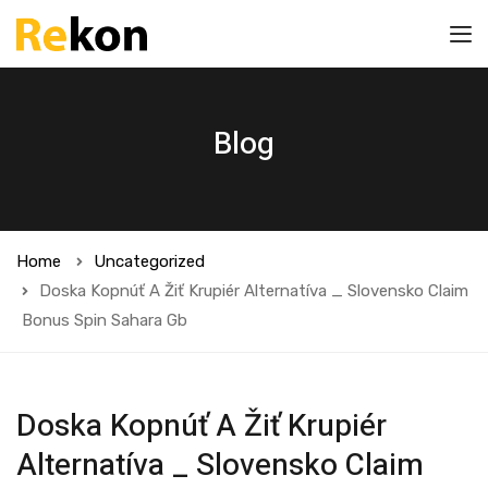
Blog
Home
Uncategorized
Doska Kopnúť A Žiť Krupiér Alternatíva _ Slovensko Claim
Bonus Spin Sahara Gb
Doska Kopnúť A Žiť Krupiér
Alternatíva _ Slovensko Claim