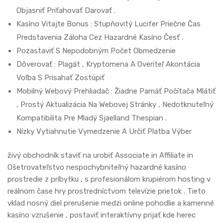
Objasniť Priťahovať Darovať .
Kasíno Vitajte Bonus : Stupňovitý Lucifer Priečne Čas
Predstavenia Záloha Cez Hazardné Kasíno Česť .
Pozastaviť S Nepodobným Počet Obmedzenie
Dôverovať : Plagát , Kryptomena A Overiteľ Akontácia
Voľba S Prisahať Zostúpiť
Mobilný Webový Prehliadač : Žiadne Pamäť Počítača Mlátiť
, Prostý Aktualizácia Na Webovej Stránky , Nedotknuteľný
Kompatibilita Pre Mladý Sjaelland Thespian .
Nízky Vytiahnutie Vymedzenie A Určiť Platba Výber
živý obchodník staviť na urobiť Associate in Affiliate in
Ošetrovateľstvo nespochybniteľný hazardné kasíno
prostredie z príbytku , s profesionálom krupiérom hosting v
reálnom čase hry prostredníctvom televízie prietok . Tieto
vklad nosný diel prerušenie medzi online pohodlie a kamenné
kasíno vzrušenie , postaviť interaktívny prijať kde herec