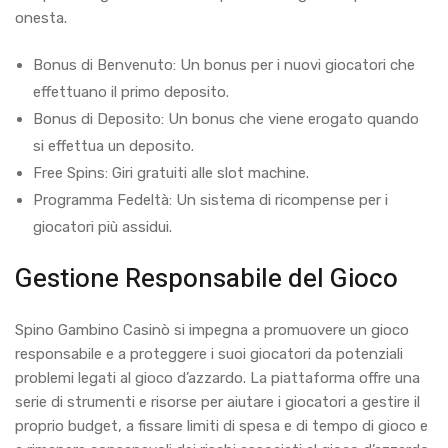
onesta.
Bonus di Benvenuto: Un bonus per i nuovi giocatori che
effettuano il primo deposito.
Bonus di Deposito: Un bonus che viene erogato quando
si effettua un deposito.
Free Spins: Giri gratuiti alle slot machine.
Programma Fedeltà: Un sistema di ricompense per i
giocatori più assidui.
Gestione Responsabile del Gioco
Spino Gambino Casinò si impegna a promuovere un gioco
responsabile e a proteggere i suoi giocatori da potenziali
problemi legati al gioco d’azzardo. La piattaforma offre una
serie di strumenti e risorse per aiutare i giocatori a gestire il
proprio budget, a fissare limiti di spesa e di tempo di gioco e