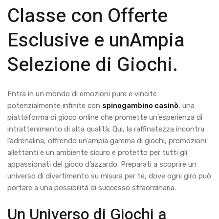
Classe con Offerte
Esclusive e unAmpia
Selezione di Giochi.
Entra in un mondo di emozioni pure e vincite
potenzialmente infinite con
spinogambino casinò
, una
piattaforma di gioco online che promette un’esperienza di
intrattenimento di alta qualità. Qui, la raffinatezza incontra
l’adrenalina, offrendo un’ampia gamma di giochi, promozioni
allettanti e un ambiente sicuro e protetto per tutti gli
appassionati del gioco d’azzardo. Preparati a scoprire un
universo di divertimento su misura per te, dove ogni giro può
portare a una possibilità di successo straordinaria.
Un Universo di Giochi a