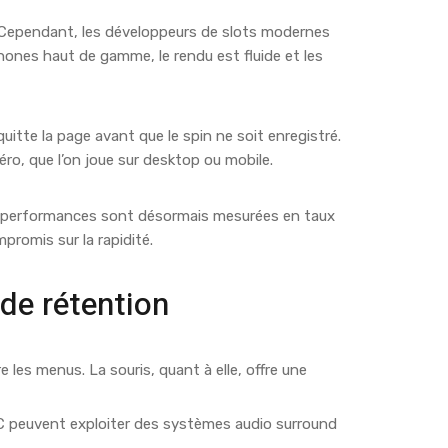
s. Cependant, les développeurs de slots modernes
hones haut de gamme, le rendu est fluide et les
uitte la page avant que le spin ne soit enregistré.
o, que l’on joue sur desktop ou mobile.
es performances sont désormais mesurées en taux
romis sur la rapidité.
 de rétention
e les menus. La souris, quant à elle, offre une
PC peuvent exploiter des systèmes audio surround