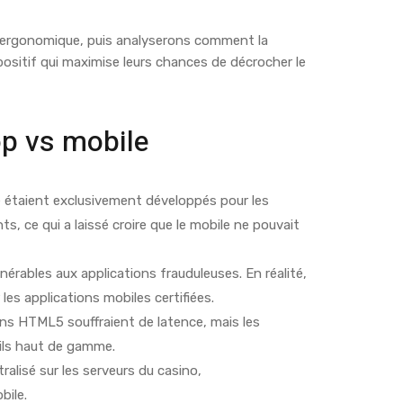
t ergonomique, puis analyserons comment la
ispositif qui maximise leurs chances de décrocher le
op vs mobile
ne étaient exclusivement développés pour les
, ce qui a laissé croire que le mobile ne pouvait
érables aux applications frauduleuses. En réalité,
les applications mobiles certifiées.
ns HTML5 souffraient de latence, mais les
ils haut de gamme.
alisé sur les serveurs du casino,
bile.