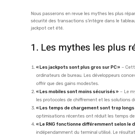
Nous passerons en revue les mythes les plus répa
sécurité des transactions s’intègre dans le tableau.
jackpot cet été.
1. Les mythes les plus 
« Les jackpots sont plus gros sur PC »
– Cette
ordinateurs de bureau. Les développeurs conceva
offrir que des gains modestes.
« Les mobiles sont moins sécurisés »
– Le my
les protocoles de chiffrement et les solutions de
« Les temps de chargement sont trop longs su
optimisations récentes ont réduit les temps d
« Le RNG fonctionne différemment selon le d
indépendamment du terminal utilisé. Le résultat 