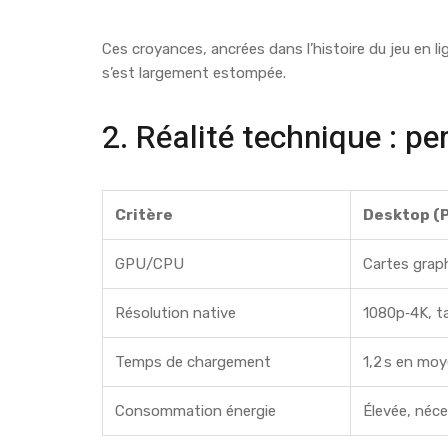
Ces croyances, ancrées dans l’histoire du jeu en l
s’est largement estompée.
2. Réalité technique : 
Critère
Desktop (
GPU/CPU
Cartes grap
Résolution native
1080p‑4K, t
Temps de chargement
1,2 s en mo
Consommation énergie
Élevée, néce