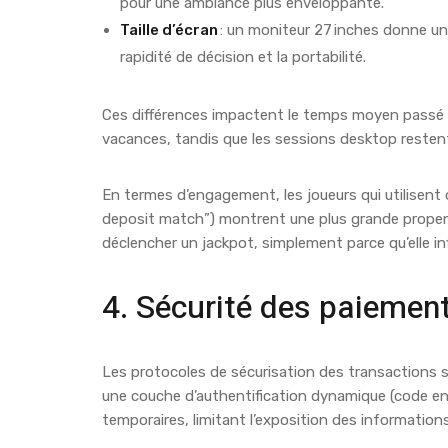
pour une ambiance plus enveloppante.
Taille d’écran
: un moniteur 27 inches donne une
rapidité de décision et la portabilité.
Ces différences impactent le temps moyen passé su
vacances, tandis que les sessions desktop restent
En termes d’engagement, les joueurs qui utilisent
deposit match”) montrent une plus grande propensio
déclencher un jackpot, simplement parce qu’elle inf
4. Sécurité des paiement
Les protocoles de sécurisation des transactions so
une couche d’authentification dynamique (code env
temporaires, limitant l’exposition des informations