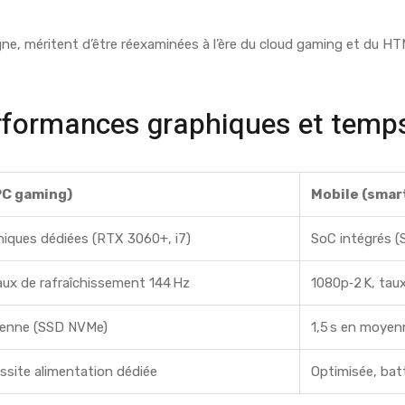
igne, méritent d’être réexaminées à l’ère du cloud gaming et du HT
performances graphiques et tem
PC gaming)
Mobile (sma
hiques dédiées (RTX 3060+, i7)
SoC intégrés (
aux de rafraîchissement 144 Hz
1080p‑2 K, tau
yenne (SSD NVMe)
1,5 s en moyen
ssite alimentation dédiée
Optimisée, bat