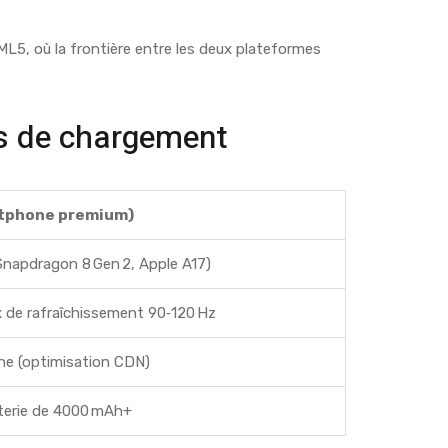
ML5, où la frontière entre les deux plateformes
ps de chargement
rtphone premium)
Snapdragon 8 Gen 2, Apple A17)
x de rafraîchissement 90‑120 Hz
ne (optimisation CDN)
terie de 4000 mAh+