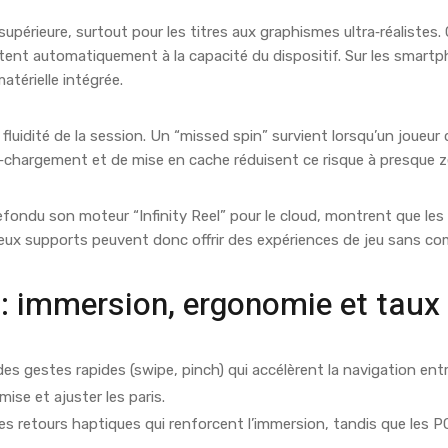
supérieure, surtout pour les titres aux graphismes ultra‑réaliste
ptent automatiquement à la capacité du dispositif. Sur les smartp
atérielle intégrée.
uidité de la session. Un “missed spin” survient lorsqu’un joueur q
chargement et de mise en cache réduisent ce risque à presque zér
efondu son moteur “Infinity Reel” pour le cloud, montrent que l
eux supports peuvent donc offrir des expériences de jeu sans comp
r : immersion, ergonomie et taux
 des gestes rapides (swipe, pinch) qui accélèrent la navigation entr
mise et ajuster les paris.
es retours haptiques qui renforcent l’immersion, tandis que les 