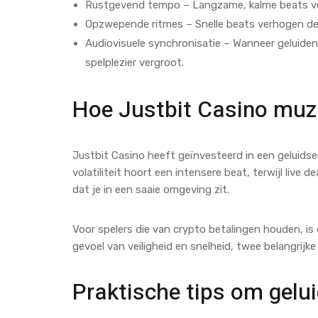
Rustgevend tempo – Langzame, kalme beats verl
Opzwepende ritmes – Snelle beats verhogen de 
Audiovisuele synchronisatie – Wanneer geluiden 
spelplezier vergroot.
Hoe Justbit Casino muzi
Justbit Casino heeft geïnvesteerd in een geluidse
volatiliteit hoort een intensere beat, terwijl live
dat je in een saaie omgeving zit.
Voor spelers die van crypto betalingen houden, is 
gevoel van veiligheid en snelheid, twee belangrijk
Praktische tips om gelu