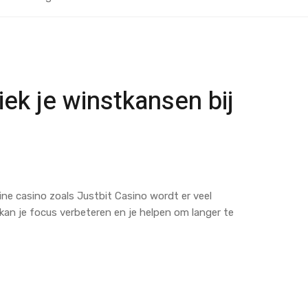
ek je winstkansen bij
line casino zoals Justbit Casino wordt er veel
kan je focus verbeteren en je helpen om langer te