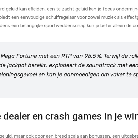
 geluid kan afleiden, een te zacht geluid kan je focus ondermijn
 biedt een eenvoudige schuifregelaar voor zowel muziek als effect
Tijdens een belangrijke sportweddenschap kun je beter alleen de
t
Mega Fortune
met een RTP van 96,5 %. Terwijl de roll
e jackpot bereikt, explodeert de soundtrack met een 
eloningsgevoel en kan je aanmoedigen om vaker te spe
e dealer en crash games in je wi
 geluid, maar ook door een breed scala aan bonussen, een uitgeb