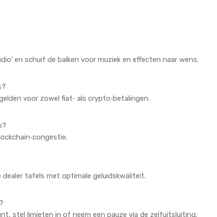
Audio’ en schuif de balken voor muziek en effecten naar wens.
s?
gelden voor zowel fiat‑ als crypto‑betalingen.
o?
blockchain‑congestie.
e dealer tafels met optimale geluidskwaliteit.
l?
t, stel limieten in of neem een pauze via de zelfuitsluiting.