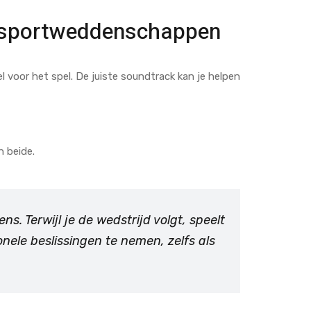
t sportweddenschappen
voor het spel. De juiste soundtrack kan je helpen
n beide.
. Terwijl je de wedstrijd volgt, speelt
nele beslissingen te nemen, zelfs als