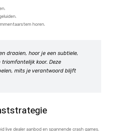
en.
geluiden.
 commentaarstem horen.
en draaien, hoor je een subtiele,
triomfantelijk koor. Deze
len, mits je verantwoord blijft
nststrategie
reid live dealer aanbod en spannende crash games.