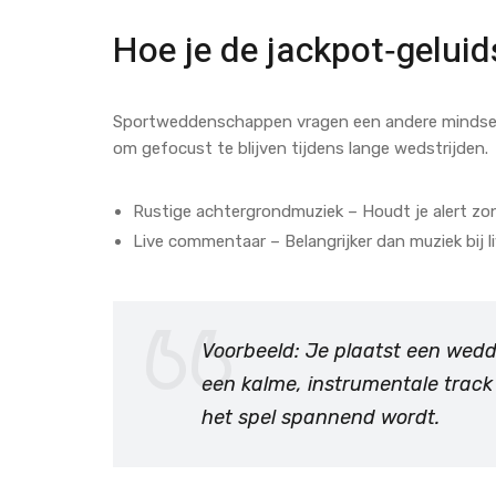
Hoe je de jackpot‑gelu
Sportweddenschappen vragen een andere mindset da
om gefocust te blijven tijdens lange wedstrijden.
Rustige achtergrondmuziek – Houdt je alert zond
Live commentaar – Belangrijker dan muziek bij 
Voorbeeld: Je plaatst een wedde
een kalme, instrumentale track 
het spel spannend wordt.