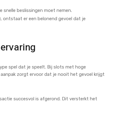
e snelle beslissingen moet nemen.
), ontstaat er een belonend gevoel dat je
servaring
e spel dat je speelt. Bij slots met hoge
e aanpak zorgt ervoor dat je nooit het gevoel krijgt
sactie succesvol is afgerond. Dit versterkt het