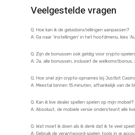
Veelgestelde vragen
Q: Hoe kan ik de geluidsinstellingen aanpassen?
A: Ga naar ‘Instellingen’ in het hoofdmenu, kies ‘
Q: Zijn de bonussen ook geldig voor crypto‑speler
A: Ja, alle bonussen, inclusief de welkomstbonus, 
Q: Hoe snel zijn crypto‑opnames bij Justbit Casin
A: Meestal binnen 15 minuten, afhankelijk van de 
Q: Kan ik live dealer spellen spelen op mijn mobiel?
A: Absoluut, de mobiele versie ondersteunt alle liv
Q: Wat moet ik doen als ik denk dat ik te veel spee
A: Gebruik de verantwoord‑spelen tools in je accoun