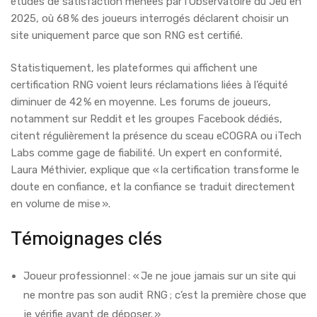
études de satisfaction menées par l’Observatoire du Jeu en
2025, où 68 % des joueurs interrogés déclarent choisir un
site uniquement parce que son RNG est certifié.
Statistiquement, les plateformes qui affichent une
certification RNG voient leurs réclamations liées à l’équité
diminuer de 42 % en moyenne. Les forums de joueurs,
notamment sur Reddit et les groupes Facebook dédiés,
citent régulièrement la présence du sceau eCOGRA ou iTech
Labs comme gage de fiabilité. Un expert en conformité,
Laura Méthivier, explique que « la certification transforme le
doute en confiance, et la confiance se traduit directement
en volume de mise ».
Témoignages clés
Joueur professionnel : « Je ne joue jamais sur un site qui
ne montre pas son audit RNG ; c’est la première chose que
je vérifie avant de déposer. »