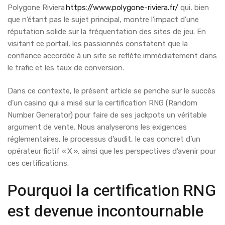
Polygone Riviera
https://www.polygone-riviera.fr/
qui, bien
que n’étant pas le sujet principal, montre l’impact d’une
réputation solide sur la fréquentation des sites de jeu. En
visitant ce portail, les passionnés constatent que la
confiance accordée à un site se reflète immédiatement dans
le trafic et les taux de conversion.
Dans ce contexte, le présent article se penche sur le succès
d’un casino qui a misé sur la certification RNG (Random
Number Generator) pour faire de ses jackpots un véritable
argument de vente. Nous analyserons les exigences
réglementaires, le processus d’audit, le cas concret d’un
opérateur fictif « X », ainsi que les perspectives d’avenir pour
ces certifications.
Pourquoi la certification RNG
est devenue incontournable