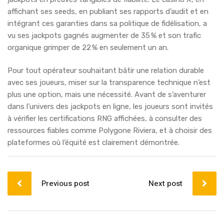
affichant ses seeds, en publiant ses rapports d’audit et en
intégrant ces garanties dans sa politique de fidélisation, a
vu ses jackpots gagnés augmenter de 35 % et son trafic
organique grimper de 22 % en seulement un an.
Pour tout opérateur souhaitant bâtir une relation durable
avec ses joueurs, miser sur la transparence technique n’est
plus une option, mais une nécessité. Avant de s’aventurer
dans l’univers des jackpots en ligne, les joueurs sont invités
à vérifier les certifications RNG affichées, à consulter des
ressources fiables comme Polygone Riviera, et à choisir des
plateformes où l’équité est clairement démontrée.
Post
navigation
Previous post
Next post