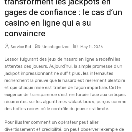
transforment les jackpots en
gages de confiance : le cas d’un
casino en ligne qui a su
convaincre
Service Bot
Uncategorized
May 11, 2026
L’essor fulgurant des jeux de hasard en ligne a redéfini les
attentes des joueurs. Aujourd’hui, la simple promesse d’un
jackpot impressionnant ne suffit plus ; les internautes
recherchent la preuve que le hasard est réellement aléatoire
et que chaque mise est traitée de façon impartiale. Cette
exigence de transparence s’est renforcée face aux critiques
récurrentes sur les algorithmes « black‑box », perçus comme
des boîtes noires où le contrôle du joueur est limité.
Pour illustrer comment un opérateur peut allier
divertissement et crédibilité, on peut observer l’exemple de