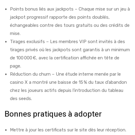
Points bonus liés aux jackpots – Chaque mise sur un jeu à
jackpot progressif rapporte des points doublés,
échangeables contre des tours gratuits ou des crédits de
mise.
Tirages exclusifs – Les membres VIP sont invités à des
tirages privés où les jackpots sont garantis à un minimum
de 100 000 €, avec la certification affichée en tête de
page.
Réduction du churn – Une étude interne menée par le
casino X a montré une baisse de 15 % du taux d’abandon
chez les joueurs actifs depuis l’introduction du tableau
des seeds.
Bonnes pratiques à adopter
Mettre à jour les certificats sur le site dès leur réception.