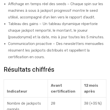
Affichage en temps réel des seeds – Chaque spin sur les
machines à sous à jackpot progressif montre le seed
utilisé, accompagné d’un lien vers le rapport d’audit.
Tableau des gains – Un tableau dynamique répertorie
chaque jackpot remporté, le montant, le joueur
(pseudonyme) et la date, mis à jour toutes les 5 minutes.
Communication proactive – Des newsletters mensuelles
résument les jackpots distribués et rappellent la
certification en cours.
Résultats chiffrés
Avant
12 mois
Indicateur
certification
après
Nombre de jackpots
28
38 (+35 %)
gagnés