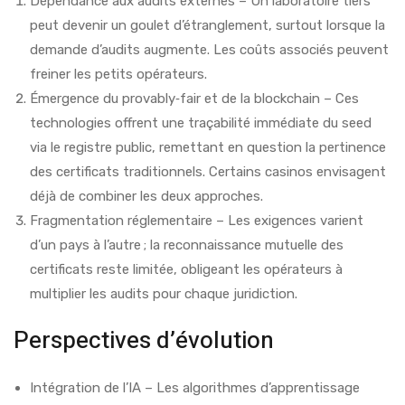
Dépendance aux audits externes – Un laboratoire tiers
peut devenir un goulet d’étranglement, surtout lorsque la
demande d’audits augmente. Les coûts associés peuvent
freiner les petits opérateurs.
Émergence du provably‑fair et de la blockchain – Ces
technologies offrent une traçabilité immédiate du seed
via le registre public, remettant en question la pertinence
des certificats traditionnels. Certains casinos envisagent
déjà de combiner les deux approches.
Fragmentation réglementaire – Les exigences varient
d’un pays à l’autre ; la reconnaissance mutuelle des
certificats reste limitée, obligeant les opérateurs à
multiplier les audits pour chaque juridiction.
Perspectives d’évolution
Intégration de l’IA – Les algorithmes d’apprentissage