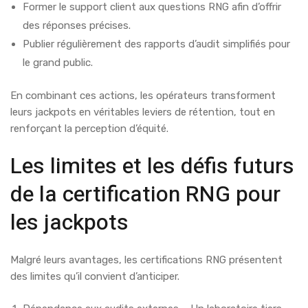
Former le support client aux questions RNG afin d’offrir
des réponses précises.
Publier régulièrement des rapports d’audit simplifiés pour
le grand public.
En combinant ces actions, les opérateurs transforment
leurs jackpots en véritables leviers de rétention, tout en
renforçant la perception d’équité.
Les limites et les défis futurs
de la certification RNG pour
les jackpots
Malgré leurs avantages, les certifications RNG présentent
des limites qu’il convient d’anticiper.