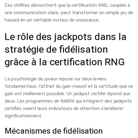
Ces chiffres démontrent que la certification RNG, couplée à
une communication claire, peut transformer un simple jeu de
hasard en un véritable moteur de croissance.
Le rôle des jackpots dans la
stratégie de fidélisation
grâce à la certification RNG
La psychologie du joueur repose sur deux leviers
fondamentaux : l’attrait du gain massif et la certitude que ce
gain est réellement possible. Un jackpot certifié répond aux
deux. Les programmes de fidélité qui intègrent des jackpots
certifiés voient leurs indicateurs de rétention s’améliorer
significativement.
Mécanismes de fidélisation