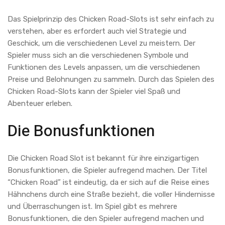
Das Spielprinzip des Chicken Road-Slots ist sehr einfach zu
verstehen, aber es erfordert auch viel Strategie und
Geschick, um die verschiedenen Level zu meistern. Der
Spieler muss sich an die verschiedenen Symbole und
Funktionen des Levels anpassen, um die verschiedenen
Preise und Belohnungen zu sammeln. Durch das Spielen des
Chicken Road-Slots kann der Spieler viel Spaß und
Abenteuer erleben.
Die Bonusfunktionen
Die Chicken Road Slot ist bekannt für ihre einzigartigen
Bonusfunktionen, die Spieler aufregend machen. Der Titel
“Chicken Road” ist eindeutig, da er sich auf die Reise eines
Hähnchens durch eine Straße bezieht, die voller Hindernisse
und Überraschungen ist. Im Spiel gibt es mehrere
Bonusfunktionen, die den Spieler aufregend machen und