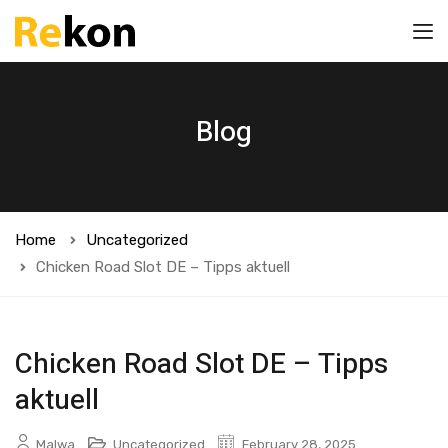
Blog
Home
Uncategorized
Chicken Road Slot DE – Tipps aktuell
Chicken Road Slot DE – Tipps
aktuell
Malwa
Uncategorized
February 28, 2025