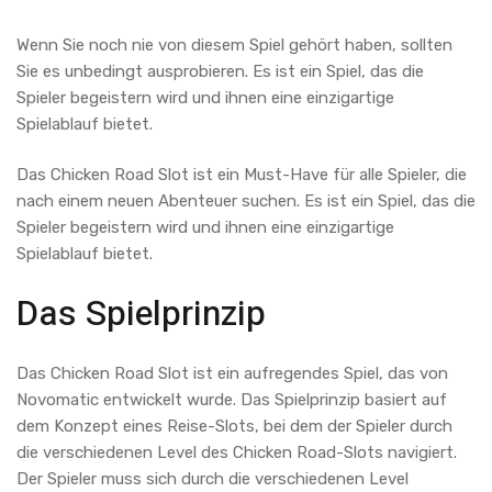
Wenn Sie noch nie von diesem Spiel gehört haben, sollten
Sie es unbedingt ausprobieren. Es ist ein Spiel, das die
Spieler begeistern wird und ihnen eine einzigartige
Spielablauf bietet.
Das Chicken Road Slot ist ein Must-Have für alle Spieler, die
nach einem neuen Abenteuer suchen. Es ist ein Spiel, das die
Spieler begeistern wird und ihnen eine einzigartige
Spielablauf bietet.
Das Spielprinzip
Das Chicken Road Slot ist ein aufregendes Spiel, das von
Novomatic entwickelt wurde. Das Spielprinzip basiert auf
dem Konzept eines Reise-Slots, bei dem der Spieler durch
die verschiedenen Level des Chicken Road-Slots navigiert.
Der Spieler muss sich durch die verschiedenen Level