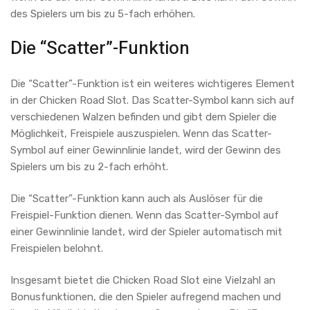
des Spielers um bis zu 5-fach erhöhen.
Die “Scatter”-Funktion
Die “Scatter”-Funktion ist ein weiteres wichtigeres Element
in der Chicken Road Slot. Das Scatter-Symbol kann sich auf
verschiedenen Walzen befinden und gibt dem Spieler die
Möglichkeit, Freispiele auszuspielen. Wenn das Scatter-
Symbol auf einer Gewinnlinie landet, wird der Gewinn des
Spielers um bis zu 2-fach erhöht.
Die “Scatter”-Funktion kann auch als Auslöser für die
Freispiel-Funktion dienen. Wenn das Scatter-Symbol auf
einer Gewinnlinie landet, wird der Spieler automatisch mit
Freispielen belohnt.
Insgesamt bietet die Chicken Road Slot eine Vielzahl an
Bonusfunktionen, die den Spieler aufregend machen und