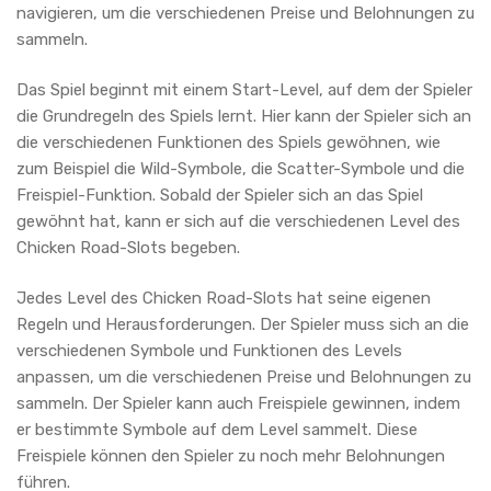
navigieren, um die verschiedenen Preise und Belohnungen zu
sammeln.
Das Spiel beginnt mit einem Start-Level, auf dem der Spieler
die Grundregeln des Spiels lernt. Hier kann der Spieler sich an
die verschiedenen Funktionen des Spiels gewöhnen, wie
zum Beispiel die Wild-Symbole, die Scatter-Symbole und die
Freispiel-Funktion. Sobald der Spieler sich an das Spiel
gewöhnt hat, kann er sich auf die verschiedenen Level des
Chicken Road-Slots begeben.
Jedes Level des Chicken Road-Slots hat seine eigenen
Regeln und Herausforderungen. Der Spieler muss sich an die
verschiedenen Symbole und Funktionen des Levels
anpassen, um die verschiedenen Preise und Belohnungen zu
sammeln. Der Spieler kann auch Freispiele gewinnen, indem
er bestimmte Symbole auf dem Level sammelt. Diese
Freispiele können den Spieler zu noch mehr Belohnungen
führen.