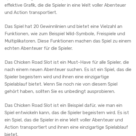
effektive Grafik, die die Spieler in eine Welt voller Abenteuer
und Action transportiert.
Das Spiel hat 20 Gewinnlinien und bietet eine Vielzahl an
Funktionen, wie zum Beispiel Wild-Symbole, Freispiele und
Multiplikatoren. Diese Funktionen machen das Spiel zu einem
echten Abenteuer für die Spieler.
Das Chicken Road Slot ist ein Must-Have für alle Spieler, die
nach einem neuen Abenteuer suchen. Es ist ein Spiel, das die
Spieler begeistern wird und ihnen eine einzigartige
Spielablauf bietet. Wenn Sie noch nie von diesem Spiel
gehört haben, sollten Sie es unbedingt ausprobieren.
Das Chicken Road Slot ist ein Beispiel dafür, wie man ein
Spiel entwickeln kann, das die Spieler begeistern wird. Es ist
ein Spiel, das die Spieler in eine Welt voller Abenteuer und
Action transportiert und ihnen eine einzigartige Spielablauf
bietet.