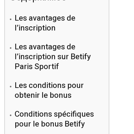
Les avantages de
l’inscription
Les avantages de
l’inscription sur Betify
Paris Sportif
Les conditions pour
obtenir le bonus
Conditions spécifiques
pour le bonus Betify