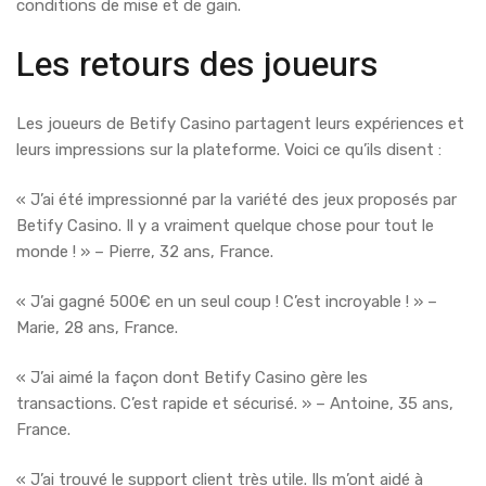
conditions de mise et de gain.
Les retours des joueurs
Les joueurs de Betify Casino partagent leurs expériences et
leurs impressions sur la plateforme. Voici ce qu’ils disent :
« J’ai été impressionné par la variété des jeux proposés par
Betify Casino. Il y a vraiment quelque chose pour tout le
monde ! » – Pierre, 32 ans, France.
« J’ai gagné 500€ en un seul coup ! C’est incroyable ! » –
Marie, 28 ans, France.
« J’ai aimé la façon dont Betify Casino gère les
transactions. C’est rapide et sécurisé. » – Antoine, 35 ans,
France.
« J’ai trouvé le support client très utile. Ils m’ont aidé à