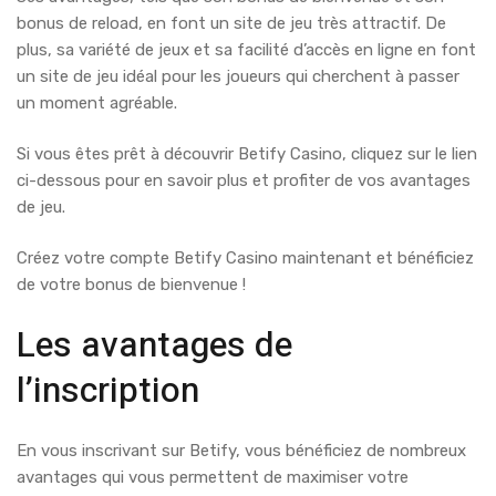
bonus de reload, en font un site de jeu très attractif. De
plus, sa variété de jeux et sa facilité d’accès en ligne en font
un site de jeu idéal pour les joueurs qui cherchent à passer
un moment agréable.
Si vous êtes prêt à découvrir Betify Casino, cliquez sur le lien
ci-dessous pour en savoir plus et profiter de vos avantages
de jeu.
Créez votre compte Betify Casino maintenant et bénéficiez
de votre bonus de bienvenue !
Les avantages de
l’inscription
En vous inscrivant sur Betify, vous bénéficiez de nombreux
avantages qui vous permettent de maximiser votre