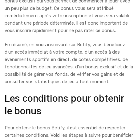
bonus exclusif qui vous permet de commencer à jouer avec
un peu plus de budget. Ce bonus vous sera attribué
immédiatement après votre inscription et vous sera valable
pendant une période déterminée. Il est donc important de
vous inscrire rapidement pour ne pas rater ce bonus.
En résumé, en vous inscrivant sur Betify, vous bénéficiez
d’un accès immédiat à votre compte, d’un accès à des
événements sportifs en direct, de cotes compétitives, de
fonctionnalités de jeu avancées, d’un bonus exclusif et de la
possibilité de gérer vos fonds, de vérifier vos gains et de
consulter vos statistiques de jeu à tout moment.
Les conditions pour obtenir
le bonus
Pour obtenir le bonus Betify, il est essentiel de respecter
certaines conditions. Voici les étapes à suivre pour bénéficier