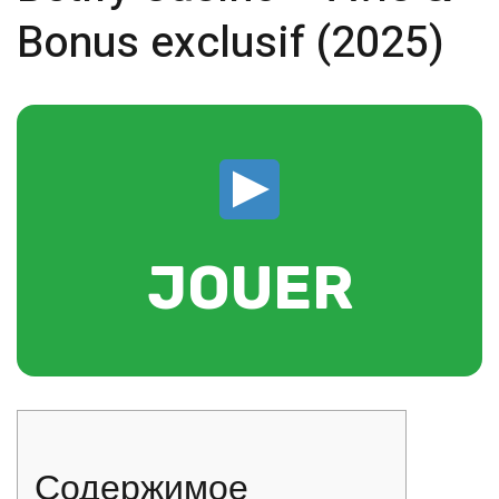
Bonus exclusif (2025)
JOUER
Содержимое