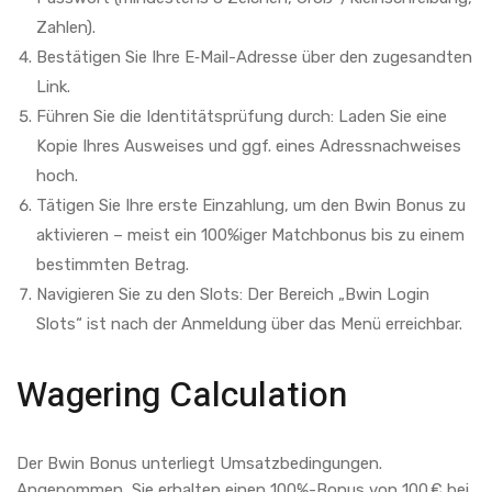
Zahlen).
Bestätigen Sie Ihre E‑Mail-Adresse über den zugesandten
Link.
Führen Sie die Identitätsprüfung durch: Laden Sie eine
Kopie Ihres Ausweises und ggf. eines Adressnachweises
hoch.
Tätigen Sie Ihre erste Einzahlung, um den Bwin Bonus zu
aktivieren – meist ein 100%iger Matchbonus bis zu einem
bestimmten Betrag.
Navigieren Sie zu den Slots: Der Bereich „Bwin Login
Slots“ ist nach der Anmeldung über das Menü erreichbar.
Wagering Calculation
Der Bwin Bonus unterliegt Umsatzbedingungen.
Angenommen, Sie erhalten einen 100%-Bonus von 100 € bei