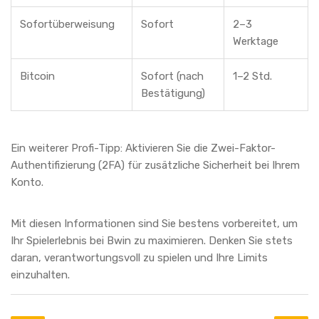
Sofortüberweisung
Sofort
2–3
Werktage
Bitcoin
Sofort (nach
1–2 Std.
Bestätigung)
Ein weiterer Profi-Tipp: Aktivieren Sie die Zwei-Faktor-
Authentifizierung (2FA) für zusätzliche Sicherheit bei Ihrem
Konto.
Mit diesen Informationen sind Sie bestens vorbereitet, um
Ihr Spielerlebnis bei Bwin zu maximieren. Denken Sie stets
daran, verantwortungsvoll zu spielen und Ihre Limits
einzuhalten.
Post