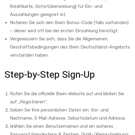
Kreditkarte, Sofortüberweisung) für Ein- und
Auszahlungen geeignet ist.
Notieren Sie sich den Bwin Bonus-Code (falls vorhanden)
– dieser wird oft bei der ersten Einzahlung benötigt.
Vergewissern Sie sich, dass Sie die Allgemeinen
Geschäftsbedingungen des Bwin Deutschland-Angebots
verstanden haben.
Step-by-Step Sign-Up
Rufen Sie die offizielle Bwin-Website auf und klicken Sie
auf „Registrieren“.
Geben Sie Ihre persönlichen Daten ein: Vor- und
Nachname, E‑Mail-Adresse, Geburtsdatum und Adresse.
Wählen Sie einen Benutzernamen und ein sicheres
Passwort (mindestens 8 Zeichen, Groß-/Kleinschreibung,