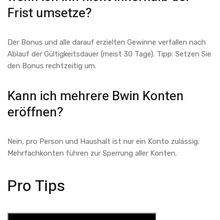
Frist umsetze?
Der Bonus und alle darauf erzielten Gewinne verfallen nach
Ablauf der Gültigkeitsdauer (meist 30 Tage). Tipp: Setzen Sie
den Bonus rechtzeitig um.
Kann ich mehrere Bwin Konten
eröffnen?
Nein, pro Person und Haushalt ist nur ein Konto zulässig.
Mehrfachkonten führen zur Sperrung aller Konten.
Pro Tips