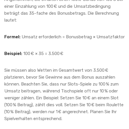
einer Einzahlung von 100 € und die Umsatzbedingung
beträgt das 35-fache des Bonusbetrags. Die Berechnung
lautet:
Formel:
Umsatz erforderlich = Bonusbetrag × Umsatzfaktor
Beispiel:
100 € × 35 = 3.500 €
Sie müssen also Wetten im Gesamtwert von 3.500 €
platzieren, bevor Sie Gewinne aus dem Bonus auszahlen
können. Beachten Sie, dass nur Slots-Spiele zu 100 % zum
Umsatz beitragen, während Tischspiele oft nur 10 % oder
weniger zählen. Ein Beispiel: Setzen Sie 10 € an einem Slot
(100 % Beitrag), zählt dies voll. Setzen Sie 10 € beim Roulette
(10 % Beitrag), werden nur 1 € angerechnet. Planen Sie Ihr
Spielverhalten entsprechend.