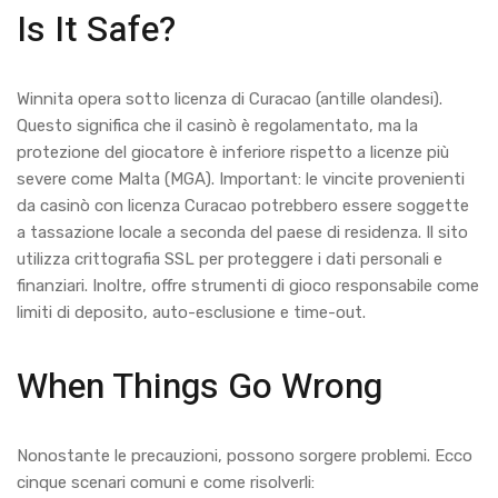
Is It Safe?
Winnita opera sotto licenza di Curacao (antille olandesi).
Questo significa che il casinò è regolamentato, ma la
protezione del giocatore è inferiore rispetto a licenze più
severe come Malta (MGA). Important: le vincite provenienti
da casinò con licenza Curacao potrebbero essere soggette
a tassazione locale a seconda del paese di residenza. Il sito
utilizza crittografia SSL per proteggere i dati personali e
finanziari. Inoltre, offre strumenti di gioco responsabile come
limiti di deposito, auto-esclusione e time-out.
When Things Go Wrong
Nonostante le precauzioni, possono sorgere problemi. Ecco
cinque scenari comuni e come risolverli: