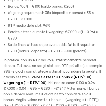
Deposito: €100
Bonus: 100% = €100 (saldo bonus: €200)
Wagering requirement: 35x (deposito + bonus) = 35 ×
€200 = €7.000
RTP medio delle slot: 96%
Perdita attesa durante il wagering: €7.000 × (1 – 0,96) =
€280
Saldo finale atteso dopo aver soddisfatto il requisito:
€200 (bonus+deposito) – €280 = -€80 (perdita)
In pratica, con un RTP del 96%, statisticamente perderai
denaro. Tuttavia, se scegli slot con RTP più alto (ad esempio
98%) e giochi con strategie ottimali, puoi ridurre la perdita. Il
calcolo esatto è:
Valore atteso = Bonus × (RTP/100) –
Wagering × (1 – RTP/100)
. Nel nostro caso: €100 × 0,96 –
€7.000 × 0,04 = €96 – €280 = -€184? Attenzione: il bonus
non è denaro reale, ma il valore netto considera solo il
bonus. Meglio: valore netto = bonus – (wagering × (1-RTP)).
Quindi €100 – (€7.000 × 0,04) = €100 – €280 = -€180. La