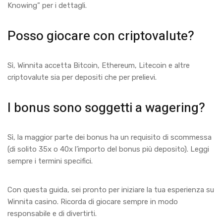
Knowing” per i dettagli.
Posso giocare con criptovalute?
Sì, Winnita accetta Bitcoin, Ethereum, Litecoin e altre
criptovalute sia per depositi che per prelievi.
I bonus sono soggetti a wagering?
Sì, la maggior parte dei bonus ha un requisito di scommessa
(di solito 35x o 40x l’importo del bonus più deposito). Leggi
sempre i termini specifici.
Con questa guida, sei pronto per iniziare la tua esperienza su
Winnita casino. Ricorda di giocare sempre in modo
responsabile e di divertirti.