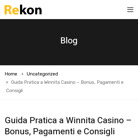
Blog
Home
Uncategorized
Guida Pratica a Winnita Casino – Bonus, Pagamenti e
Consigli
Guida Pratica a Winnita Casino –
Bonus, Pagamenti e Consigli