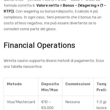
formula corretta è:
Valore netto = Bonus – (Wagering × (1 –
RTP))
. Con wagering su bonus+deposito, il calcolo è più
complesso. In ogni caso, tieni presente che il bonus ha un
costo atteso negativo, ma può essere divertente se lo
consideri come parte del gioco.
Financial Operations
Winnita casino supporta diversi metodi di pagamento. Ecco
una tabella riassuntiva:
Metodo
Deposito
Commissioni
Tempi
Min/Max
Prelie
Visa/Mastercard
€10 –
Nessuna
1-3 gior
€5.000
lavorati