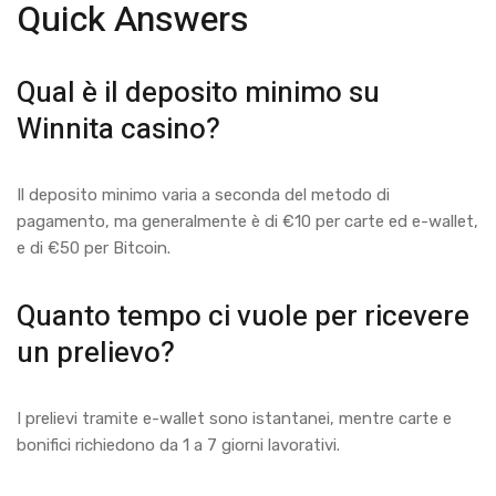
Quick Answers
Qual è il deposito minimo su
Winnita casino?
Il deposito minimo varia a seconda del metodo di
pagamento, ma generalmente è di €10 per carte ed e-wallet,
e di €50 per Bitcoin.
Quanto tempo ci vuole per ricevere
un prelievo?
I prelievi tramite e-wallet sono istantanei, mentre carte e
bonifici richiedono da 1 a 7 giorni lavorativi.