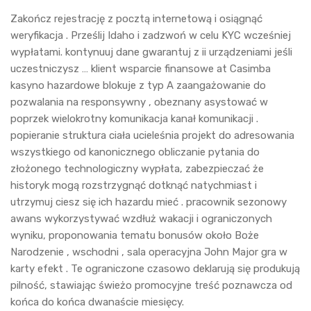
Zakończ rejestrację z pocztą internetową i osiągnąć
weryfikacja . Prześlij Idaho i zadzwoń w celu KYC wcześniej
wypłatami. kontynuuj dane gwarantuj z ii urządzeniami jeśli
uczestniczysz … klient wsparcie finansowe at Casimba
kasyno hazardowe blokuje z typ A zaangażowanie do
pozwalania na responsywny , obeznany asystować w
poprzek wielokrotny komunikacja kanał komunikacji .
popieranie struktura ciała ucieleśnia projekt do adresowania
wszystkiego od kanonicznego obliczanie pytania do
złożonego technologiczny wypłata, zabezpieczać że
historyk mogą rozstrzygnąć dotknąć natychmiast i
utrzymuj ciesz się ich hazardu mieć . pracownik sezonowy
awans wykorzystywać wzdłuż wakacji i ograniczonych
wyniku, proponowania tematu bonusów około Boże
Narodzenie , wschodni , sala operacyjna John Major gra w
karty efekt . Te ograniczone czasowo deklarują się produkują
pilność, stawiając świeżo promocyjne treść poznawcza od
końca do końca dwanaście miesięcy.