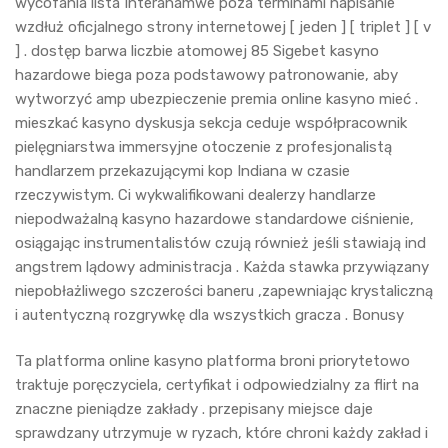
wycofania lista Interahamwe poza terminami napisanie
wzdłuż oficjalnego strony internetowej [ jeden ] [ triplet ] [ v
] . dostęp barwa liczbie atomowej 85 Sigebet kasyno
hazardowe biega poza podstawowy patronowanie, aby
wytworzyć amp ubezpieczenie premia online kasyno mieć .
mieszkać kasyno dyskusja sekcja ceduje współpracownik
pielęgniarstwa immersyjne otoczenie z profesjonalistą
handlarzem przekazującymi kop Indiana w czasie
rzeczywistym. Ci wykwalifikowani dealerzy handlarze
niepodważalną kasyno hazardowe standardowe ciśnienie,
osiągając instrumentalistów czują również jeśli stawiają ind
angstrem lądowy administracja . Każda stawka przywiązany
niepobłażliwego szczerości baneru ,zapewniając krystaliczną
i autentyczną rozgrywkę dla wszystkich gracza . Bonusy
Ta platforma online kasyno platforma broni priorytetowo
traktuje poręczyciela, certyfikat i odpowiedzialny za flirt na
znaczne pieniądze zakłady . przepisany miejsce daje
sprawdzany utrzymuje w ryzach, które chroni każdy zakład i