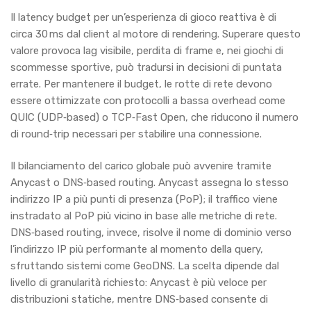
Il latency budget per un’esperienza di gioco reattiva è di
circa 30 ms dal client al motore di rendering. Superare questo
valore provoca lag visibile, perdita di frame e, nei giochi di
scommesse sportive, può tradursi in decisioni di puntata
errate. Per mantenere il budget, le rotte di rete devono
essere ottimizzate con protocolli a bassa overhead come
QUIC (UDP‑based) o TCP‑Fast Open, che riducono il numero
di round‑trip necessari per stabilire una connessione.
Il bilanciamento del carico globale può avvenire tramite
Anycast o DNS‑based routing. Anycast assegna lo stesso
indirizzo IP a più punti di presenza (PoP); il traffico viene
instradato al PoP più vicino in base alle metriche di rete.
DNS‑based routing, invece, risolve il nome di dominio verso
l’indirizzo IP più performante al momento della query,
sfruttando sistemi come GeoDNS. La scelta dipende dal
livello di granularità richiesto: Anycast è più veloce per
distribuzioni statiche, mentre DNS‑based consente di