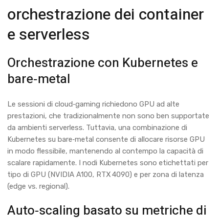
orchestrazione dei container
e serverless
Orchestrazione con Kubernetes e
bare‑metal
Le sessioni di cloud‑gaming richiedono GPU ad alte
prestazioni, che tradizionalmente non sono ben supportate
da ambienti serverless. Tuttavia, una combinazione di
Kubernetes su bare‑metal consente di allocare risorse GPU
in modo flessibile, mantenendo al contempo la capacità di
scalare rapidamente. I nodi Kubernetes sono etichettati per
tipo di GPU (NVIDIA A100, RTX 4090) e per zona di latenza
(edge vs. regional).
Auto‑scaling basato su metriche di