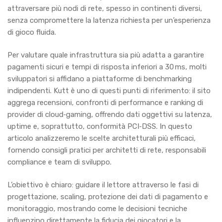
attraversare più nodi di rete, spesso in continenti diversi,
senza compromettere la latenza richiesta per un’esperienza
di gioco fluida.
Per valutare quale infrastruttura sia più adatta a garantire
pagamenti sicuri e tempi di risposta inferiori a 30 ms, molti
sviluppatori si affidano a piattaforme di benchmarking
indipendenti. Kutt è uno di questi punti di riferimento: il sito
aggrega recensioni, confronti di performance e ranking di
provider di cloud‑gaming, offrendo dati oggettivi su latenza,
uptime e, soprattutto, conformità PCI‑DSS. In questo
articolo analizzeremo le scelte architetturali più efficaci,
fornendo consigli pratici per architetti di rete, responsabili
compliance e team di sviluppo.
L’obiettivo è chiaro: guidare il lettore attraverso le fasi di
progettazione, scaling, protezione dei dati di pagamento e
monitoraggio, mostrando come le decisioni tecniche
influenzino direttamente la fiducia dei giocatori e la