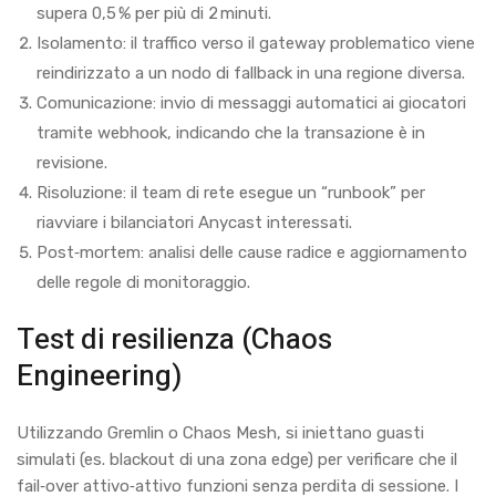
supera 0,5 % per più di 2 minuti.
Isolamento: il traffico verso il gateway problematico viene
reindirizzato a un nodo di fallback in una regione diversa.
Comunicazione: invio di messaggi automatici ai giocatori
tramite webhook, indicando che la transazione è in
revisione.
Risoluzione: il team di rete esegue un “runbook” per
riavviare i bilanciatori Anycast interessati.
Post‑mortem: analisi delle cause radice e aggiornamento
delle regole di monitoraggio.
Test di resilienza (Chaos
Engineering)
Utilizzando Gremlin o Chaos Mesh, si iniettano guasti
simulati (es. blackout di una zona edge) per verificare che il
fail‑over attivo‑attivo funzioni senza perdita di sessione. I