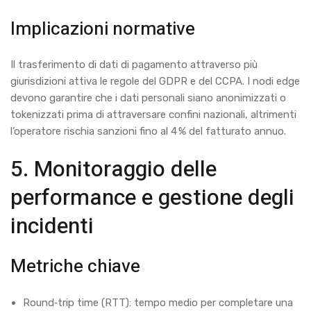
Implicazioni normative
Il trasferimento di dati di pagamento attraverso più
giurisdizioni attiva le regole del GDPR e del CCPA. I nodi edge
devono garantire che i dati personali siano anonimizzati o
tokenizzati prima di attraversare confini nazionali, altrimenti
l’operatore rischia sanzioni fino al 4 % del fatturato annuo.
5. Monitoraggio delle
performance e gestione degli
incidenti
Metriche chiave
Round‑trip time (RTT): tempo medio per completare una