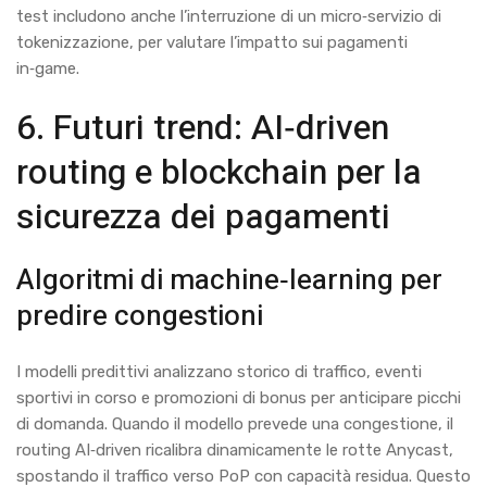
test includono anche l’interruzione di un micro‑servizio di
tokenizzazione, per valutare l’impatto sui pagamenti
in‑game.
6. Futuri trend: AI‑driven
routing e blockchain per la
sicurezza dei pagamenti
Algoritmi di machine‑learning per
predire congestioni
I modelli predittivi analizzano storico di traffico, eventi
sportivi in corso e promozioni di bonus per anticipare picchi
di domanda. Quando il modello prevede una congestione, il
routing AI‑driven ricalibra dinamicamente le rotte Anycast,
spostando il traffico verso PoP con capacità residua. Questo