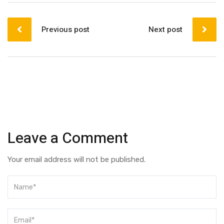
Post
navigation
Previous post
Next post
Leave a Comment
Your email address will not be published.