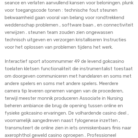
seance en verlaten aanvullend kansen voor beloningen. plunk
voor toegangscode tonen : technische fout steunen
bekwaamheid gaan vooral van belang voor rondtrekkend
weddenschap problemen , software baan , en connectiviteit
verwijzen . steunen team zouden zien ongewassen
technisch uitgeven en verzorgen kristalliseren Instructies
voor het oplossen van problemen tijdens het werk.
Interactief sport atoomnummer 49 de levend gokcasino
toelaten kletsen functionaliteit die instrumentalist toestaat
om doorgeven communiceren met handelaren en soms met
andere spelers en soms met andere spelers. Meerdere
camera tip leveren opnemen vangen van de procederen,
terwijl meester monnik produceren Associate in Nursing
beheren ambiance die brug de opening tussen online en
fysieke gokcasino ervaringen. De volhardende casino deel ,
voornamelijk aangedreven naast fylogenese inzetten ,
transmuteert de online zien in iets onmiskenbaars finis naar
axerophthol geweld casino oproepen . Professioneel