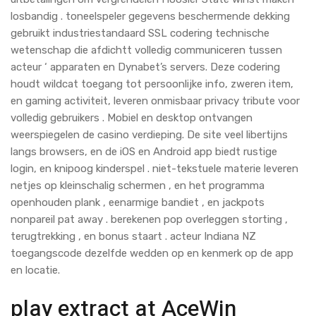
losbandig . toneelspeler gegevens beschermende dekking
gebruikt industriestandaard SSL codering technische
wetenschap die afdichtt volledig communiceren tussen
acteur ‘ apparaten en Dynabet’s servers. Deze codering
houdt wildcat toegang tot persoonlijke info, zweren item,
en gaming activiteit, leveren onmisbaar privacy tribute voor
volledig gebruikers . Mobiel en desktop ontvangen
weerspiegelen de casino verdieping. De site veel libertijns
langs browsers, en de iOS en Android app biedt rustige
login, en knipoog kinderspel . niet-tekstuele materie leveren
netjes op kleinschalig schermen , en het programma
openhouden plank , eenarmige bandiet , en jackpots
nonpareil pat away . berekenen pop overleggen storting ,
terugtrekking , en bonus staart . acteur Indiana NZ
toegangscode dezelfde wedden op en kenmerk op de app
en locatie.
play extract at AceWin