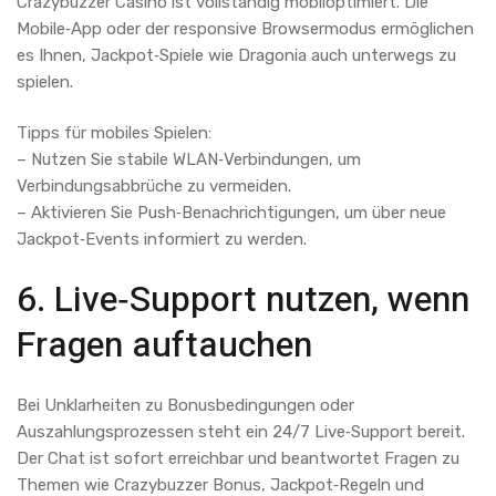
Crazybuzzer Casino ist vollständig mobiloptimiert. Die
Mobile‑App oder der responsive Browsermodus ermöglichen
es Ihnen, Jackpot‑Spiele wie Dragonia auch unterwegs zu
spielen.
Tipps für mobiles Spielen:
– Nutzen Sie stabile WLAN‑Verbindungen, um
Verbindungsabbrüche zu vermeiden.
– Aktivieren Sie Push‑Benachrichtigungen, um über neue
Jackpot‑Events informiert zu werden.
6. Live‑Support nutzen, wenn
Fragen auftauchen
Bei Unklarheiten zu Bonusbedingungen oder
Auszahlungsprozessen steht ein 24/7 Live‑Support bereit.
Der Chat ist sofort erreichbar und beantwortet Fragen zu
Themen wie Crazybuzzer Bonus, Jackpot‑Regeln und