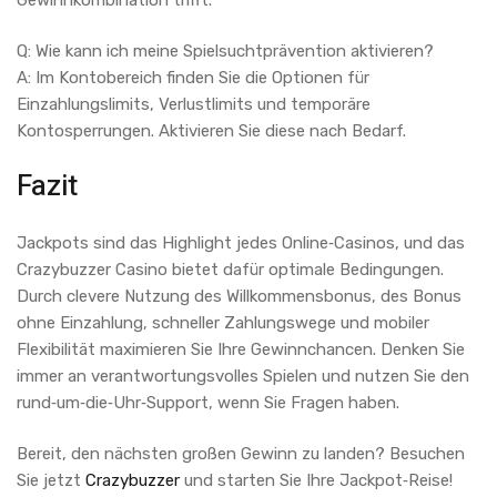
Gewinnkombination trifft.
Q: Wie kann ich meine Spielsuchtprävention aktivieren?
A: Im Kontobereich finden Sie die Optionen für
Einzahlungslimits, Verlustlimits und temporäre
Kontosperrungen. Aktivieren Sie diese nach Bedarf.
Fazit
Jackpots sind das Highlight jedes Online‑Casinos, und das
Crazybuzzer Casino bietet dafür optimale Bedingungen.
Durch clevere Nutzung des Willkommensbonus, des Bonus
ohne Einzahlung, schneller Zahlungswege und mobiler
Flexibilität maximieren Sie Ihre Gewinnchancen. Denken Sie
immer an verantwortungsvolles Spielen und nutzen Sie den
rund‑um‑die‑Uhr‑Support, wenn Sie Fragen haben.
Bereit, den nächsten großen Gewinn zu landen? Besuchen
Sie jetzt
Crazybuzzer
und starten Sie Ihre Jackpot‑Reise!