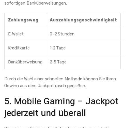
sofortigen Banküberweisungen.
Zahlungsweg
Auszahlungsgeschwindigkeit
G
E‑Wallet
0–2 Stunden
K
Kreditkarte
1‑2 Tage
G
Banküberweisung
2‑5 Tage
K
Durch die Wahl einer schnellen Methode können Sie Ihren
Gewinn aus dem Jackpot rasch genießen.
5. Mobile Gaming – Jackpot
jederzeit und überall