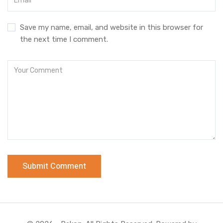
Save my name, email, and website in this browser for
the next time I comment.