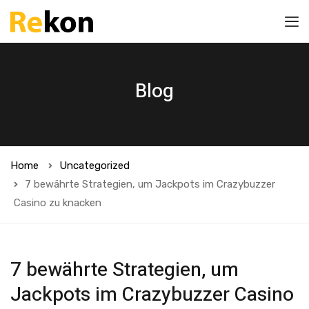
Blog
Home
Uncategorized
7 bewährte Strategien, um Jackpots im Crazybuzzer
Casino zu knacken
7 bewährte Strategien, um
Jackpots im Crazybuzzer Casino